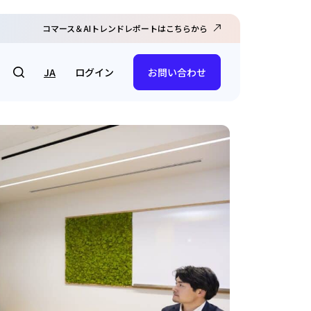
コマース＆AIトレンドレポートはこちらから
ログイン
JA
お問い合わせ