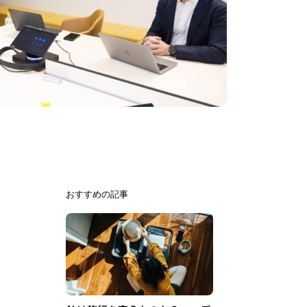
おすすめの記事