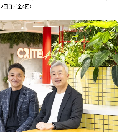
2回目／全4回）