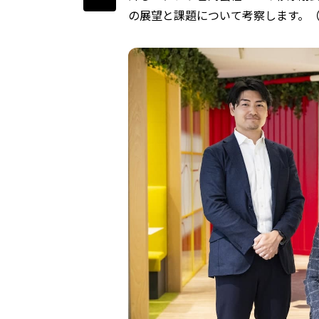
の展望と課題について考察します。（