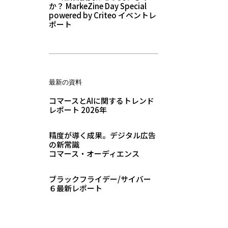
か？ MarkeZine Day Special
powered by Criteo イベントレ
ポート
最新の資料
コマースとAIに関するトレンド
レポート 2026年
精度が導く成果。デジタル広告
の新常識
コマース・オーディエンス
ブラックフライデー/サイバー
６最新レポート