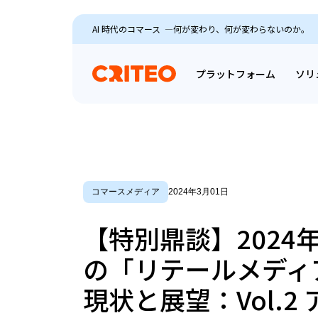
AI 時代のコマース ―何が変わり、何が変わらないのか。
プラットフォーム
ソリ
コマースメディア
2024年3月01日
【特別鼎談】2024
の「リテールメディ
現状と展望：Vol.2