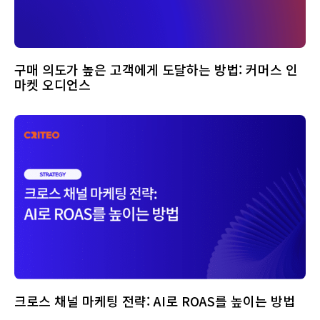
구매 의도가 높은 고객에게 도달하는 방법: 커머스 인
마켓 오디언스
크로스 채널 마케팅 전략: AI로 ROAS를 높이는 방법