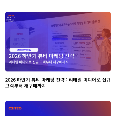
2026 하반기 뷰티 마케팅 전략 : 리테일 미디어로 신규
고객부터 재구매까지