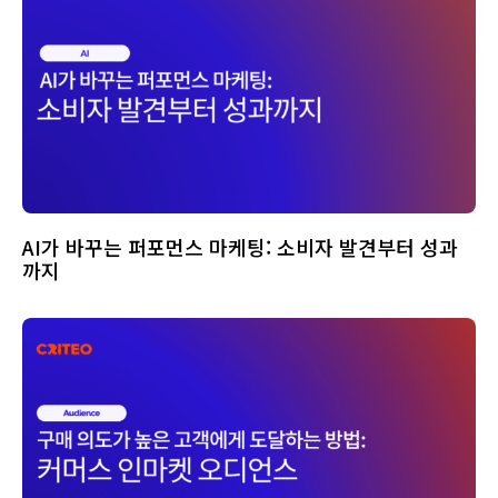
AI가 바꾸는 퍼포먼스 마케팅: 소비자 발견부터 성과
까지