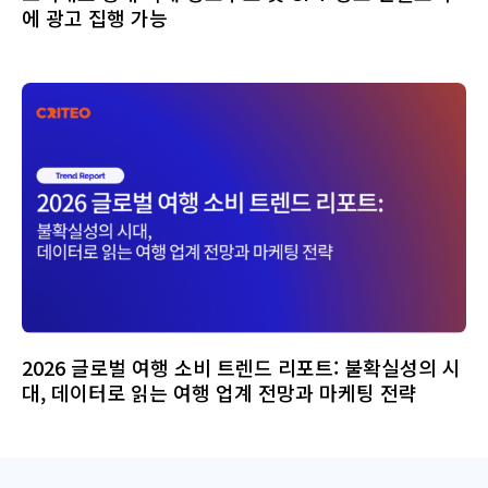
에 광고 집행 가능
2026 글로벌 여행 소비 트렌드 리포트: 불확실성의 시
대, 데이터로 읽는 여행 업계 전망과 마케팅 전략