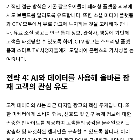
기적인 접근 방식은 기존 팔로우어들이 폐쇄형 플랫폼 외부에
서도 브랜드를 알리도록 유도합니다. 또한 소셜 미디어 플랫폼
과 CTV 모두에서 유료 광고에 투자하는 것을 고려해야 합니
다. 유료 소셜 광고는 인구 통계 정보, 관심사, 행동에 기반해
고객을 타겟팅할 수 있도록 하며, CTV 광고는 스트리밍 플랫
폼과 스마트 TV 시청자들에게 도달하여 콘텐츠의 가시성을 높
여줍니다.
전략 4: AI와 데이터를 사용해 올바른 잠
재 고객의 관심 유도
고객 데이터와 AI는 최근 디지털 광고의 핵심 주제입니다. 또
한 마케터에게 소비자 행동, 선호도 및 인구 통계 정보에 대한
귀중한 인사이트를 제공하여 고객들의 공감을 불러일으키는
맞춤화 및 타겟화된 캠페인을 구축할 수 있도록 합니다. 이러