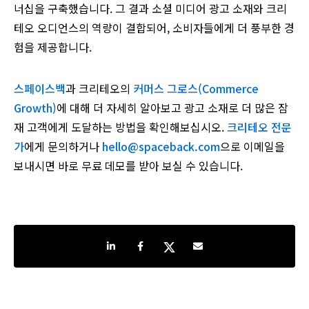
너십을 구축했습니다. 그 결과 소셜 미디어 광고 소재와 크리
테오 오디언스의 역량이 결합되어, 소비자들에게 더 풍부한 경
험을 제공합니다.
스페이스백
과 크리테오의
커머스 그로스(Commerce
Growth)
에 대해 더 자세히 알아보고 광고 소재로 더 많은 잠
재 고객에게 도달하는 방법을 확인해보십시오.
크리테오 전문
가
에게 문의하거나
hello@spaceback.com
으로 이메일을
보내시면 바로 무료 데모를 받아 보실 수 있습니다.
Share on LinkedIn
Share on Facebook
Share on Twitter
Share by e-mail