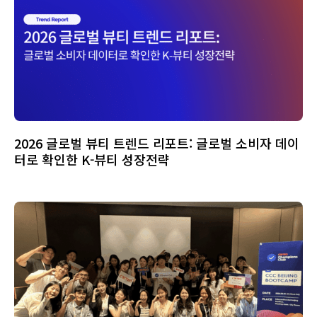
2026 글로벌 뷰티 트렌드 리포트: 글로벌 소비자 데이
터로 확인한 K-뷰티 성장전략