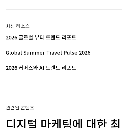
최신 리소스
2026 글로벌 뷰티 트렌드 리포트
Global Summer Travel Pulse 2026
2026 커머스와 AI 트렌드 리포트
관련된 콘텐츠
디지털 마케팅에 대한 최