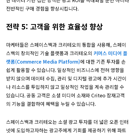
한 데이터 기반 접근 방식은 광고 ROI를 극대화할 뿐만 아니라
전반적인 구매 경험을 향상시킵니다.
전략 5: 고객을 위한 효율성 향상
마케터들은 스페이스백과 크리테오의 통합을 사용해, 스페이
스백의 창의적인 기술 플랫폼과 크리테오의
커머스 미디어 플
랫폼(Commerce Media Platform)
에 대한 기존 투자를 손
쉽게 활용할 수 있습니다. 일상적인 비즈니스에 전혀 영향을
받지 않으며 데이터 수집, 관리 및 디지털 광고에 추가 시간이
나 리소스를 투입하지 않고 일상적인 작업을 계속 관리할 수
있습니다. 공동 고객은 소셜 미디어 소재와 Criteo 잠재고객
의 기능을 결합하여 혜택을 누릴 수 있습니다.
스페이스백과 크리테오는 소셜 광고 투자를 더 넓은 오픈 인터
넷에 도입하고자하는 광고주에게 기회를 제공하기 위해 파트