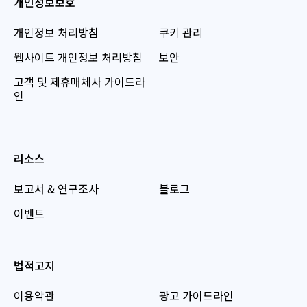
개인정보보호
개인정보 처리방침
쿠키 관리
웹사이트 개인정보 처리방침
보안
고객 및 제휴매체사 가이드라
인
리소스
보고서 & 연구조사
블로그
이벤트
법적고지
이용약관
광고 가이드라인