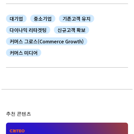
대기업
중소기업
기존고객 유지
다이나믹 리타겟팅
신규고객 확보
커머스 그로스(Commerce Growth)
커머스 미디어
추천 콘텐츠