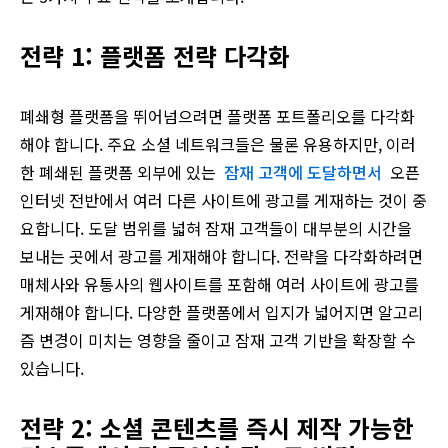
전략 1: 플랫폼 전략 다각화
폐쇄형 플랫폼을 뛰어넘으려면 플랫폼 포트폴리오를 다각화
해야 합니다. 주요 소셜 네트워크들은 물론 유용하지만, 이러
한 폐쇄된 플랫폼 외부에 있는
잠재 고객에 도달하면서
오픈
인터넷 전반에서 여러 다른 사이트에 광고를 게재하는 것이 중
요합니다. 도달 범위를 넓혀 잠재 고객들이 대부분의 시간을
보내는 곳에서 광고를 게재해야 합니다. 전략을 다각화하려면
매체사와 유통사의 웹사이트를 포함해 여러 사이트에 광고를
게재해야 합니다. 다양한 플랫폼에서 입지가 넓어지면 알고리
즘 변경이 미치는 영향을 줄이고 잠재 고객 기반을 확장할 수
있습니다.
전략 2: 소셜 콘텐츠를 즉시 제작 가능한