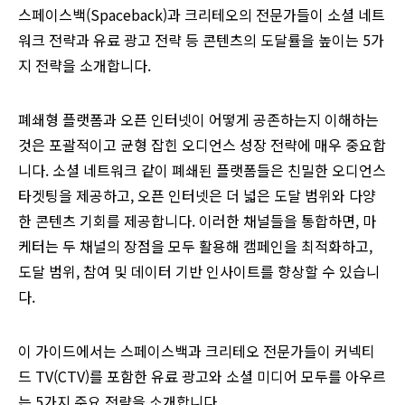
스페이스백(Spaceback)과 크리테오의 전문가들이 소셜 네트
워크 전략과 유료 광고 전략 등 콘텐츠의 도달률을 높이는 5가
지 전략을 소개합니다.
폐쇄형 플랫폼과 오픈 인터넷이 어떻게 공존하는지 이해하는
것은 포괄적이고 균형 잡힌 오디언스 성장 전략에 매우 중요합
니다. 소셜 네트워크 같이 폐쇄된 플랫폼들은 친밀한 오디언스
타겟팅을 제공하고, 오픈 인터넷은 더 넓은 도달 범위와 다양
한 콘텐츠 기회를 제공합니다. 이러한 채널들을 통합하면, 마
케터는 두 채널의 장점을 모두 활용해 캠페인을 최적화하고,
도달 범위, 참여 및 데이터 기반 인사이트를 향상할 수 있습니
다.
이 가이드에서는 스페이스백과 크리테오 전문가들이 커넥티
드 TV(CTV)를 포함한 유료 광고와 소셜 미디어 모두를 아우르
는 5가지 주요 전략을 소개합니다.