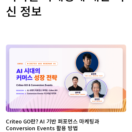
신 정보
Criteo GO란? AI 기반 퍼포먼스 마케팅과
Conversion Events 활용 방법