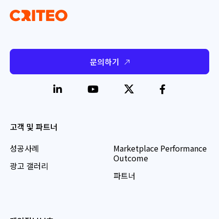
문의하기
고객 및 파트너
성공사례
Marketplace Performance
Outcome
광고 갤러리
파트너