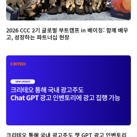
2026 CCC 2기 글로벌 부트캠프 in 베이징: 함께 배우
고, 성장하는 파트너십 현장
크리테오 통해 국내 광고주도 챗 GPT 광고 인벤토리