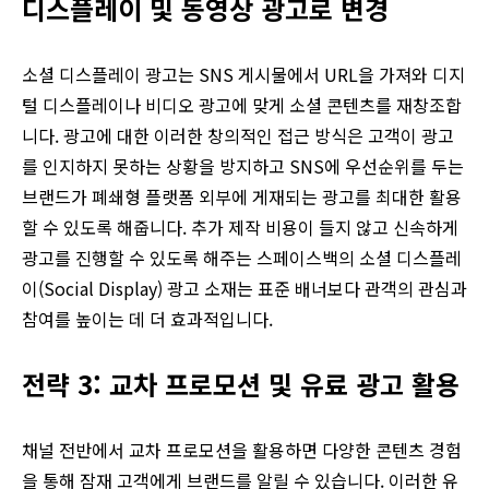
디스플레이 및 동영상 광고로 변경
소셜 디스플레이 광고는 SNS 게시물에서 URL을 가져와 디지
털 디스플레이나 비디오 광고에 맞게 소셜 콘텐츠를 재창조합
니다. 광고에 대한 이러한 창의적인 접근 방식은 고객이 광고
를 인지하지 못하는 상황을 방지하고 SNS에 우선순위를 두는
브랜드가 폐쇄형 플랫폼 외부에 게재되는 광고를 최대한 활용
할 수 있도록 해줍니다. 추가 제작 비용이 들지 않고 신속하게
광고를 진행할 수 있도록 해주는 스페이스백의 소셜 디스플레
이(Social Display) 광고 소재는 표준 배너보다 관객의 관심과
참여를 높이는 데 더 효과적입니다.
전략 3: 교차 프로모션 및 유료 광고 활용
채널 전반에서 교차 프로모션을 활용하면 다양한 콘텐츠 경험
을 통해 잠재 고객에게 브랜드를 알릴 수 있습니다. 이러한 유