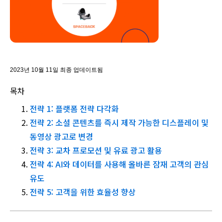
2023년 10월 11일 최종 업데이트됨
목차
전략 1: 플랫폼 전략 다각화
전략 2: 소셜 콘텐츠를 즉시 제작 가능한 디스플레이 및
동영상 광고로 변경
전략 3: 교차 프로모션 및 유료 광고 활용
전략 4: AI와 데이터를 사용해 올바른 잠재 고객의 관심
유도
전략 5: 고객을 위한 효율성 향상