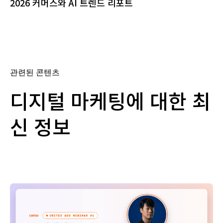
2026 커머스와 AI 트렌드 리포트
관련된 콘텐츠
디지털 마케팅에 대한 최
신 정보