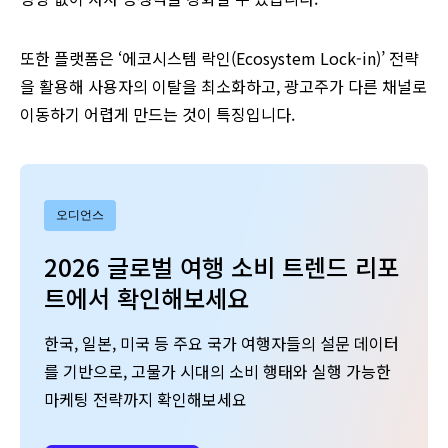
또한 플랫폼은 ‘에코시스템 락인(Ecosystem Lock-in)’ 전략
을 활용해 사용자의 이탈을 최소화하고, 광고주가 다른 채널로
이동하기 어렵게 만드는 것이 특징입니다.
오디언스
2026 글로벌 여행 소비 트렌드 리포
트에서 확인해보세요
한국, 일본, 미국 등 주요 국가 여행자들의 설문 데이터
를 기반으로, 고물가 시대의 소비 행태와 실행 가능한
마케팅 전략까지 확인해보세요