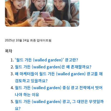
2025년 10월 24일 최종 업데이트됨
목차
‘월드 가든 (walled garden)’ 광고란?
월드 가든 (walled garden)은 왜 존재할까요?
왜 마케터들이 월드 가든 (walled garden) 광고를 재
검토하고 있을까요?
월드 가든 (walled garden) 중심 광고 전략에서 벗어
나야 하는 이유
월드 가든 (walled garden) 광고, 그 대안은 무엇일까
요?