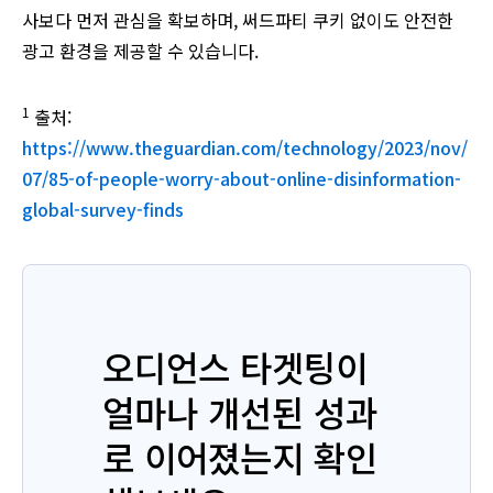
사보다 먼저 관심을 확보하며, 써드파티 쿠키 없이도 안전한
광고 환경을 제공할 수 있습니다.
1
출처:
https://www.theguardian.com/technology/2023/nov/
07/85-of-people-worry-about-online-disinformation-
global-survey-finds
오디언스 타겟팅이
얼마나 개선된 성과
로 이어졌는지 확인