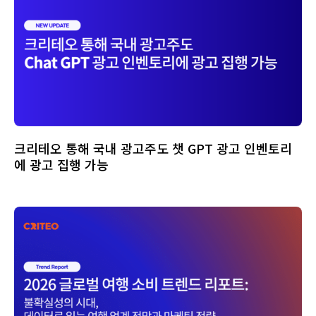
크리테오 통해 국내 광고주도 챗 GPT 광고 인벤토리
에 광고 집행 가능