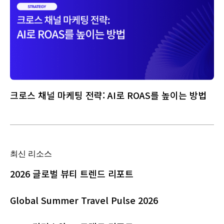
크로스 채널 마케팅 전략: AI로 ROAS를 높이는 방법
최신 리소스
2026 글로벌 뷰티 트렌드 리포트
Global Summer Travel Pulse 2026