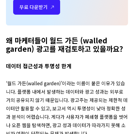
무료 다운받기
왜 마케터들이 월드 가든 (walled
garden) 광고를 재검토하고 있을까요?
데이터 접근성과 투명성 한계
‘월드 가든(walled garden)’이라는 이름이 붙은 이유가 있습
니다. 플랫폼 내에서 발생하는 데이터와 광고 성과는 외부로
거의 공유되지 않기 때문입니다. 광고주는 제공되는 제한적 데
이터만 활용할 수 있고, 보고서 역시 투명성이 낮아 정확한 성
과 분석이 어렵습니다. 게다가 사용자가 폐쇄형 플랫폼을 벗어
나 오픈 웹을 탐색하면, 광고 성과 데이터가 따라가지 못해 소
비자 여정이 단절되는 문제가 발생합니다.