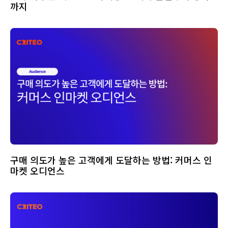
까지
구매 의도가 높은 고객에게 도달하는 방법: 커머스 인
마켓 오디언스