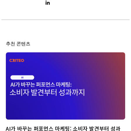
LinkedIn link
추천 콘텐츠
AI가 바꾸는 퍼포먼스 마케팅: 소비자 발견부터 성과