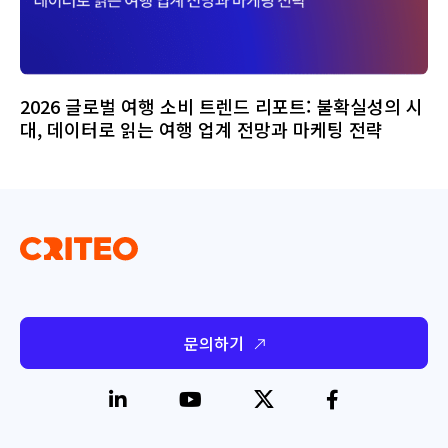
2026 글로벌 여행 소비 트렌드 리포트: 불확실성의 시
대, 데이터로 읽는 여행 업계 전망과 마케팅 전략
문의하기