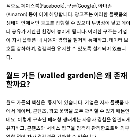
적으로 페이스북(Facebook), 구글(Google), 아마존
(Amazon) 등이 이에 해당합니다. 광고주는 이러한 플랫폼의
생태계 안에서만 광고를 집행할 수 있으며 투명성이 낮고 데이
터 공유가 제한된 환경에 놓이게 됩니다. 이러한 구조는 기업
이 자사 플랫폼 내 사용자 경험을 철저히 통제하고, 데이터 보
호를 강화하며, 경쟁력을 유지할 수 있도록 설계되어 있습니
다.
월드 가든 (walled garden)은 왜 존재
할까요?
월드 가든의 핵심은 ‘통제’에 있습니다. 기업은 자사 플랫폼 내
에서 데이터, 콘텐츠, 광고 운영을 모두 관리할 수 있기 때문인
데요. 이렇게 구축된 폐쇄형 생태계는 사용자 경험을 일관되게
유지하고, 콘텐츠와 서비스 접근을 엄격히 관리함으로써 외부
영향 없이 자사 경쟁력을 강화할 수 있습니다.