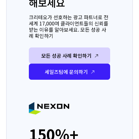
해보세요
크리테오가 선호하는 광고 파트너로 전
세계 17,000여 클라이언트들의 신뢰를
받는 이유를 알아보세요. 모든 성공 사
례 확인하기
모든 성공 사례 확인하기
세일즈팀에 문의하기
150%+