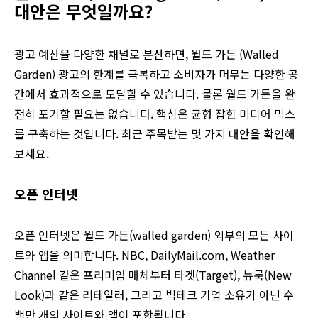
대안은 무엇일까요?
광고 예산을 다양한 채널로 분산하면, 월드 가든 (Walled
Garden) 광고의 한계를 극복하고 소비자가 머무는 다양한 공
간에서 효과적으로 도달할 수 있습니다. 물론 월드 가든을 완
전히 포기할 필요는 없습니다. 핵심은 균형 잡힌 미디어 믹스
를 구축하는 것입니다. 최근 주목받는 몇 가지 대안을 확인해
보세요.
오픈 인터넷
오픈 인터넷은 월드 가든(walled garden) 외부의 모든 사이
트와 앱을 의미합니다. NBC, DailyMail.com, Weather
Channel 같은 프리미엄 매체부터 타겟(Target), 뉴룩(New
Look)과 같은 리테일러, 그리고 빅테크 기업 소유가 아닌 수
백만 개의 사이트와 앱이 포함됩니다.