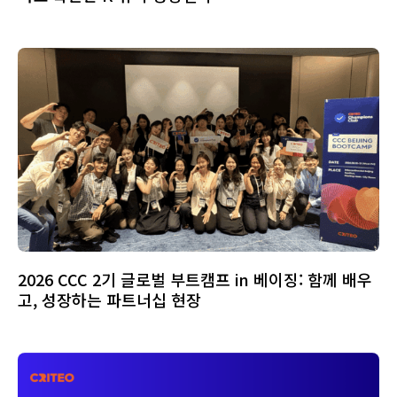
2026 CCC 2기 글로벌 부트캠프 in 베이징: 함께 배우
고, 성장하는 파트너십 현장