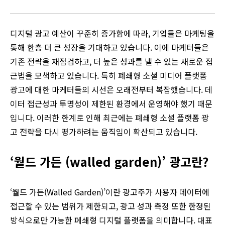
디지털 광고 예산이 꾸준히 증가함에 따라, 기업들은 마케팅을
통해 한층 더 큰 성장을 기대하고 있습니다. 이에 마케터들은
기존 전략을 재점검하고, 더 높은 성과를 낼 수 있는 새로운 접
근법을 모색하고 있습니다. 특히 폐쇄형 소셜 미디어 플랫폼
광고에 대한 마케터들의 시선은 오래전부터 복잡했습니다. 데
이터 접근성과 투명성이 제한된 환경에서 운영해야 했기 때문
입니다. 이러한 한계로 인해 최근에는 폐쇄형 소셜 플랫폼 광
고 전략을 다시 평가하려는 움직임이 확산되고 있습니다.
‘월드 가든 (walled garden)’ 광고란?
‘월드 가든(Walled Garden)’이란 광고주가 사용자 데이터에
접근할 수 있는 범위가 제한되고, 광고 성과 측정 또한 한정된
방식으로만 가능한 폐쇄형 디지털 플랫폼을 의미합니다. 대표