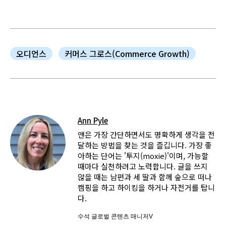
오디언스
커머스 그로스(Commerce Growth)
Ann Pyle
앤은 가장 간단하면서도 명확하게 생각을 전
달하는 방법을 찾는 것을 즐깁니다. 가장 좋
아하는 단어는 '투지(moxie)'이며, 가능할
때마다 실천하려고 노력합니다. 글을 쓰지
않을 때는 남편과 세 딸과 함께 숲으로 떠나
캠핑을 하고 하이킹을 하거나 자전거를 탑니
다.
수석 글로벌 콘텐츠 매니저V