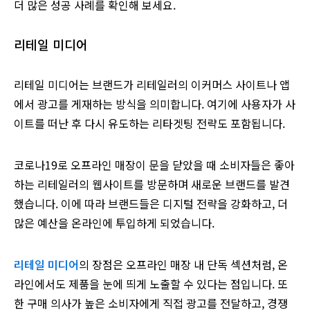
더 많은 성공 사례를 확인해 보세요.
리테일 미디어
리테일 미디어는 브랜드가 리테일러의 이커머스 사이트나 앱
에서 광고를 게재하는 방식을 의미합니다. 여기에 사용자가 사
이트를 떠난 후 다시 유도하는 리타겟팅 전략도 포함됩니다.
코로나19로 오프라인 매장이 문을 닫았을 때 소비자들은 좋아
하는 리테일러의 웹사이트를 방문하며 새로운 브랜드를 발견
했습니다. 이에 따라 브랜드들은 디지털 전략을 강화하고, 더
많은 예산을 온라인에 투입하게 되었습니다.
리테일 미디어
의 장점은 오프라인 매장 내 단독 섹션처럼, 온
라인에서도 제품을 눈에 띄게 노출할 수 있다는 점입니다. 또
한 구매 의사가 높은 소비자에게 직접 광고를 전달하고, 경쟁