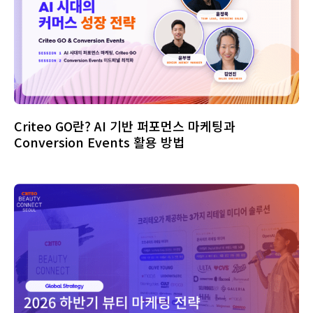
Criteo GO란? AI 기반 퍼포먼스 마케팅과
Conversion Events 활용 방법