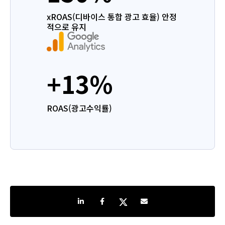
xROAS(디바이스 통합 광고 효율) 안정
적으로 유지
+13%
ROAS(광고수익률)
Share on LinkedIn
Share on Facebook
Share on Twitter
Share by e-mail