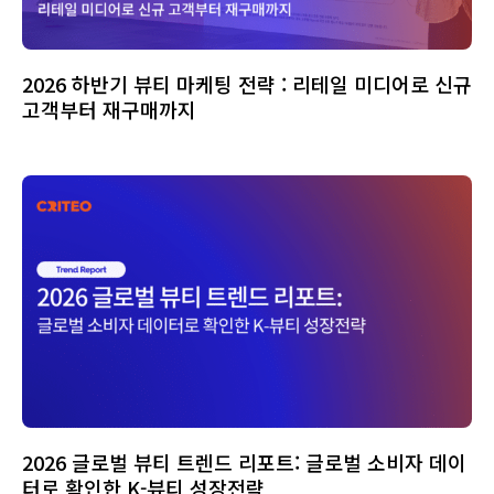
2026 하반기 뷰티 마케팅 전략 : 리테일 미디어로 신규
고객부터 재구매까지
2026 글로벌 뷰티 트렌드 리포트: 글로벌 소비자 데이
터로 확인한 K-뷰티 성장전략