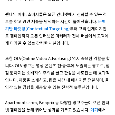
팬데믹 이후, 소비자들은 오픈 인터넷에서 신뢰할 수 있는 정
보를 찾고 관련 제품을 탐색하는 시간이 늘어났습니다.
문맥
기반 타겟팅(Contextual Targeting)
부터 고객 인게이지먼
트 캠페인까지 오픈 인터넷은 마케터가 전체 퍼널에서 고객에
게 다가갈 수 있는 강력한 채널입니다.
또한 OLV(Online Video Advertising) 역시 중요한 역할을 합
니다. OLV 광고는 영상 콘텐츠 전·중·후에 노출되는 광고로, 점
점 짧아지는 소비자의 주의를 끌고 관심을 사로잡는 데 효과적
입니다. 제품을 소개하고, 짧은 시간 내 메시지를 전달하며, 몰
입감 있는 경험을 제공할 수 있는 전략적 솔루션입니다.
Apartments.com, Bonprix 등 다양한 광고주들이 오픈 인터
넷 캠페인을 통해 뛰어난 성과를 거두고 있습니다.
여기
에서