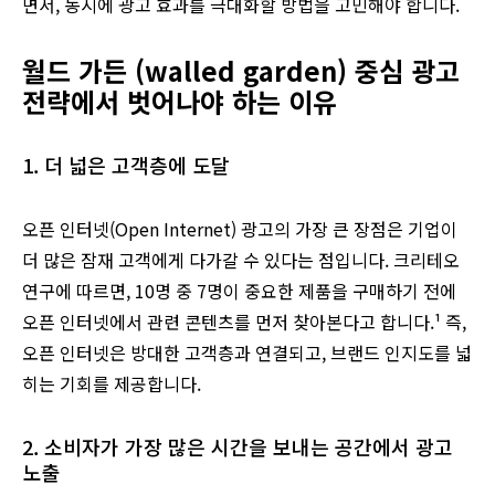
면서, 동시에 광고 효과를 극대화할 방법을 고민해야 합니다.
월드 가든 (walled garden) 중심 광고
전략에서 벗어나야 하는 이유
1. 더 넓은 고객층에 도달
오픈 인터넷(Open Internet) 광고의 가장 큰 장점은 기업이
더 많은 잠재 고객에게 다가갈 수 있다는 점입니다. 크리테오
연구에 따르면, 10명 중 7명이 중요한 제품을 구매하기 전에
오픈 인터넷에서 관련 콘텐츠를 먼저 찾아본다고 합니다.¹ 즉,
오픈 인터넷은 방대한 고객층과 연결되고, 브랜드 인지도를 넓
히는 기회를 제공합니다.
2. 소비자가 가장 많은 시간을 보내는 공간에서 광고
노출