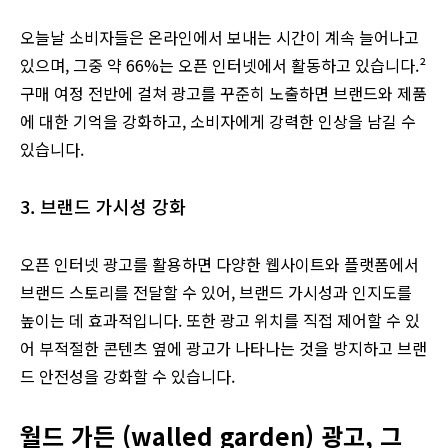
오늘날 소비자들은 온라인에서 보내는 시간이 계속 늘어나고
있으며, 그중 약 66%는 오픈 인터넷에서 활동하고 있습니다.²
구매 여정 전반에 걸쳐 광고를 꾸준히 노출하면 브랜드와 제품
에 대한 기억을 강화하고, 소비자에게 강력한 인상을 남길 수
있습니다.
3. 브랜드 가시성 강화
오픈 인터넷 광고를 활용하면 다양한 웹사이트와 플랫폼에서
브랜드 스토리를 전달할 수 있어, 브랜드 가시성과 인지도를
높이는 데 효과적입니다. 또한 광고 위치를 직접 제어할 수 있
어 부적절한 콘텐츠 옆에 광고가 나타나는 것을 방지하고 브랜
드 안전성을 강화할 수 있습니다.
월드 가든 (walled garden) 광고, 그