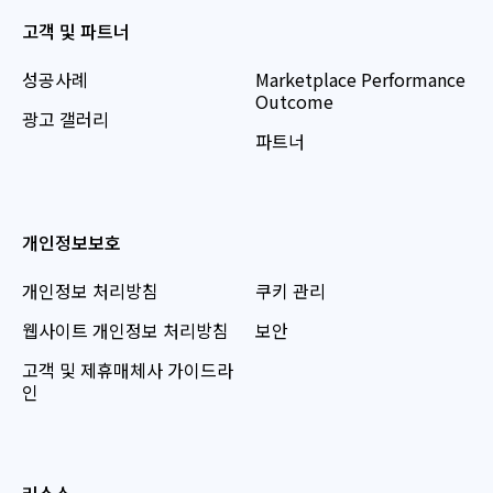
고객 및 파트너
성공사례
Marketplace Performance
Outcome
광고 갤러리
파트너
개인정보보호
개인정보 처리방침
쿠키 관리
웹사이트 개인정보 처리방침
보안
고객 및 제휴매체사 가이드라
인