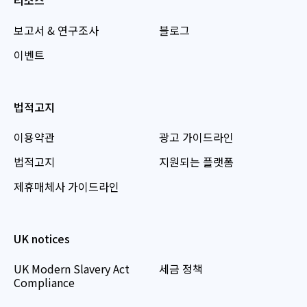
리소스
보고서 & 연구조사
블로그
이벤트
법적고지
이용약관
광고 가이드라인
법적고지
지원되는 플랫폼
제휴매체사 가이드라인
UK notices
UK Modern Slavery Act
세금 정책
Compliance