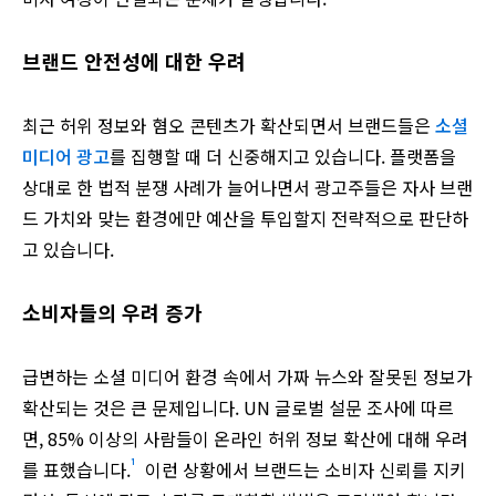
브랜드 안전성에 대한 우려
최근 허위 정보와 혐오 콘텐츠가 확산되면서 브랜드들은
소셜
미디어 광고
를 집행할 때 더 신중해지고 있습니다. 플랫폼을
상대로 한 법적 분쟁 사례가 늘어나면서 광고주들은 자사 브랜
드 가치와 맞는 환경에만 예산을 투입할지 전략적으로 판단하
고 있습니다.
소비자들의 우려 증가
급변하는 소셜 미디어 환경 속에서 가짜 뉴스와 잘못된 정보가
확산되는 것은 큰 문제입니다. UN 글로벌 설문 조사에 따르
면, 85% 이상의 사람들이 온라인 허위 정보 확산에 대해 우려
¹
를 표했습니다.
이런 상황에서 브랜드는 소비자 신뢰를 지키