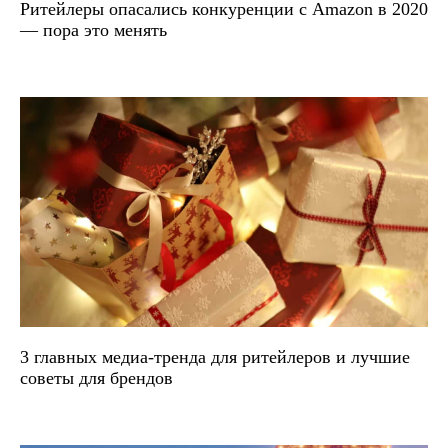
Ритейлеры опасались конкуренции с Amazon в 2020
— пора это менять
3 главных медиа-тренда для ритейлеров и лучшие
советы для брендов