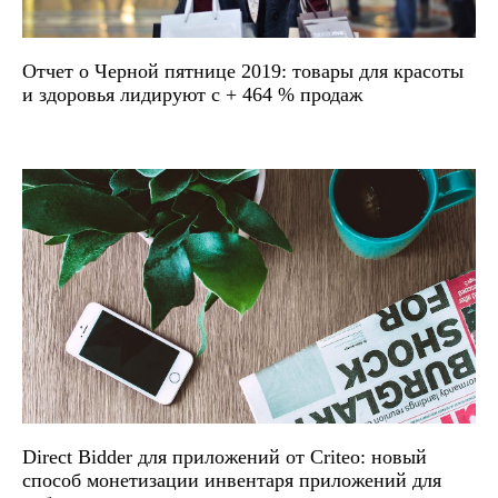
Отчет о Черной пятнице 2019: товары для красоты
и здоровья лидируют с + 464 % продаж
Direct Bidder для приложений от Criteo: новый
способ монетизации инвентаря приложений для