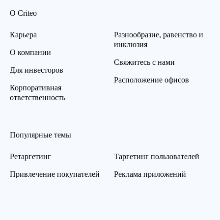
О Criteo
Карьера
Разнообразие, равенство и
инклюзия
О компании
Свяжитесь с нами
Для инвесторов
Расположение офисов
Корпоративная
ответственность
Популярные темы
Ретаргетинг
Таргетинг пользователей
Привлечение покупателей
Реклама приложений