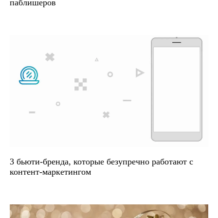
паблишеров
3 бьюти-бренда, которые безупречно работают с
контент-маркетингом