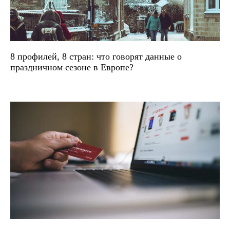
8 профилей, 8 стран: что говорят данные о
праздничном сезоне в Европе?