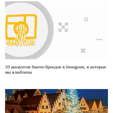
10 аккаунтов бьюти-брендов в Instagram, в которые
мы влюблены