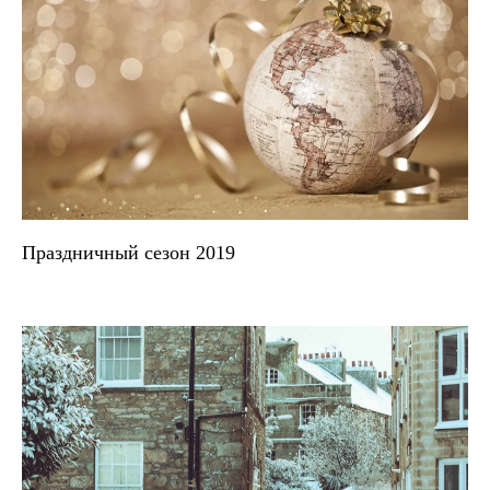
Праздничный сезон 2019