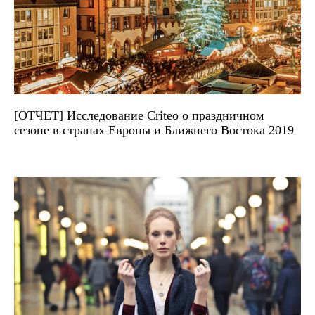
[ОТЧЕТ] Исследование Criteo о праздничном
сезоне в странах Европы и Ближнего Востока 2019