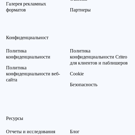
Галерея рекламных
форматов
Партнеры
Конфиденциальност
Политика
Политика
конфиденциальности
конфиденциальности Criteo
для клиентов и паблишеров
Политика
конфиденциальности веб-
Cookie
сайта
Безопасность
Ресурсы
Отчеты и исследования
Блог