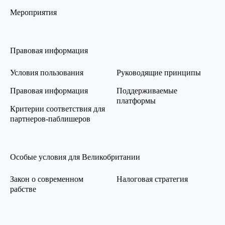
Мероприятия
Правовая информация
Условия пользования
Руководящие принципы
Правовая информация
Поддерживаемые
платформы
Критерии соответствия для
партнеров-паблишеров
Особые условия для Великобритании
Закон о современном
Налоговая стратегия
рабстве