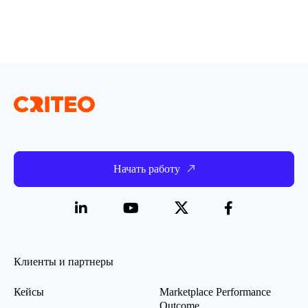
Начать работу
Клиенты и партнеры
Кейсы
Marketplace Performance
Outcome