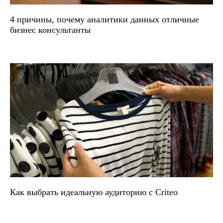
4 причины, почему аналитики данных отличные
бизнес консультанты
Как выбрать идеальную аудиторию с Criteo