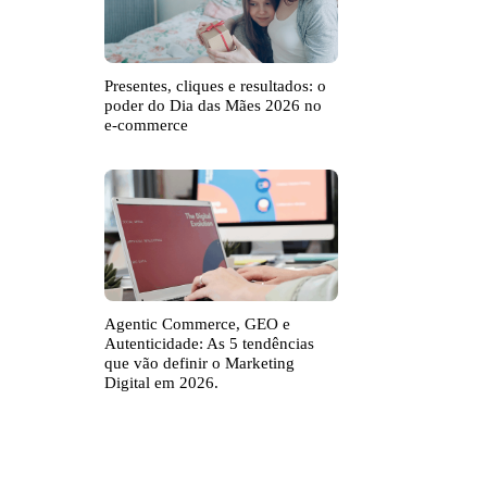
Presentes, cliques e resultados: o
poder do Dia das Mães 2026 no
e-commerce
Agentic Commerce, GEO e
Autenticidade: As 5 tendências
que vão definir o Marketing
Digital em 2026.