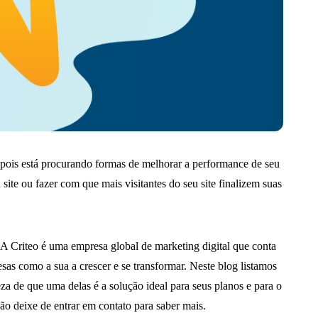
pois está procurando formas de melhorar a performance de seu
site ou fazer com que mais visitantes do seu site finalizem suas
. A Criteo é uma empresa global de marketing digital que conta
sas como a sua a crescer e se transformar. Neste blog listamos
za de que uma delas é a solução ideal para seus planos e para o
o deixe de entrar em contato para saber mais.