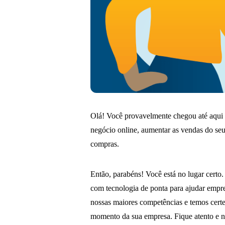
Olá! Você provavelmente chegou até aqui 
negócio online, aumentar as vendas do seu 
compras.
Então, parabéns! Você está no lugar certo
com tecnologia de ponta para ajudar empre
nossas maiores competências e temos certe
momento da sua empresa. Fique atento e nã