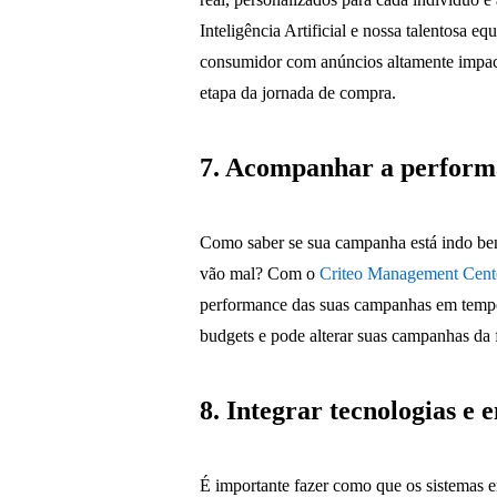
Inteligência Artificial e nossa talentosa 
consumidor com anúncios altamente impac
etapa da jornada de compra.
7. Acompanhar a perform
Como saber se sua campanha está indo bem
vão mal? Com o
Criteo Management Cent
performance das suas campanhas em tempo r
budgets e pode alterar suas campanhas da 
8. Integrar tecnologias e 
É importante fazer como que os sistemas 