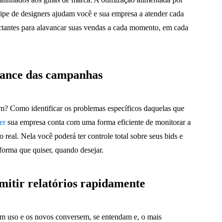
equipe de designers ajudam você e sua empresa a atender cada
tantes para alavancar suas vendas a cada momento, em cada
ance das campanhas
? Como identificar os problemas específicos daquelas que
er
sua empresa conta com uma forma eficiente de monitorar a
eal. Nela você poderá ter controle total sobre seus bids e
forma que quiser, quando desejar.
emitir relatórios rapidamente
em uso e os novos conversem, se entendam e, o mais