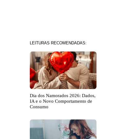
LEITURAS RECOMENDADAS:
Dia dos Namorados 2026: Dados,
IA e o Novo Comportamento de
Consumo