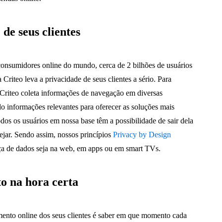
 de seus clientes
consumidores online do mundo, cerca de 2 bilhões de usuários
Criteo leva a privacidade de seus clientes a sério. Para
 Criteo coleta informações de navegação em diversas
do informações relevantes para oferecer as soluções mais
odos os usuários em nossa base têm a possibilidade de sair dela
ejar. Sendo assim, nossos princípios
Privacy by Design
nça de dados seja na web, em apps ou em smart TVs.
to na hora certa
ento online dos seus clientes é saber em que momento cada