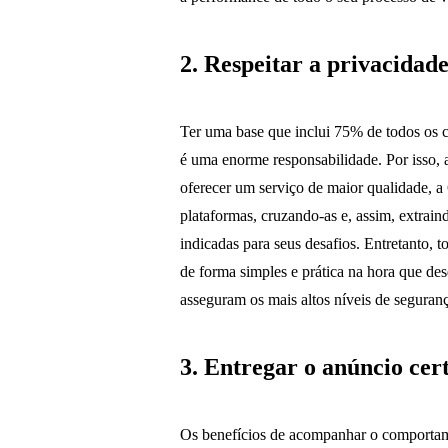
2. Respeitar a privacidade
Ter uma base que inclui 75% de todos os 
é uma enorme responsabilidade. Por isso, a 
oferecer um serviço de maior qualidade, a
plataformas, cruzando-as e, assim, extrain
indicadas para seus desafios. Entretanto, t
de forma simples e prática na hora que des
asseguram os mais altos níveis de segura
3. Entregar o anúncio cer
Os benefícios de acompanhar o comportam