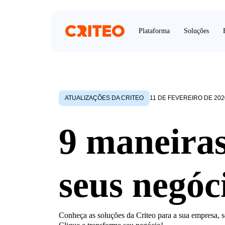
Plataforma
Soluções
ATUALIZAÇÕES DA CRITEO
11 DE FEVEREIRO DE 202
9 maneiras
seus negóc
Conheça as soluções da Criteo para a sua empresa, se