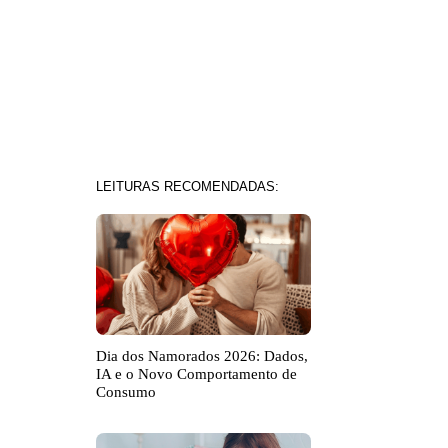
LEITURAS RECOMENDADAS:
Dia dos Namorados 2026: Dados,
IA e o Novo Comportamento de
Consumo