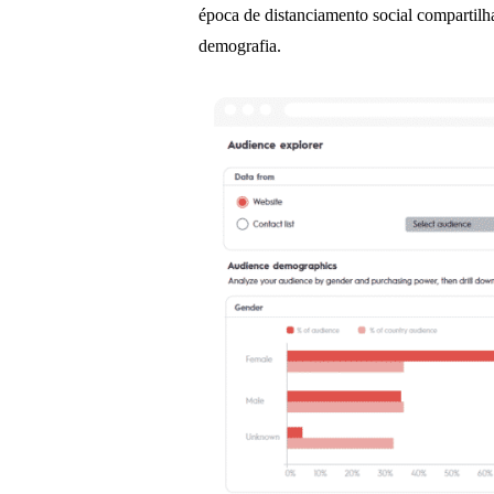
época de distanciamento social compartilha
demografia.