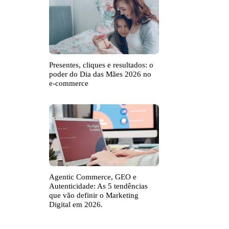
Presentes, cliques e resultados: o
poder do Dia das Mães 2026 no
e-commerce
Agentic Commerce, GEO e
Autenticidade: As 5 tendências
que vão definir o Marketing
Digital em 2026.