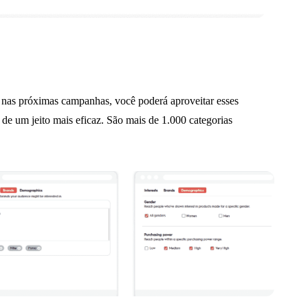
nas próximas campanhas, você poderá aproveitar esses
s, de um jeito mais eficaz. São mais de 1.000 categorias