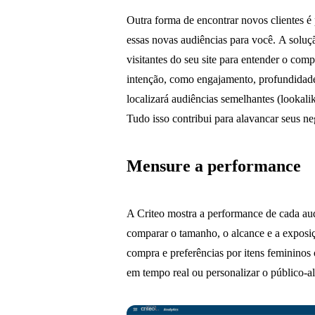
Outra forma de encontrar novos clientes é
essas novas audiências para você. A solu
visitantes do seu site para entender o co
intenção, como engajamento, profundidad
localizará audiências semelhantes (looka
Tudo isso contribui para alavancar seus ne
Mensure a performance
A Criteo mostra a performance de cada a
comparar o tamanho, o alcance e a exposiç
compra e preferências por itens femininos
em tempo real ou personalizar o público-