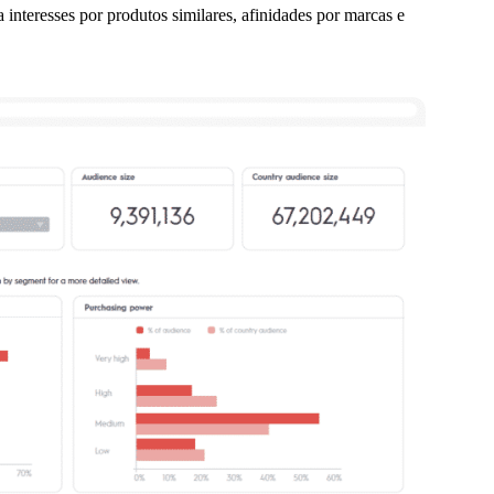
 interesses por produtos similares, afinidades por marcas e