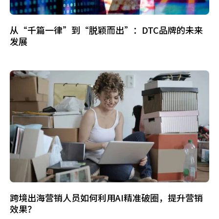
从“千篇一律”到“脱颖而出”：DTC品牌的未来
发展
跨境出海营销人员如何利用AI精准破圈，提升营销
效果？