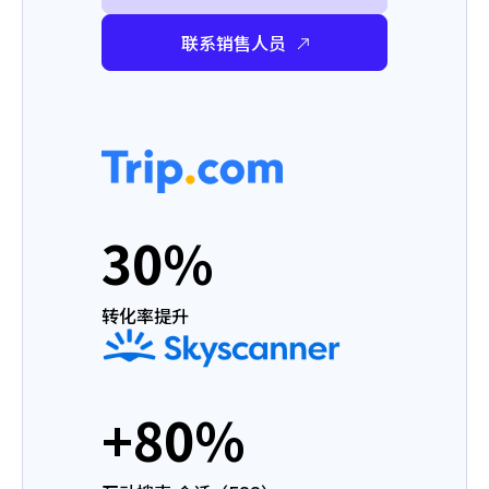
联系销售人员
30%
转化率提升
+80%