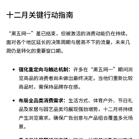
十二月关键行动指南
“黑五网一”虽已结束，但被激活的消费动能仍在持续。
面对各个地区延长的决策周期与居高不下的流量，未来几
周仍是转化的重要窗口期。
强化重定向与触达机制：
许多在“黑五网一”期间浏
览商品的消费者尚未做出最终决定。当他们重新比较
商品时，需保持品牌存在感。
布局全品类消费需求：
生活方式、体育户外、节日礼
品及家居与园艺品类均展现强劲增势，十二月将持续
产生浏览需求。确保广告创意与产品组合覆盖多元场
景。