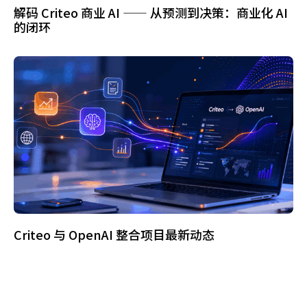
解码 Criteo 商业 AI —— 从预测到决策：商业化 AI
的闭环
Criteo 与 OpenAI 整合项目最新动态