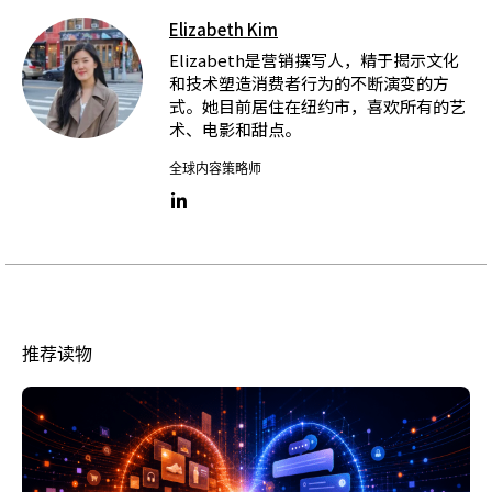
Elizabeth Kim
Elizabeth是营销撰写人，精于揭示文化
和技术塑造消费者行为的不断演变的方
式。她目前居住在纽约市，喜欢所有的艺
术、电影和甜点。
全球内容策略师
LinkedIn link
推荐读物