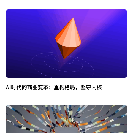
AI时代的商业变革：重构格局，坚守内核