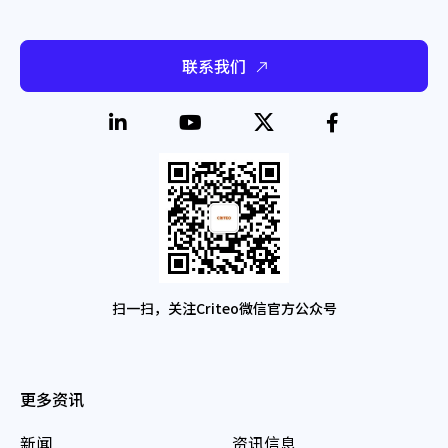
联系我们
扫一扫，关注Criteo微信官方公众号
更多资讯
新闻
资讯信息