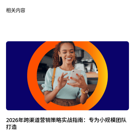
相关内容
2026年跨渠道营销策略实战指南：专为小规模团队
打造