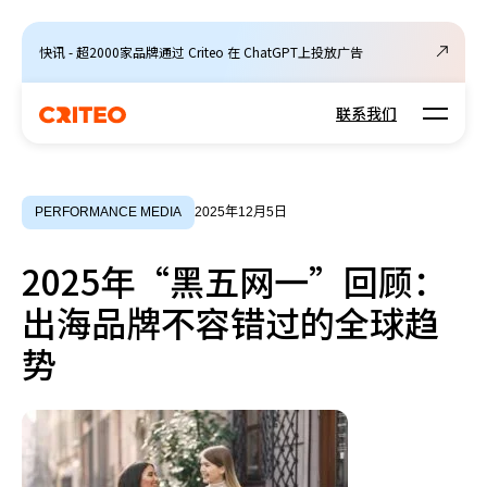
快讯 - 超2000家品牌通过 Criteo 在 ChatGPT上投放广告
Open m
联系我们
PERFORMANCE MEDIA
2025年12月5日
2025年“黑五网一”回顾：
出海品牌不容错过的全球趋
势