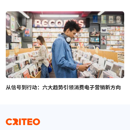
从信号到行动：六大趋势引领消费电子营销新方向