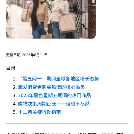
更新日期:
2026年6月11日
目录
“黑五网一”期间全球各地区增长态势
激发消费者购买热情的核心品类
2025年黑色星期五期间的热门商品
购物决策周期延长——但也不尽然
十二月关键行动指南