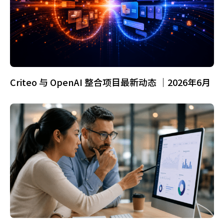
Criteo 与 OpenAI 整合项目最新动态 ｜2026年6月