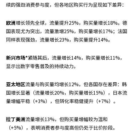
续的强劲消费参与度，但各地区购买行为呈现如下差异：
欧洲
增长领先全球，流量提升25%，购买量增长18%。德
国表现尤为突出，流量激增25%，购买量增长17%；法国
同样表现强劲，流量增长23%，购买量提升14%。
新兴市场*
紧随其后，流量增长14%，购买量增长11%，
显示出数字零售普及的持续动力。
亚太地区
流量与购买量均增长12%，但各国存在差异：韩
国增长显著（流量增长20%，购买量增长15%），日本流
量增幅平稳（+3%），但转化率稳健提升（+7%）。
拉丁美洲
流量增长13%，但购买量增幅较为温和
（+5%），表明消费者参与度高但仍处于比价阶段。