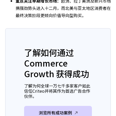
重点关注早期增长市场：
欧洲、拉丁美洲及新兴市场
携强劲势头进入十二月，而北美与亚太地区消费者在
最终决策阶段更倾向价值导向型购买。
了解如何通过
Commerce
Growth 获得成功
了解为何全球一万七千多家客户如此
信任Criteo并将其作为首选广告合作
伙伴。
浏览所有成功案例