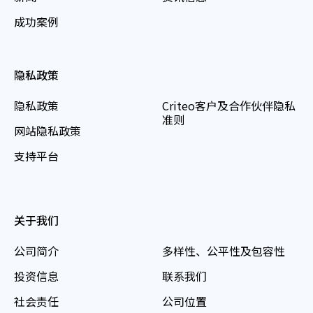
成功案例
隐私政策
隐私政策
Criteo客户及合作伙伴隐私
准则
网站隐私政策
支持平台
关于我们
公司简介
多样性、公平性及包容性
投资信息
联系我们
社会责任
公司位置