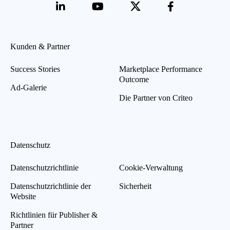
Kunden & Partner
Success Stories
Marketplace Performance
Outcome
Ad-Galerie
Die Partner von Criteo
Datenschutz
Datenschutzrichtlinie
Cookie-Verwaltung
Datenschutzrichtlinie der
Sicherheit
Website
Richtlinien für Publisher &
Partner