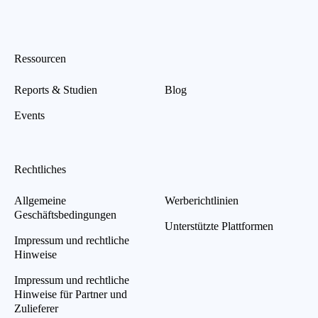
Ressourcen
Reports & Studien
Blog
Events
Rechtliches
Allgemeine
Werberichtlinien
Geschäftsbedingungen
Unterstützte Plattformen
Impressum und rechtliche
Hinweise
Impressum und rechtliche
Hinweise für Partner und
Zulieferer