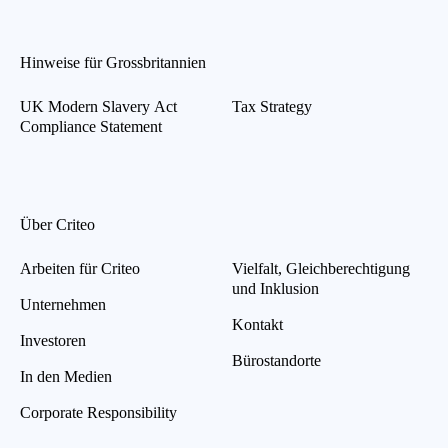
Hinweise für Grossbritannien
UK Modern Slavery Act
Tax Strategy
Compliance Statement
Über Criteo
Arbeiten für Criteo
Vielfalt, Gleichberechtigung
und Inklusion
Unternehmen
Kontakt
Investoren
Bürostandorte
In den Medien
Corporate Responsibility