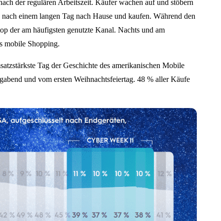
ch der regulären Arbeitszeit. Käufer wachen auf und stöbern
 nach einem langen Tag nach Hause und kaufen. Während den
ktop der am häufigsten genutzte Kanal. Nachts und am
s mobile Shopping.
atzstärkste Tag der Geschichte des amerikanischen Mobile
gabend und vom ersten Weihnachtsfeiertag. 48 % aller Käufe