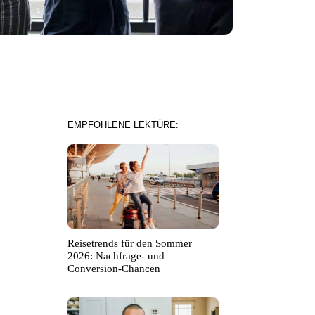
EMPFOHLENE LEKTÜRE:
Reisetrends für den Sommer
2026: Nachfrage- und
Conversion-Chancen