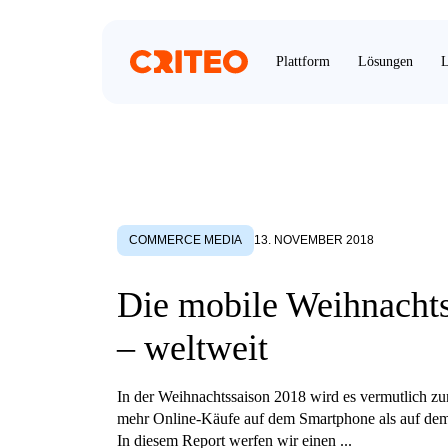
Plattform
Lösungen
L
COMMERCE MEDIA
13. NOVEMBER 2018
Die mobile Weihnacht
– weltweit
In der Weihnachtssaison 2018 wird es vermutlich z
mehr Online-Käufe auf dem Smartphone als auf de
In diesem Report werfen wir einen ...