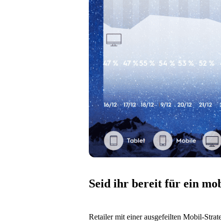
Seid ihr bereit für ein mo
Retailer mit einer ausgefeilten Mobil-Str