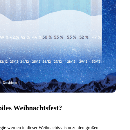
biles Weihnachtsfest?
ategie werden in dieser Weihnachtssaison zu den großen