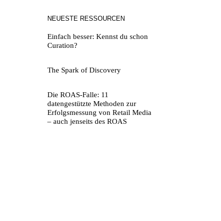
NEUESTE RESSOURCEN
Einfach besser: Kennst du schon
Curation?
The Spark of Discovery
Die ROAS-Falle: 11
datengestützte Methoden zur
Erfolgsmessung von Retail Media
– auch jenseits des ROAS