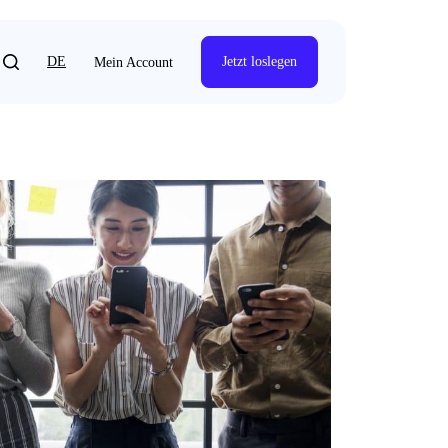
DE
Jetzt loslegen
Mein Account