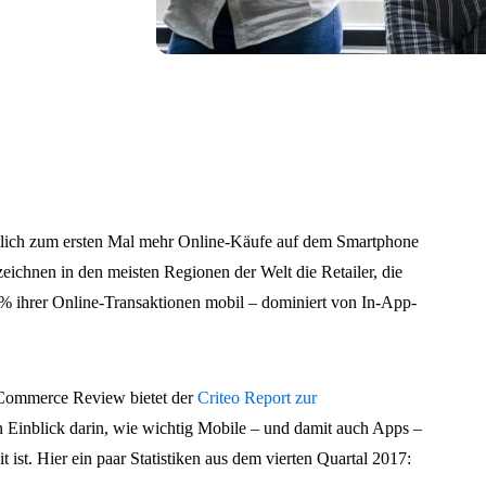
utlich zum ersten Mal mehr Online-Käufe auf dem Smartphone
zeichnen in den meisten Regionen der Welt die Retailer, die
% ihrer Online-Transaktionen mobil – dominiert von In-App-
 Commerce Review bietet der
Criteo Report zur
n Einblick darin, wie wichtig Mobile – und damit auch Apps –
 ist. Hier ein paar Statistiken aus dem vierten Quartal 2017: