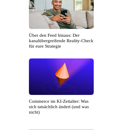
Über den Feed hinaus: Der
kanalübergreifende Reality-Check
für eure Strategie
Commerce im KI-Zeitalter: Was
sich tatsächlich ändert (und was
nicht)