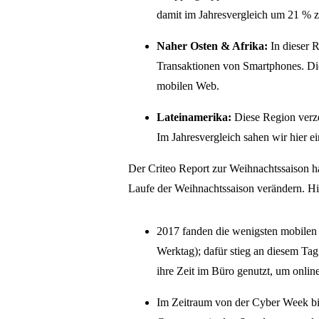
damit im Jahresvergleich um 21 % z
Naher Osten & Afrika:
In dieser 
Transaktionen von Smartphones. Die
mobilen Web.
Lateinamerika:
Diese Region verze
Im Jahresvergleich sahen wir hier e
Der Criteo Report zur Weihnachtssaison h
Laufe der Weihnachtssaison verändern. Hi
2017 fanden die wenigsten mobilen
Werktag); dafür stieg an diesem Tag
ihre Zeit im Büro genutzt, um onli
Im Zeitraum von der Cyber Week bis