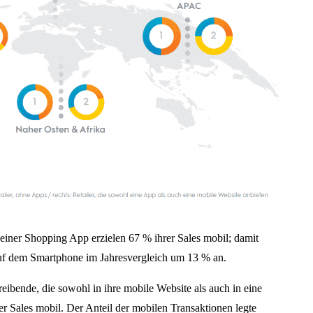
einer Shopping App erzielen 67 % ihrer Sales mobil; damit
 auf dem Smartphone im Jahresvergleich um 13 % an.
eibende, die sowohl in ihre mobile Website als auch in eine
r Sales mobil. Der Anteil der mobilen Transaktionen legte