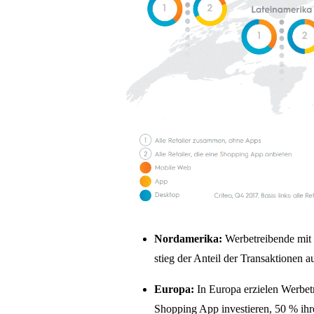
Nordamerika
:
Werbetreibende mit 
stieg der Anteil der Transaktionen
Europa
:
In Europa erzielen Werbetr
Shopping App investieren, 50 % ihre