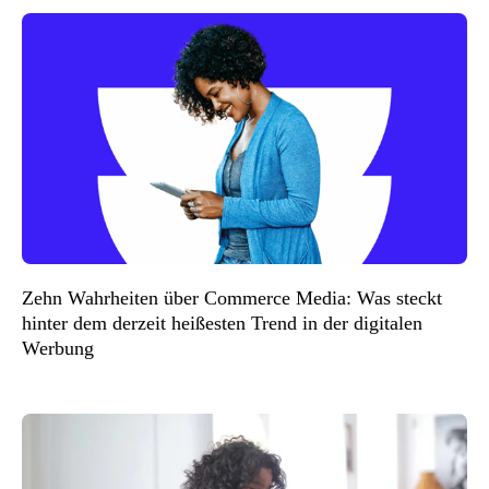
Zehn Wahrheiten über Commerce Media: Was steckt
hinter dem derzeit heißesten Trend in der digitalen
Werbung