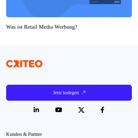
Was ist Retail Media Werbung?
Jetzt loslegen
Kunden & Partner