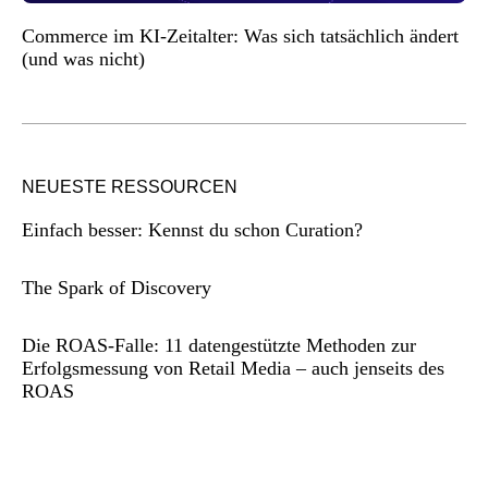
Commerce im KI-Zeitalter: Was sich tatsächlich ändert
(und was nicht)
NEUESTE RESSOURCEN
Einfach besser: Kennst du schon Curation?
The Spark of Discovery
Die ROAS-Falle: 11 datengestützte Methoden zur
Erfolgsmessung von Retail Media – auch jenseits des
ROAS