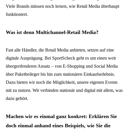
Viele Brands müssen noch lernen, wie Retail Media überhaupt
funktioniert.
Was ist denn Multichannel-Retail Media?
Fast alle Händler, die Retail Media anbieten, setzen auf eine
digitale Ausprägung. Bei SportScheck geht es um einen weit
übergreifenderen Ansatz – von E-Shopping und Social Media
über Paketbeileger bis hin zum stationären Einkaufserlebnis.
Dazu bieten wir noch die Möglichkeit, unsere eigenen Events
mit zu nutzen. Wir verbinden stationär und digital mit allem, was
dazu gehört.
Machen wir es einmal ganz konkret: Erklären Sie
doch einmal anhand eines Beispiels, wie Sie die