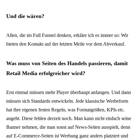
Und die wären?
Allen, die im Full Funnel denken, erkläre ich es immer so: Wir
bieten den Kontakt auf der letzten Meile vor dem Abverkauf.
Was muss von Seiten des Handels passieren, damit
Retail Media erfolgreicher wird?
Erst einmal müssen mehr Player überhaupt anfangen. Und dann
müssen sich Standards entwickeln. Jede klassische Werbeform
hat ihre eigenen festen Regeln, was Formatgrößen, KPIs etc.
angeht. Diese fehlen derzeit noch. Man kann nicht einfach seine
Banner nehmen, die man sonst auf News-Seiten ausspielt, denn
auf E-Commerce-Seiten ist Werbung ganz anders platziert und