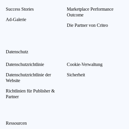
Success Stories
Marketplace Performance
Outcome
Ad-Galerie
Die Partner von Criteo
Datenschutz
Datenschutzrichtlinie
Cookie-Verwaltung
Datenschutzrichtlinie der
Sicherheit
Website
Richtlinien für Publisher &
Partner
Ressourcen