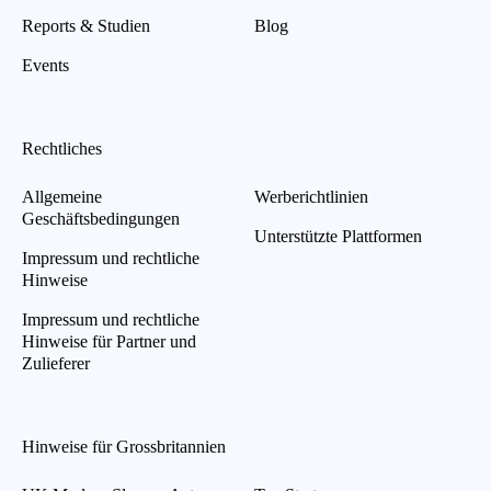
Reports & Studien
Blog
Events
Rechtliches
Allgemeine
Werberichtlinien
Geschäftsbedingungen
Unterstützte Plattformen
Impressum und rechtliche
Hinweise
Impressum und rechtliche
Hinweise für Partner und
Zulieferer
Hinweise für Grossbritannien