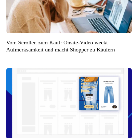
Vom Scrollen zum Kauf: Onsite-Video weckt
Aufmerksamkeit und macht Shopper zu Käufern