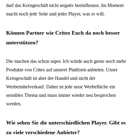
darf das Kerngeschäft nicht negativ beeinflussen. Im Moment
macht noch jede Seite und jeder Player, was er will.
Können Partner wie Criteo Euch da noch besser
unterstützen?
Die machen das schon super. Ich würde auch gerne noch mehr
Produkte von Criteo auf unserer Plattform anbieten. Unser
Kerngeschäft ist aber der Handel und nicht der
Werbemittelverkauf. Daher ist jede neue Werbefläche ein
sensibles Thema und muss immer wieder neu besprochen
werden.
Wie sehen Sie die unterschiedlichen Player. Gibt es
zu viele verschiedene Anbieter?