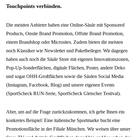
Touchpoints verbinden.
Die meisten Anbieter haben eine Online-Säule mit Sponsored
Products, Onsite Brand Promotion, Offsite Brand Promotion,
einem Brandshop oder Microsites. Zudem bieten die meisten
noch Klassiker wie Newsletter und Paketbeileger. Wir dagegen
haben auch noch die Säule Store mit eigenen Innovationszonen,
Pop-Up-Sonderflächen, digitale Flächen, Poster, andere Deko
und sogar OHH-Großflächen sowie die Säulen Social Media
(Instagram, Facebook, Blog) und unsere eigenen Events
(SportScheck RUN-Serie, SportScheck Gletscher Testival).
Aber, um auf die Frage zurückzukommen, ich gebe Ihnen ein
konkretes Beispiel: Eine italienische Sportmarke bucht eine
Promotionsfläche in der Filiale München. Wir weisen über unser