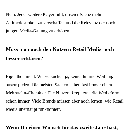
Nein. Jeder weitere Player hilft, unserer Sache mehr
Aufmerksamkeit zu verschaffen und die Relevanz der noch
jungen Media-Gattung zu erhöhen.
Muss man auch den Nutzern Retail Media noch
besser erklären?
Eigentlich nicht. Wir versuchen ja, keine dumme Werbung
auszuspielen. Die meisten Sachen haben fast immer einen
Mehrwehrt-Charakter. Die Nutzer akzeptieren die Werbeform
schon immer. Viele Brands müssen aber noch lernen, wie Retail
Media überhaupt funktioniert.
Wenn Du einen Wunsch für das zweite Jahr hast,