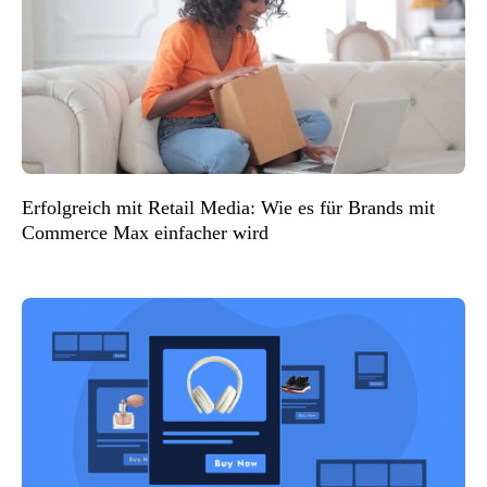
Erfolgreich mit Retail Media: Wie es für Brands mit
Commerce Max einfacher wird