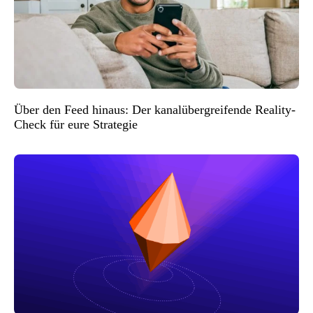
Über den Feed hinaus: Der kanalübergreifende Reality-
Check für eure Strategie