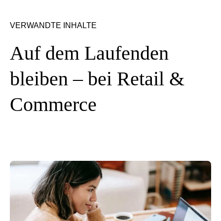
VERWANDTE INHALTE
Auf dem Laufenden
bleiben – bei Retail &
Commerce