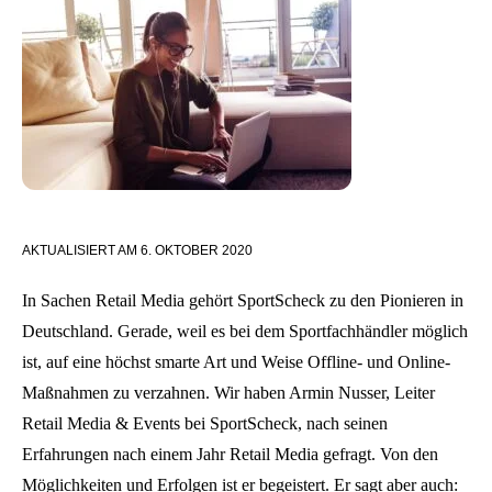
AKTUALISIERT AM
6. OKTOBER 2020
In Sachen Retail Media gehört SportScheck zu den Pionieren in
Deutschland. Gerade, weil es bei dem Sportfachhändler möglich
ist, auf eine höchst smarte Art und Weise Offline- und Online-
Maßnahmen zu verzahnen. Wir haben Armin Nusser, Leiter
Retail Media & Events bei SportScheck, nach seinen
Erfahrungen nach einem Jahr Retail Media gefragt. Von den
Möglichkeiten und Erfolgen ist er begeistert. Er sagt aber auch: