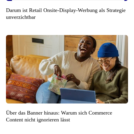
Darum ist Retail Onsite-Display-Werbung als Strategie
unverzichtbar
Über das Banner hinaus: Warum sich Commerce
Content nicht ignorieren lässt