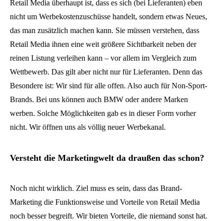
Retail Media überhaupt ist, dass es sich (bei Lieferanten) eben
nicht um Werbekostenzuschüsse handelt, sondern etwas Neues,
das man zusätzlich machen kann. Sie müssen verstehen, dass
Retail Media ihnen eine weit größere Sichtbarkeit neben der
reinen Listung verleihen kann – vor allem im Vergleich zum
Wettbewerb. Das gilt aber nicht nur für Lieferanten. Denn das
Besondere ist: Wir sind für alle offen. Also auch für Non-Sport-
Brands. Bei uns können auch BMW oder andere Marken
werben. Solche Möglichkeiten gab es in dieser Form vorher
nicht. Wir öffnen uns als völlig neuer Werbekanal.
Versteht die Marketingwelt da draußen das schon?
Noch nicht wirklich. Ziel muss es sein, dass das Brand-
Marketing die Funktionsweise und Vorteile von Retail Media
noch besser begreift. Wir bieten Vorteile, die niemand sonst hat.