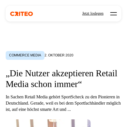
Open mo
Jetzt loslegen
COMMERCE MEDIA
2. OKTOBER 2020
„Die Nutzer akzeptieren Retail
Media schon immer“
In Sachen Retail Media gehört SportScheck zu den Pionieren in
Deutschland. Gerade, weil es bei dem Sportfachhändler möglich
ist, auf eine höchst smarte Art und ...