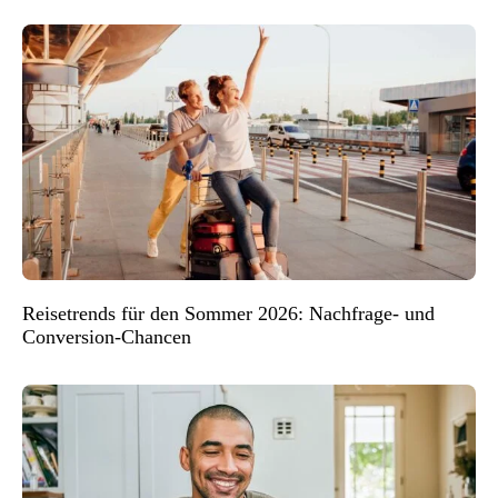
Reisetrends für den Sommer 2026: Nachfrage- und
Conversion-Chancen