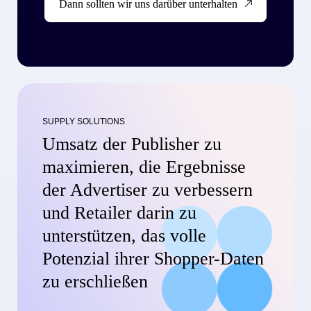
Dann sollten wir uns darüber unterhalten
SUPPLY SOLUTIONS
Umsatz der Publisher zu
maximieren, die Ergebnisse
der Advertiser zu verbessern
und Retailer darin zu
unterstützen, das volle
Potenzial ihrer Shopper-Daten
zu erschließen