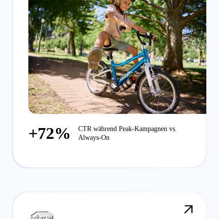
+72%
CTR während Peak-Kampagnen vs.
Always-On