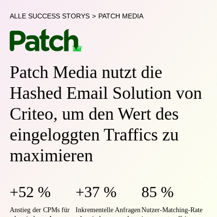
ALLE SUCCESS STORYS
>
PATCH MEDIA
Patch Media nutzt die
Hashed Email Solution von
Criteo, um den Wert des
eingeloggten Traffics zu
maximieren
+52 %
+37 %
85 %
Anstieg der CPMs für
Inkrementelle Anfragen
Nutzer-Matching-Rate