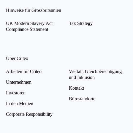
Hinweise für Grossbritannien
UK Modern Slavery Act
Tax Strategy
Compliance Statement
Über Criteo
Arbeiten für Criteo
Vielfalt, Gleichberechtigung
und Inklusion
Unternehmen
Kontakt
Investoren
Bürostandorte
In den Medien
Corporate Responsibility