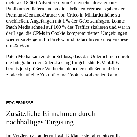
mehr als 18.000 Advertisern von Criteo ein adressierbares
Publikum zu liefern und so die jährlichen Werbeausgaben der
Premium-Demand-Partner von Criteo in Milliardenhöhe zu
erschließen. Angefangen mit 1 % der Gebotsanfragen, konnte
Patch Media schnell auf 100 % des Traffics skalieren und war in
der Lage, die CPMs in Cookie-kompromittierten Umgebungen
wieder zu steigern: Im Firefox- und Safari-Inventar legten diese
um 25 % zu.
Patch Media kam zu dem Schluss, dass das Unternehmen durch
die Integration der Criteo-Lösung für gehashte E-Mail-IDs
bereits jetzt größere Werbeeinnahmen erschließen und sich
zugleich auf eine Zukunft ohne Cookies vorbereiten kann.
ERGEBNISSE
Zusätzliche Einnahmen durch
nachhaltiges Targeting
Im Vergleich zu anderen Hash-E-Mail- oder alternativen ID-