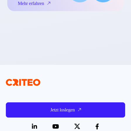
Mehr erfahren
Jetzt loslegen