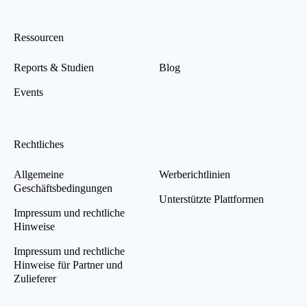
Ressourcen
Reports & Studien
Blog
Events
Rechtliches
Allgemeine
Werberichtlinien
Geschäftsbedingungen
Unterstützte Plattformen
Impressum und rechtliche
Hinweise
Impressum und rechtliche
Hinweise für Partner und
Zulieferer