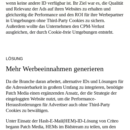
wenn keine andere ID verfügbar ist. Ihr Ziel war es, die Qualität
und Relevanz der Ads auf ihren Websites zu erhalten und
gleichzeitig die Performance und den ROI für ihre Werbepartner
in Umgebungen ohne Third-Party Cookies zu sichern.
Außerdem wollte das Unternehmen den CPM-Verlust
ausgleichen, der durch Cookie-freie Umgebungen entsteht.
LÖSUNG
Mehr Werbeeinnahmen generieren
Da die Branche daran arbeitet, alternative IDs und Lösungen für
die Adressierbarkeit in großem Umfang zu integrieren, benötigte
Patch Media einen ergänzenden Ansatz, der die Strategie der
eingeloggten Website nutzt, um die Performance-
Herausforderungen für Advertiser auch ohne Third-Party
Cookies zu bewältigen.
Unter Einsatz der Hash-E-Mail(HEM)-ID-Lösung von Criteo
begann Patch Media, HEMs im Bidstream zu teilen, um den