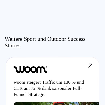
Weitere Sport und Outdoor Success
Stories
woom steigert Traffic um 130 % und
CTR um 72 % dank saisonaler Full-
Funnel-Strategie