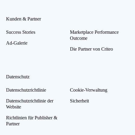
Kunden & Partner
Success Stories
Marketplace Performance
Outcome
Ad-Galerie
Die Partner von Criteo
Datenschutz
Datenschutzrichtlinie
Cookie-Verwaltung
Datenschutzrichtlinie der
Sicherheit
Website
Richtlinien für Publisher &
Partner