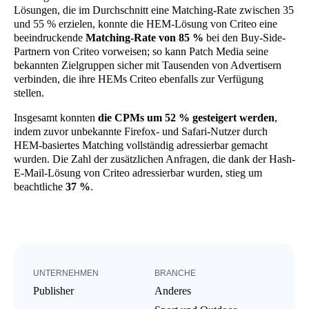
Lösungen, die im Durchschnitt eine Matching-Rate zwischen 35
und 55 % erzielen, konnte die HEM-Lösung von Criteo eine
beeindruckende
Matching-Rate von 85 %
bei den Buy-Side-
Partnern von Criteo vorweisen; so kann Patch Media seine
bekannten Zielgruppen sicher mit Tausenden von Advertisern
verbinden, die ihre HEMs Criteo ebenfalls zur Verfügung
stellen.
Insgesamt konnten
die CPMs um 52 % gesteigert werden
,
indem zuvor unbekannte Firefox- und Safari-Nutzer durch
HEM-basiertes Matching vollständig adressierbar gemacht
wurden. Die Zahl der zusätzlichen Anfragen, die dank der Hash-
E-Mail-Lösung von Criteo adressierbar wurden, stieg um
beachtliche
37 %
.
UNTERNEHMEN
BRANCHE
Publisher
Anderes