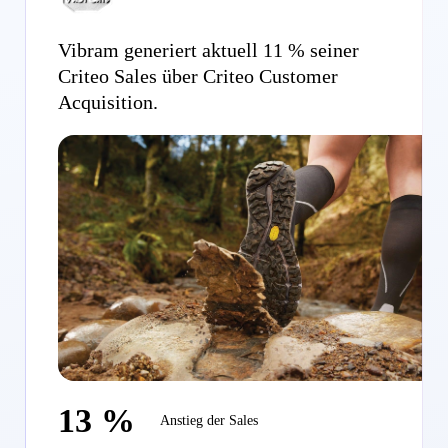
Vibram generiert aktuell 11 % seiner
Criteo Sales über Criteo Customer
Acquisition.
13 %
Anstieg der Sales