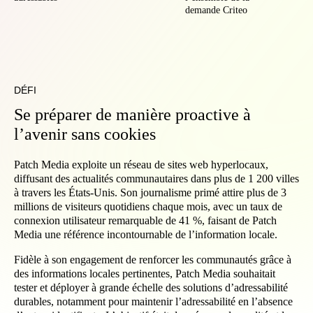
demande Criteo
DÉFI
Se préparer de manière proactive à
l’avenir sans cookies
Patch Media exploite un réseau de sites web hyperlocaux,
diffusant des actualités communautaires dans plus de 1 200 villes
à travers les États-Unis. Son journalisme primé attire plus de 3
millions de visiteurs quotidiens chaque mois, avec un taux de
connexion utilisateur remarquable de 41 %, faisant de Patch
Media une référence incontournable de l’information locale.
Fidèle à son engagement de renforcer les communautés grâce à
des informations locales pertinentes, Patch Media souhaitait
tester et déployer à grande échelle des solutions d’adressabilité
durables, notamment pour maintenir l’adressabilité en l’absence