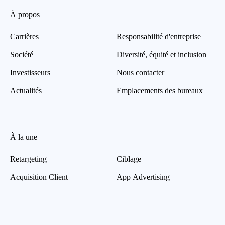
À propos
Carrières
Responsabilité d'entreprise
Société
Diversité, équité et inclusion
Investisseurs
Nous contacter
Actualités
Emplacements des bureaux
À la une
Retargeting
Ciblage
Acquisition Client
App Advertising