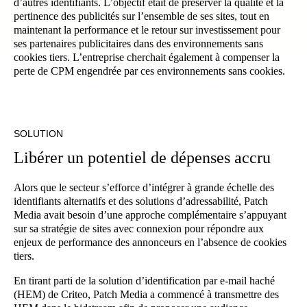
d’autres identifiants. L’objectif était de préserver la qualité et la
pertinence des publicités sur l’ensemble de ses sites, tout en
maintenant la performance et le retour sur investissement pour
ses partenaires publicitaires dans des environnements sans
cookies tiers. L’entreprise cherchait également à compenser la
perte de CPM engendrée par ces environnements sans cookies.
SOLUTION
Libérer un potentiel de dépenses accru
Alors que le secteur s’efforce d’intégrer à grande échelle des
identifiants alternatifs et des solutions d’adressabilité, Patch
Media avait besoin d’une approche complémentaire s’appuyant
sur sa stratégie de sites avec connexion pour répondre aux
enjeux de performance des annonceurs en l’absence de cookies
tiers.
En tirant parti de la solution d’identification par e-mail haché
(HEM) de Criteo, Patch Media a commencé à transmettre des