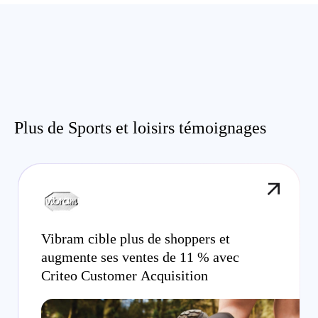
Plus de Sports et loisirs témoignages
Vibram cible plus de shoppers et
augmente ses ventes de 11 % avec
Criteo Customer Acquisition