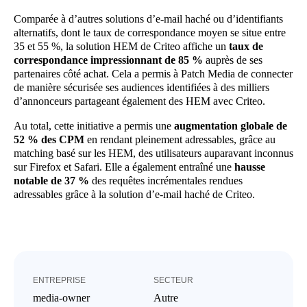
Comparée à d’autres solutions d’e-mail haché ou d’identifiants
alternatifs, dont le taux de correspondance moyen se situe entre
35 et 55 %, la solution HEM de Criteo affiche un
taux de
correspondance impressionnant de 85 %
auprès de ses
partenaires côté achat. Cela a permis à Patch Media de connecter
de manière sécurisée ses audiences identifiées à des milliers
d’annonceurs partageant également des HEM avec Criteo.
Au total, cette initiative a permis une
augmentation globale de
52 % des CPM
en rendant pleinement adressables, grâce au
matching basé sur les HEM, des utilisateurs auparavant inconnus
sur Firefox et Safari. Elle a également entraîné une
hausse
notable de 37 %
des requêtes incrémentales rendues
adressables grâce à la solution d’e-mail haché de Criteo.
ENTREPRISE
SECTEUR
media-owner
Autre