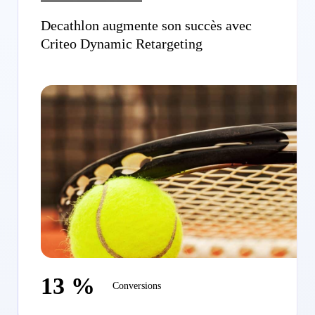
Decathlon augmente son succès avec
Criteo Dynamic Retargeting
13 %
Conversions