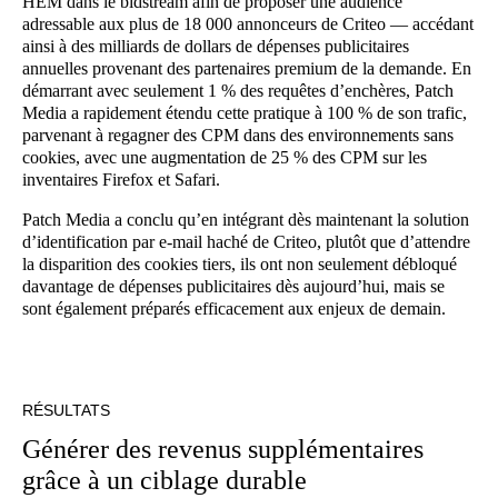
HEM dans le bidstream afin de proposer une audience
adressable aux plus de 18 000 annonceurs de Criteo — accédant
ainsi à des milliards de dollars de dépenses publicitaires
annuelles provenant des partenaires premium de la demande. En
démarrant avec seulement 1 % des requêtes d’enchères, Patch
Media a rapidement étendu cette pratique à 100 % de son trafic,
parvenant à regagner des CPM dans des environnements sans
cookies, avec une augmentation de 25 % des CPM sur les
inventaires Firefox et Safari.
Patch Media a conclu qu’en intégrant dès maintenant la solution
d’identification par e-mail haché de Criteo, plutôt que d’attendre
la disparition des cookies tiers, ils ont non seulement débloqué
davantage de dépenses publicitaires dès aujourd’hui, mais se
sont également préparés efficacement aux enjeux de demain.
RÉSULTATS
Générer des revenus supplémentaires
grâce à un ciblage durable