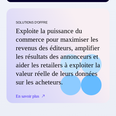
SOLUTIONS D'OFFRE
Exploite la puissance du
commerce pour maximiser les
revenus des éditeurs, amplifier
les résultats des annonceurs et
aider les retailers à exploiter la
valeur réelle de leurs données
sur les acheteurs.
En savoir plus