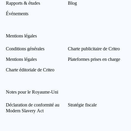
Rapports & études
Blog
Événements
Mentions légales
Conditions générales
Charte publicitaire de Criteo
Mentions légales
Plateformes prises en charge
Charte éditoriale de Criteo
Notes pour le Royaume-Uni
Déclaration de conformité au
Stratégie fiscale
Modern Slavery Act