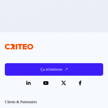
Ça m'intéresse
Clients & Partenaires