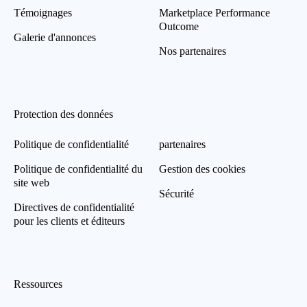
Témoignages
Marketplace Performance
Outcome
Galerie d'annonces
Nos partenaires
Protection des données
Politique de confidentialité
partenaires
Politique de confidentialité du
Gestion des cookies
site web
Sécurité
Directives de confidentialité
pour les clients et éditeurs
Ressources