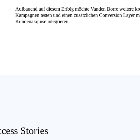
Aufbauend auf diesem Erfolg möchte Vanden Borre weitere kr
Kampagnen testen und einen zusätzlichen Conversion Layer m
Kundenakquise integrieren.
cess Stories