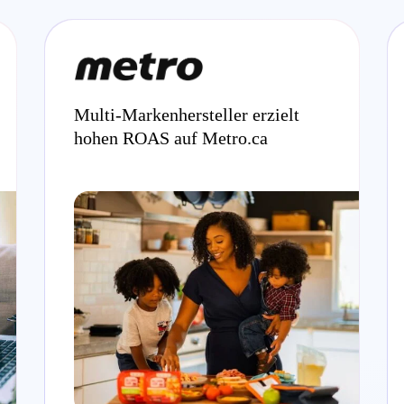
Multi-Markenhersteller erzielt
hohen ROAS auf Metro.ca