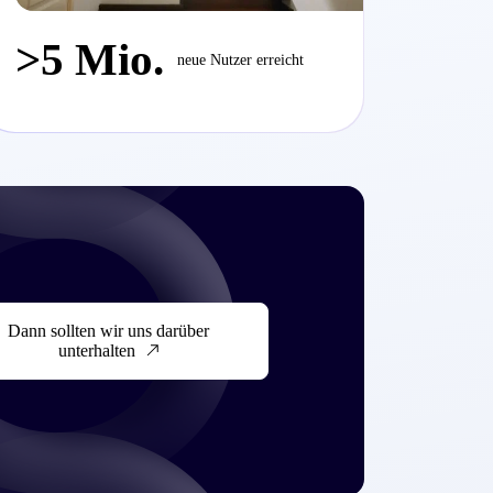
>5 Mio.
neue Nutzer erreicht
Dann sollten wir uns darüber
unterhalten