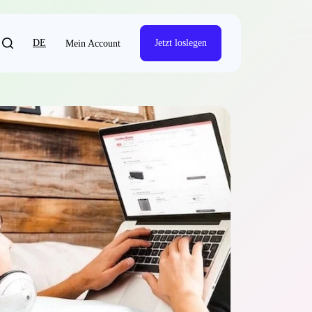
DE
Jetzt loslegen
Mein Account