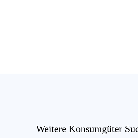
Weitere Konsumgüter Suc