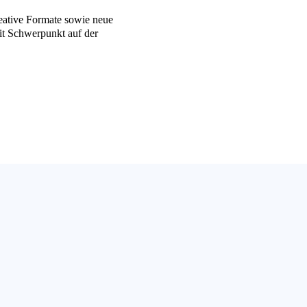
eative Formate sowie neue
it Schwerpunkt auf der