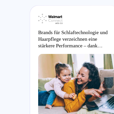
Brands für Schlaftechnologie und
Haarpflege verzeichnen eine
stärkere Performance – dank
Walmart Connect