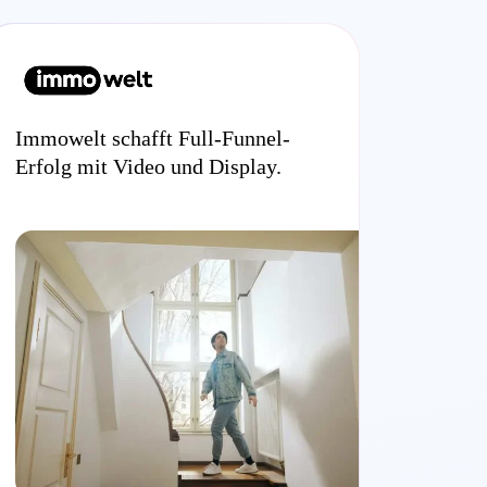
Immowelt schafft Full-Funnel-
Erfolg mit Video und Display.