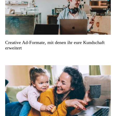
Creative Ad-Formate, mit denen ihr eure Kundschaft
erweitert