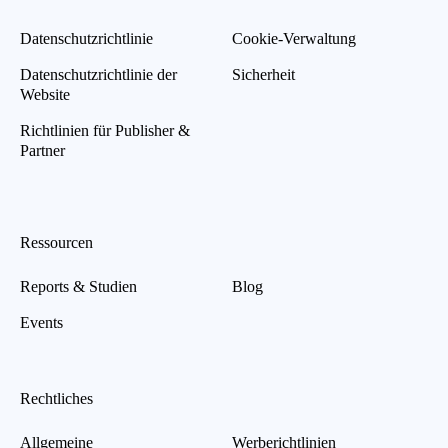
Datenschutzrichtlinie
Cookie-Verwaltung
Datenschutzrichtlinie der
Sicherheit
Website
Richtlinien für Publisher &
Partner
Ressourcen
Reports & Studien
Blog
Events
Rechtliches
Allgemeine
Werberichtlinien