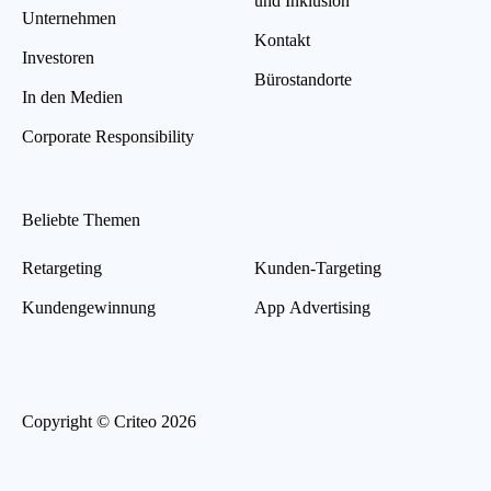
und Inklusion
Unternehmen
Kontakt
Investoren
Bürostandorte
In den Medien
Corporate Responsibility
Beliebte Themen
Retargeting
Kunden-Targeting
Kundengewinnung
App Advertising
Copyright © Criteo 2026