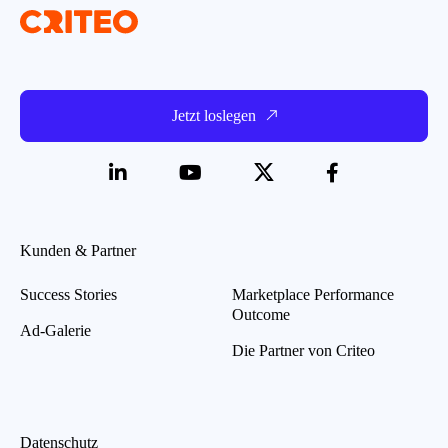
Jetzt loslegen
Kunden & Partner
Success Stories
Marketplace Performance
Outcome
Ad-Galerie
Die Partner von Criteo
Datenschutz