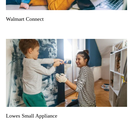
Walmart Connect
Lowes Small Appliance