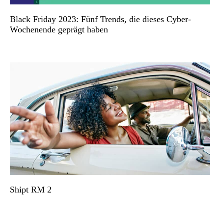
Black Friday 2023: Fünf Trends, die dieses Cyber-
Wochenende geprägt haben
Shipt RM 2