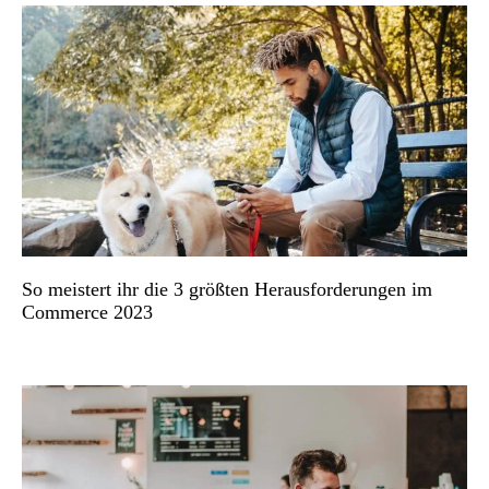
So meistert ihr die 3 größten Herausforderungen im
Commerce 2023