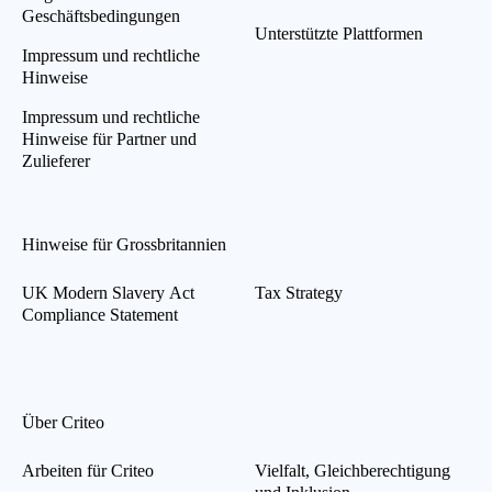
Geschäftsbedingungen
Unterstützte Plattformen
Impressum und rechtliche
Hinweise
Impressum und rechtliche
Hinweise für Partner und
Zulieferer
Hinweise für Grossbritannien
UK Modern Slavery Act
Tax Strategy
Compliance Statement
Über Criteo
Arbeiten für Criteo
Vielfalt, Gleichberechtigung