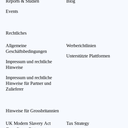
Reports & Studien
Blog
Events
Rechtliches
Allgemeine
Werberichtlinien
Geschäftsbedingungen
Unterstützte Plattformen
Impressum und rechtliche
Hinweise
Impressum und rechtliche
Hinweise für Partner und
Zulieferer
Hinweise für Grossbritannien
UK Modern Slavery Act
Tax Strategy