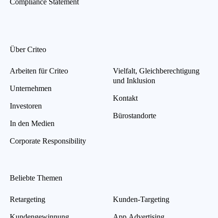
Compliance Statement
Über Criteo
Arbeiten für Criteo
Vielfalt, Gleichberechtigung
und Inklusion
Unternehmen
Kontakt
Investoren
Bürostandorte
In den Medien
Corporate Responsibility
Beliebte Themen
Retargeting
Kunden-Targeting
Kundengewinnung
App Advertising