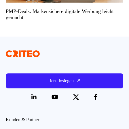
PMP-Deals: Markensichere digitale Werbung leicht
gemacht
Jetzt loslegen
Kunden & Partner