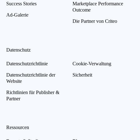
Success Stories
Marketplace Performance
Outcome
Ad-Galerie
Die Partner von Criteo
Datenschutz
Datenschutzrichtlinie
Cookie-Verwaltung
Datenschutzrichtlinie der
Sicherheit
Website
Richtlinien für Publisher &
Partner
Ressourcen