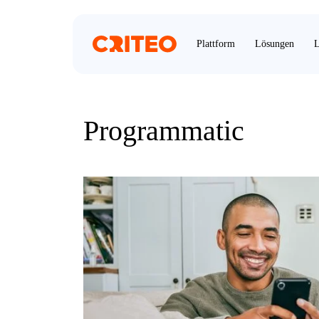
Plattform
Lösungen
L
Programmatic