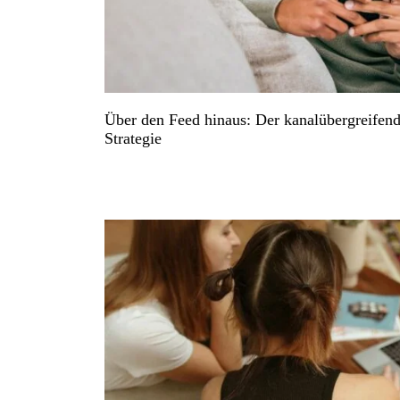
Über den Feed hinaus: Der kanalübergreifend
Strategie