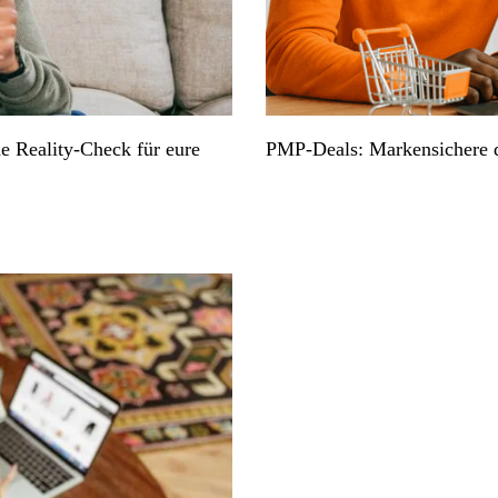
e Reality-Check für eure
PMP-Deals: Markensichere d