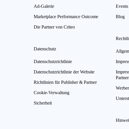
Ad-Galerie
Events
Marketplace Performance Outcome
Blog
Die Partner von Criteo
Rechtl
Datenschutz
Allgem
Datenschutzrichtlinie
Impres
Datenschutzrichtlinie der Website
Impres
Partner
Richtlinien für Publisher & Partner
Werberi
Cookie-Verwaltung
Unterst
Sicherheit
Hinwei