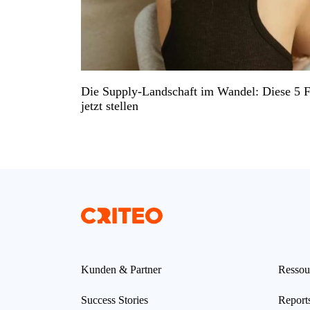
Die Supply-Landschaft im Wandel: Diese 5 Fr
jetzt stellen
Kunden & Partner
Ressou
Success Stories
Report