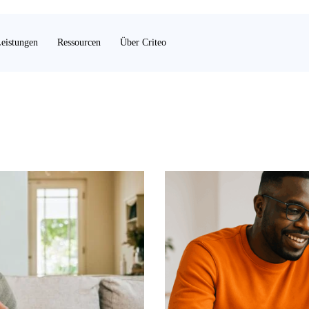
eistungen
Ressourcen
Über Criteo