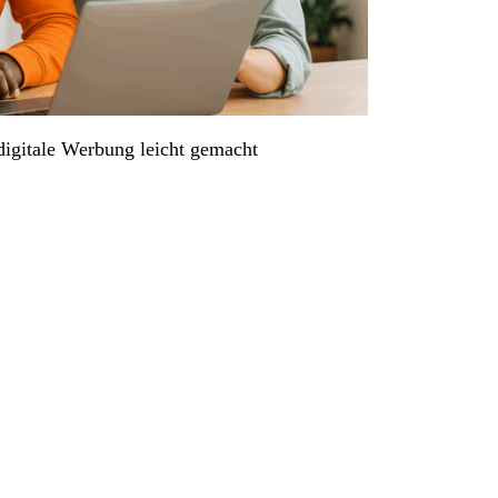
igitale Werbung leicht gemacht