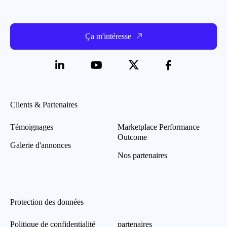
Ça m'intéresse
Clients & Partenaires
Témoignages
Marketplace Performance
Outcome
Galerie d'annonces
Nos partenaires
Protection des données
Politique de confidentialité
partenaires