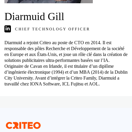
Diarmuid Gill
CHIEF TECHNOLOGY OFFICER
Diarmuid a rejoint Criteo au poste de CTO en 2014. Il est
responsable des pôles Recherche et Développement de la société
en Europe et aux États-Unis, et joue un rôle clé dans la création de
solutions publicitaires ultra-performantes basées sur l’IA.
Originaire de Cavan en Irlande, il est titulaire d’un diplôme
d’ingénierie électronique (1994) et d’un MBA (2014) de la Dublin
City University. Avant d’intégrer la Criteo Family, Diarmuid a
travaillé chez IONA Software, ICL Fujitsu et AOL.