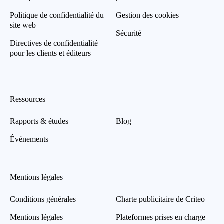
Politique de confidentialité du
Gestion des cookies
site web
Sécurité
Directives de confidentialité
pour les clients et éditeurs
Ressources
Rapports & études
Blog
Événements
Mentions légales
Conditions générales
Charte publicitaire de Criteo
Mentions légales
Plateformes prises en charge