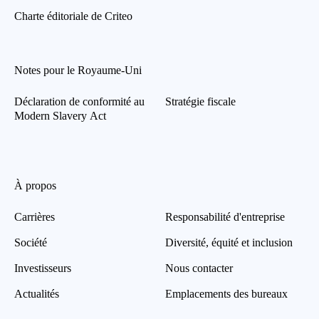
Charte éditoriale de Criteo
Notes pour le Royaume-Uni
Déclaration de conformité au
Stratégie fiscale
Modern Slavery Act
À propos
Carrières
Responsabilité d'entreprise
Société
Diversité, équité et inclusion
Investisseurs
Nous contacter
Actualités
Emplacements des bureaux