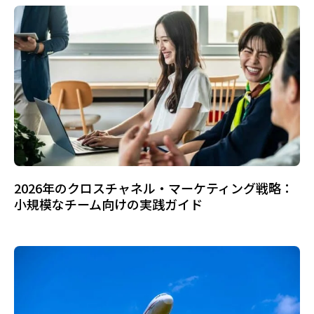
2026年のクロスチャネル・マーケティング戦略：
小規模なチーム向けの実践ガイド