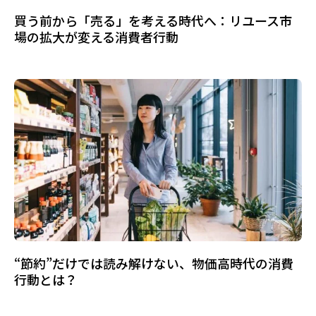
買う前から「売る」を考える時代へ：リユース市
場の拡大が変える消費者行動
“節約”だけでは読み解けない、物価高時代の消費
行動とは？