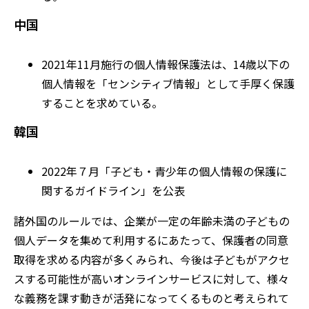
中国
2021年11月施行の個人情報保護法は、14歳以下の
個人情報を「センシティブ情報」として手厚く保護
することを求めている。
韓国
2022年７月「子ども・青少年の個人情報の保護に
関するガイドライン」を公表
諸外国のルールでは、企業が一定の年齢未満の子どもの
個人データを集めて利用するにあたって、保護者の同意
取得を求める内容が多くみられ、今後は子どもがアクセ
スする可能性が高いオンラインサービスに対して、様々
な義務を課す動きが活発になってくるものと考えられて