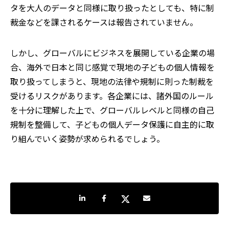
タを大人のデータと同様に取り扱ったとしても、特に制
裁金などを課されるケースは報告されていません。
しかし、グローバルにビジネスを展開している企業の場
合、海外で日本と同じ感覚で現地の子どもの個人情報を
取り扱ってしまうと、現地の法律や規制に則った制裁を
受けるリスクがあります。各企業には、諸外国のルール
を十分に理解した上で、グローバルレベルと同様の自己
規制を整備して、子どもの個人データ保護に自主的に取
り組んでいく姿勢が求められるでしょう。
LinkedInで共有
Facebookでシェア
Twitterでシェア
Share by e-mail