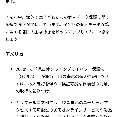
ます。
そんな中、海外では子どもたちの個人データ保護に関す
る規制強化が加速しています。子どもの個人データ保護
に関する各国の主な動きをピックアップしてみていきま
しょう。
アメリカ
2000年に「児童オンラインプライバシー保護法
（COPPA）」が施行。13歳未満の個人情報につい
ては、本人確認を伴う「検証可能な保護者の同意」
の取得を義務付け。
カリフォルニア州では、18歳未満のユーザーがア
クセスする可能性のあるオンラインサービスや製品