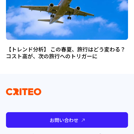
【トレンド分析】 この春夏、旅行はどう変わる？
コスト高が、次の旅行へのトリガーに
お問い合わせ