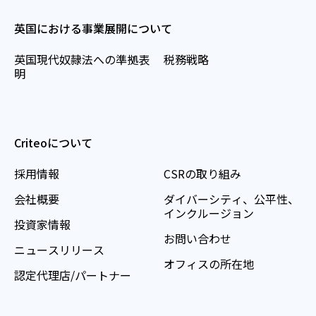
英国における事業展開について
英国現代奴隷法への準拠表
税務戦略
明
Criteoについて
採用情報
CSRの取り組み
会社概要
ダイバーシティ、公平性、
インクルージョン
投資家情報
お問い合わせ
ニュースリリース
オフィスの所在地
認定代理店/パートナー