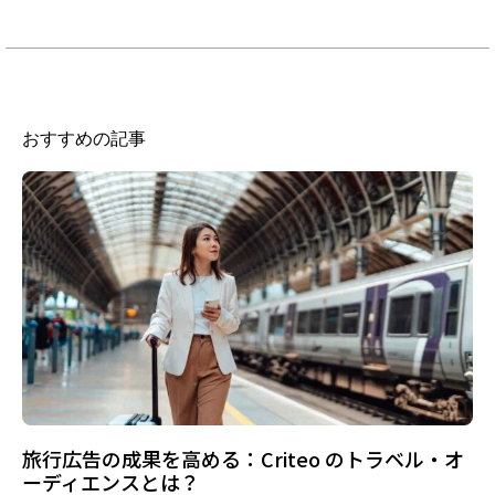
おすすめの記事
旅行広告の成果を高める：Criteo のトラベル・オ
ーディエンスとは？