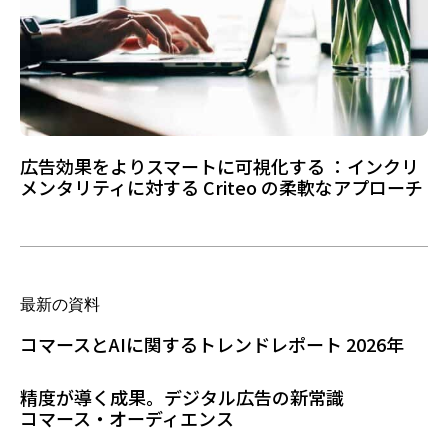
広告効果をよりスマートに可視化する ：インクリ
メンタリティに対する Criteo の柔軟なアプローチ
最新の資料
コマースとAIに関するトレンドレポート 2026年
精度が導く成果。デジタル広告の新常識
コマース・オーディエンス