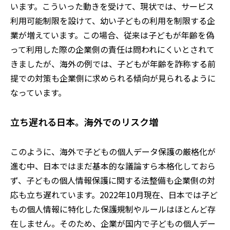
います。こういった動きを受けて、現状では、サービス
利用可能制限を設けて、幼い子どもの利用を制限する企
業が増えています。この場合、従来は子どもが年齢を偽
って利用した際の企業側の責任は問われにくいとされて
きましたが、海外の例では、子どもが年齢を詐称する前
提での対策も企業側に求められる傾向が見られるように
なっています。
立ち遅れる日本。海外でのリスク増
このように、海外で子どもの個人データ保護の厳格化が
進む中、日本ではまだ基本的な議論すら本格化しておら
ず、子どもの個人情報保護に関する法整備も企業側の対
応も立ち遅れています。2022年10月現在、日本では子ど
もの個人情報に特化した保護規制やルールはほとんど存
在しません。そのため、企業が国内で子どもの個人デー