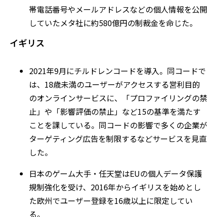
帯電話番号やメールアドレスなどの個人情報を公開
していたメタ社に約580億円の制裁金を命じた。
イギリス
2021年9月にチルドレンコードを導入。同コードで
は、18歳未満のユーザーがアクセスする営利目的
のオンラインサービスに、「プロファイリングの禁
止」や「影響評価の禁止」など15の基準を満たす
ことを課している。同コードの影響で多くの企業が
ターゲティング広告を制限するなどサービスを見直
した。
日本のゲーム大手・任天堂はEUの個人データ保護
規制強化を受け、2016年からイギリスを始めとし
た欧州でユーザー登録を16歳以上に限定してい
る。