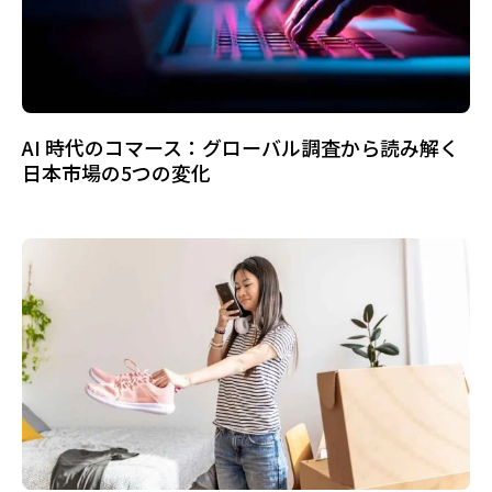
AI 時代のコマース：グローバル調査から読み解く
日本市場の5つの変化