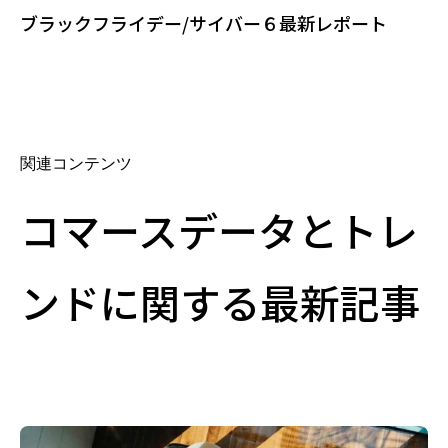
ブラックフライデー/サイバー６最新レポート
関連コンテンツ
コマースデータとトレ
ンドに関する最新記事