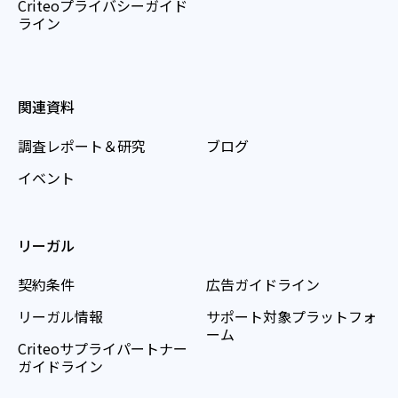
Criteoプライバシーガイド
ライン
関連資料
調査レポート＆研究
ブログ
イベント
リーガル
契約条件
広告ガイドライン
リーガル情報
サポート対象プラットフォ
ーム
Criteoサプライパートナー
ガイドライン