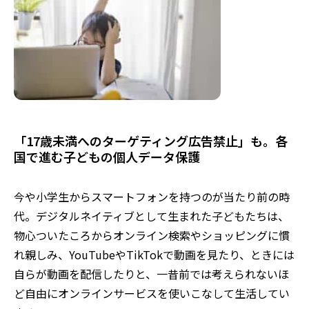
「17歳未満へのターゲティング広告禁止」も。各
国で進む子どもの個人データ保護
今や小学生からスマートフォンを持つのが当たり前の時
代。デジタルネイティブとして生まれた子どもたちは、
物心ついたころからオンライン検索やショッピングに慣
れ親しみ、YouTubeやTikTokで動画を見たり、ときには
自らが動画を配信したりと、一昔前では考えられないほ
ど自由にオンラインサービスを使いこなして生活してい