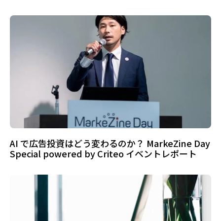
AI で広告投資はどう変わるのか？ MarkeZine Day
Special powered by Criteo イベントレポート