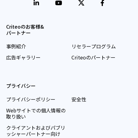
Criteoのお客様&
パートナー
事例紹介
リセラープログラム
広告ギャラリー
Criteoのパートナー
プライバシー
プライバシーポリシー
安全性
Webサイトでの個人情報の
取り扱い
クライアントおよびパブリ
ッシャーパートナー向け