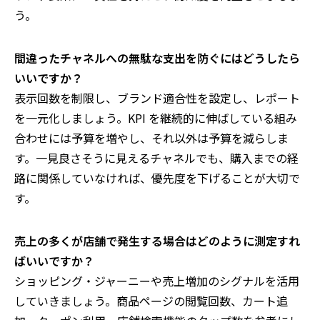
う。
間違ったチャネルへの無駄な支出を防ぐにはどうしたら
いいですか？
表示回数を制限し、ブランド適合性を設定し、レポート
を一元化しましょう。KPI を継続的に伸ばしている組み
合わせには予算を増やし、それ以外は予算を減らしま
す。一見良さそうに見えるチャネルでも、購入までの経
路に関係していなければ、優先度を下げることが大切で
す。
売上の多くが店舗で発生する場合はどのように測定すれ
ばいいですか？
ショッピング・ジャーニーや売上増加のシグナルを活用
していきましょう。商品ページの閲覧回数、カート追