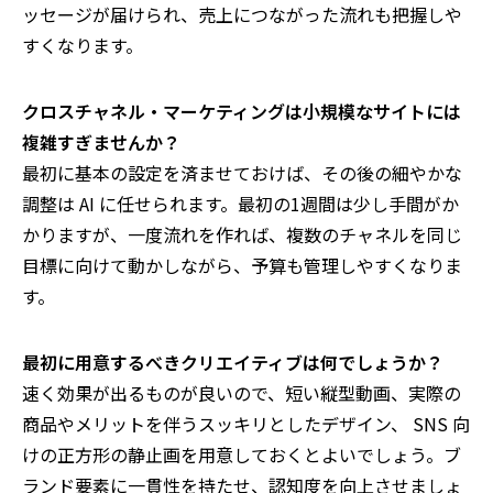
ッセージが届けられ、売上につながった流れも把握しや
すくなります。
クロスチャネル・マーケティングは小規模なサイトには
複雑すぎませんか？
最初に基本の設定を済ませておけば、その後の細やかな
調整は AI に任せられます。最初の1週間は少し手間がか
かりますが、一度流れを作れば、複数のチャネルを同じ
目標に向けて動かしながら、予算も管理しやすくなりま
す。
最初に用意するべきクリエイティブは何でしょうか？
速く効果が出るものが良いので、短い縦型動画、実際の
商品やメリットを伴うスッキリとしたデザイン、 SNS 向
けの正方形の静止画を用意しておくとよいでしょう。ブ
ランド要素に一貫性を持たせ、認知度を向上させましょ