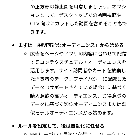
の正方形の静止画を用意しましょう。オプシ
ョンとして、デスクトップでの動画視聴や
CTV
向けにカットした動画を含めることもで
きます。
まずは「説明可能なオーディエンス」から始める
広告をページやアプリの内容に合わせて配信
するコンテクスチュアル・オーディエンスを
活用します。サイト訪問者やカートを放棄し
た消費者のデータ、プライバシーに配慮した
データ（サポートされている場合）に基づく
購入意欲の高いオーディエンス、お得意様の
データに基づく類似オーディエンスまたは類
似モデルオーディエンスから始めます。
ルールを設定して、後は自動化に任せる
KPI に基づいて最適化を行い、フリークエン