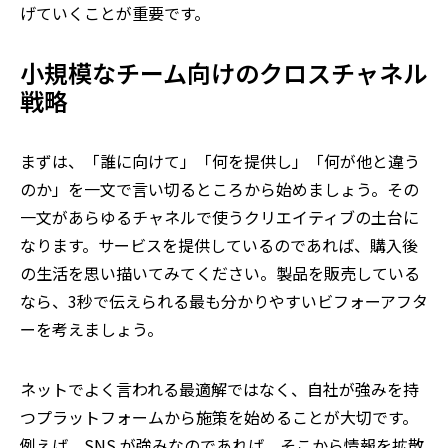
げていくことが重要です。
小規模なチーム向けのクロスチャネル
戦略
まずは、「誰に向けて」「何を提供し」「何が他と違う
のか」を一文で言い切るところから始めましょう。その
一文があらゆるチャネルで使うクリエイティブの土台に
なります。サービスを提供しているのであれば、購入後
の生活を思い描いてみてください。製品を販売している
なら、3秒で伝えられる最も分かりやすいビフォーアフタ
ーを考えましょう。
ネットでよく言われる最適解ではなく、自社が強みを持
つプラットフォームから施策を始めることが大切です。
例えば、SNS が強みなのであれば、そこから情報を拡散