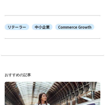
リテーラー
中小企業
Commerce Growth
おすすめの記事