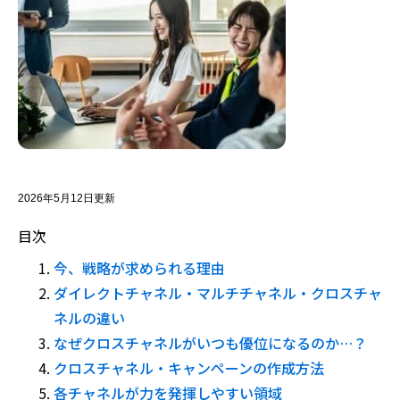
2026年5月12日更新
目次
今、戦略が求められる理由
ダイレクトチャネル・マルチチャネル・クロスチャ
ネルの違い
なぜクロスチャネルがいつも優位になるのか…？
クロスチャネル・キャンペーンの作成方法
各チャネルが力を発揮しやすい領域