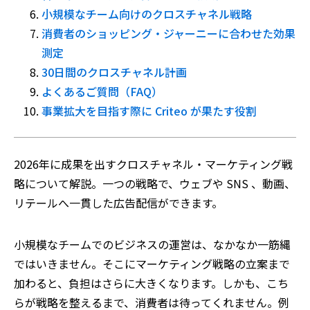
小規模なチーム向けのクロスチャネル戦略
消費者のショッピング・ジャーニーに合わせた効果
測定
30日間のクロスチャネル計画
よくあるご質問（FAQ）
事業拡大を目指す際に Criteo が果たす役割
2026年に成果を出すクロスチャネル・マーケティング戦
略について解説。一つの戦略で、ウェブや SNS 、動画、
リテールへ一貫した広告配信ができます。
小規模なチームでのビジネスの運営は、なかなか一筋縄
ではいきません。そこにマーケティング戦略の立案まで
加わると、負担はさらに大きくなります。
しかも、こち
らが戦略を整えるまで、消費者は待ってくれません。例