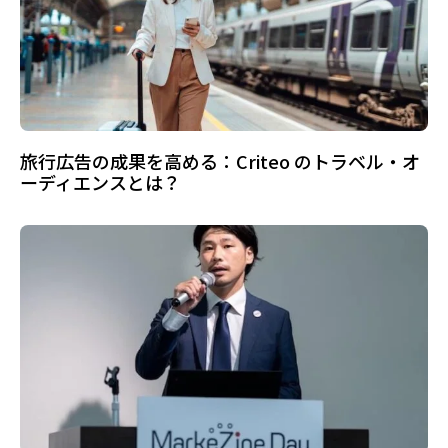
旅行広告の成果を高める：Criteo のトラベル・オ
ーディエンスとは？