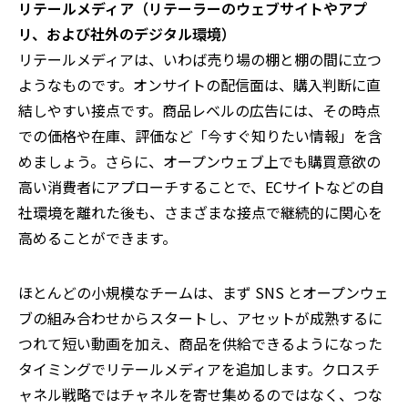
リテールメディア（リテーラーのウェブサイトやアプ
リ、および社外のデジタル環境）
リテールメディアは、いわば売り場の棚と棚の間に立つ
ようなものです。オンサイトの配信面は、購入判断に直
結しやすい接点です。商品レベルの広告には、その時点
での価格や在庫、評価など「今すぐ知りたい情報」を含
めましょう。さらに、オープンウェブ上でも購買意欲の
高い消費者にアプローチすることで、ECサイトなどの自
社環境を離れた後も、さまざまな接点で継続的に関心を
高めることができます。
ほとんどの小規模なチームは、まず
SNS
とオープンウェ
ブの組み合わせからスタートし、アセットが成熟するに
つれて短い動画を加え、商品を供給できるようになった
タイミングでリテールメディアを追加します。クロスチ
ャネル戦略ではチャネルを寄せ集めるのではなく、つな