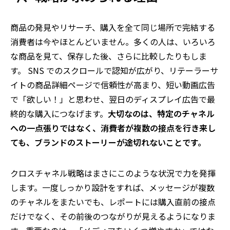
商品の発見やリサーチ、購入を全て同じ場所で完結する
消費者は今やほとんどいません。多くの人は、いろいろ
な商品を見て、保存した後、さらに比較したりもしま
す。 SNS でのスクロールで認知が広がり、リテーラーサ
イトの商品詳細ページで信頼性が高まり、短い動画広告
で「欲しい！」と思わせ、翌日のディスプレイ広告で最
終的な購入につなげます。
大切なのは、特定のチャネル
への一点張りではなく、消費者が複数の接点を行き来し
ても、ブランドのストーリーが途切れないことです。
クロスチャネル戦略はまさにこのような状況で力を発揮
します。一度しっかり設計をすれば、メッセージが複数
のチャネルをまたいでも、レポートには購入直前の接点
だけでなく、その前後のつながりが見えるようになりま