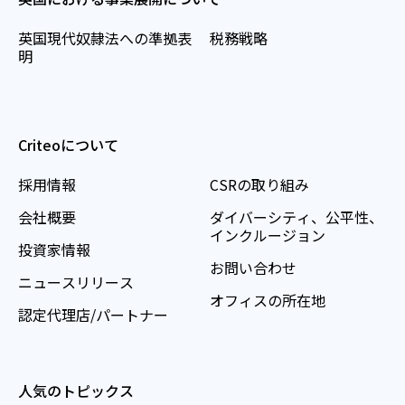
英国現代奴隷法への準拠表
税務戦略
明
Criteoについて
採用情報
CSRの取り組み
会社概要
ダイバーシティ、公平性、
インクルージョン
投資家情報
お問い合わせ
ニュースリリース
オフィスの所在地
認定代理店/パートナー
人気のトピックス