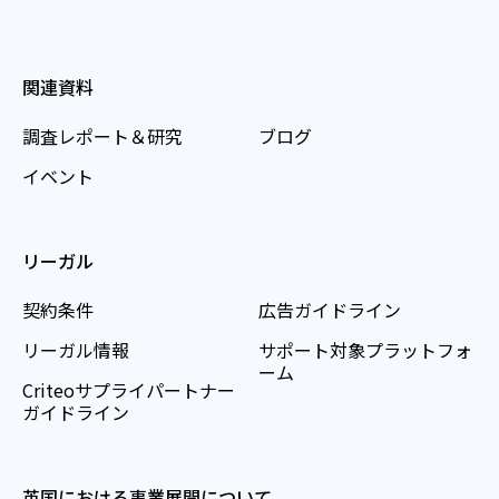
関連資料
調査レポート＆研究
ブログ
イベント
リーガル
契約条件
広告ガイドライン
リーガル情報
サポート対象プラットフォ
ーム
Criteoサプライパートナー
ガイドライン
英国における事業展開について