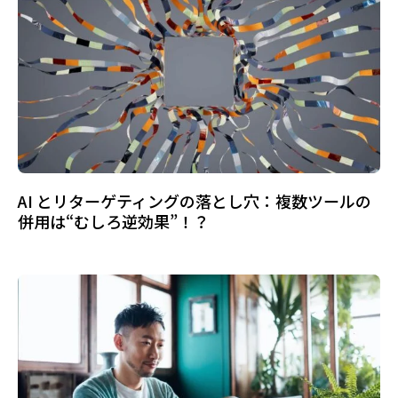
AI とリターゲティングの落とし穴：複数ツールの
併用は“むしろ逆効果”！？