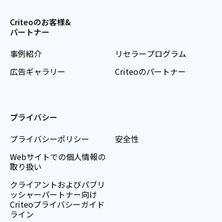
Criteoのお客様&
パートナー
事例紹介
リセラープログラム
広告ギャラリー
Criteoのパートナー
プライバシー
プライバシーポリシー
安全性
Webサイトでの個人情報の
取り扱い
クライアントおよびパブリ
ッシャーパートナー向け
Criteoプライバシーガイド
ライン