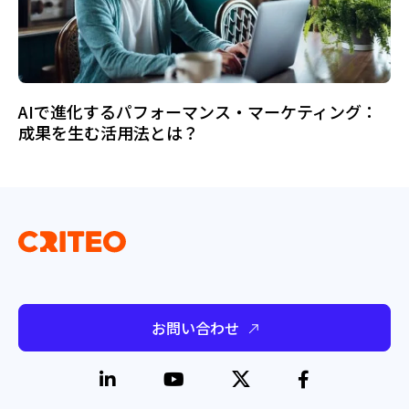
AIで進化するパフォーマンス・マーケティング：
成果を生む活用法とは？
お問い合わせ