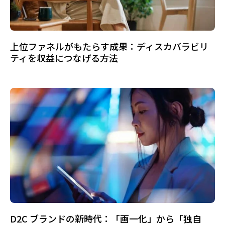
上位ファネルがもたらす成果：ディスカバラビリ
ティを収益につなげる方法
D2C ブランドの新時代：「画一化」から「独自