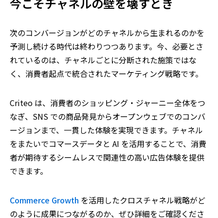
今こそチャネルの壁を壊すとき
次のコンバージョンがどのチャネルから生まれるのかを
予測し続ける時代は終わりつつあります。今、必要とさ
れているのは、チャネルごとに分断された施策ではな
く、消費者起点で統合されたマーケティング戦略です。
Criteo は、消費者のショッピング・ジャーニー全体をつ
なぎ、SNS での商品発見からオープンウェブでのコンバ
ージョンまで、一貫した体験を実現できます。チャネル
をまたいでコマースデータと AI を活用することで、消費
者が期待するシームレスで関連性の高い広告体験を提供
できます。
Commerce Growth
を活用したクロスチャネル戦略がど
のように成果につながるのか、ぜひ詳細をご確認くださ