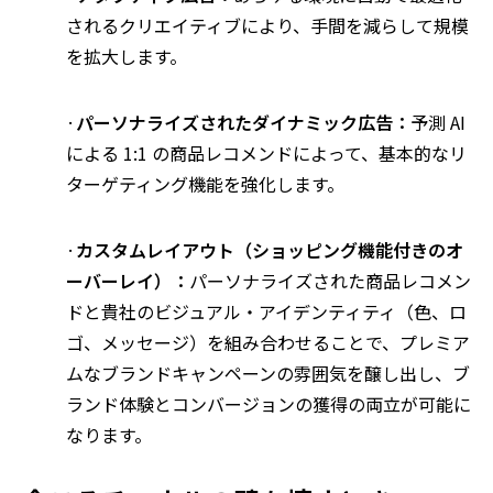
されるクリエイティブにより、手間を減らして規模
を拡大します。
·
パーソナライズされたダイナミック広告：
予測 AI
による 1:1 の商品レコメンドによって、基本的なリ
ターゲティング機能を強化します。
·
カスタムレイアウト（ショッピング機能付きのオ
ーバーレイ）：
パーソナライズされた商品レコメン
ドと貴社のビジュアル・アイデンティティ（色、ロ
ゴ、メッセージ）を組み合わせることで、プレミア
ムなブランドキャンペーンの雰囲気を醸し出し、ブ
ランド体験とコンバージョンの獲得の両立が可能に
なります。