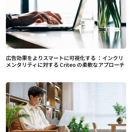
広告効果をよりスマートに可視化する ：インクリ
メンタリティに対する Criteo の柔軟なアプローチ