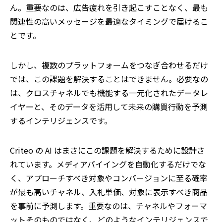
ん。重要なのは、広告疲れを引き起こすことなく、最も
関連性の高いメッセージを最適なタイミングで届けるこ
とです。
しかし、複数のプラットフォームをつなぎ合わせるだけ
では、この課題を解決することはできません。必要なの
は、クロスチャネルでも機能する一元化されたデータレ
イヤーと、そのデータを活用して未来の購買行動を予測
するインテリジェンスです。
Criteo の AI はまさにこの課題を解決するために設計さ
れています。メディアバイイングを自動化するだけでな
く、アプローチすべき対象やコンバージョンに至る確率
が最も高いチャネル、入札単価、対象に表示すべき商品
を事前に予測します。重要なのは、チャネルやフォーマ
ットそのものではなく、どのようなインテリジェンスで