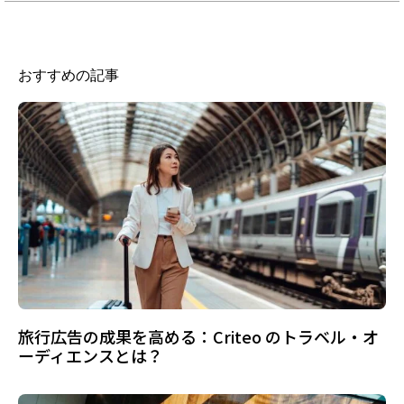
おすすめの記事
旅行広告の成果を高める：Criteo のトラベル・オ
ーディエンスとは？