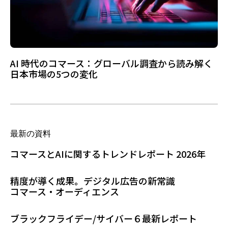
AI 時代のコマース：グローバル調査から読み解く
日本市場の5つの変化
最新の資料
コマースとAIに関するトレンドレポート 2026年
精度が導く成果。デジタル広告の新常識
コマース・オーディエンス
ブラックフライデー/サイバー６最新レポート