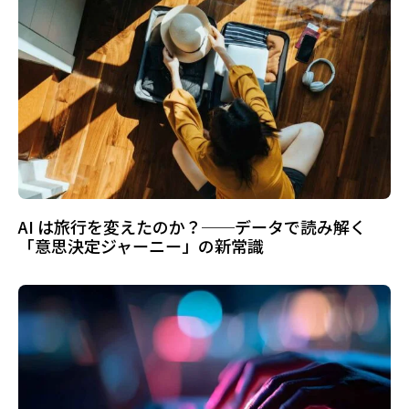
AI は旅行を変えたのか？──データで読み解く
「意思決定ジャーニー」の新常識