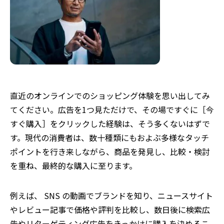
直近のオンラインでのショッピング体験を思い出してみ
てください。広告を1つ見ただけで、その場ですぐに［今
すぐ購入］をクリックした経験は、そう多くないはずで
す。現代の消費者は、数十種類にもおよぶ多様なタッチ
ポイントを行き来しながら、商品を発見し、比較・検討
を重ね、最終的な購入に至ります。
例えば、 SNS の動画でブランドを知り、ニュースサイト
やレビュー記事で価格や評判を比較し、数日後に検索広
告やリターゲティング広告をきっかけに購入を決める――こ