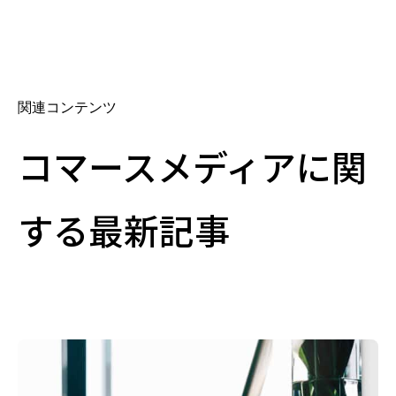
関連コンテンツ
コマースメディアに関
する最新記事