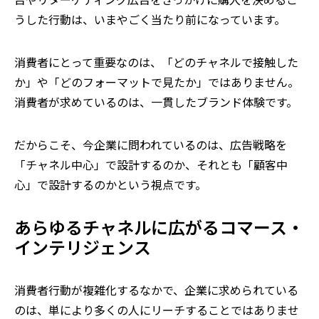
うした行動は、いまやごく当たり前になっています。
消費者にとって重要なのは、「どのチャネルで接触した
か」や「どのフォーマットで見たか」ではありません。
消費者が求めているのは、一貫したブランド体験です。
だからこそ、今企業に問われているのは、広告戦略を
「チャネル中心」で設計するのか、それとも「顧客中
心」で設計するのかという視点です。
あらゆるチャネルに広がるコマース・
インテリジェンス
消費者行動が複雑化するなかで、企業に求められている
のは、単により多くの人にリーチすることではありませ