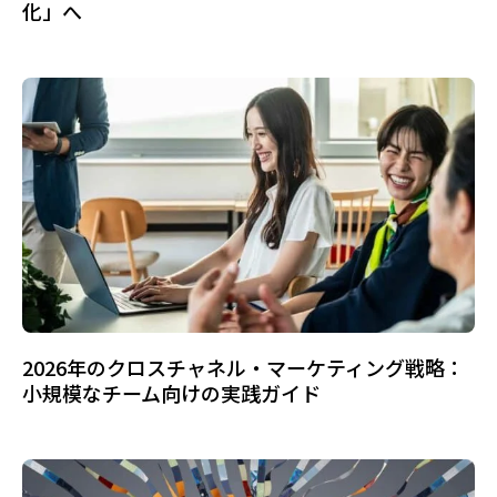
化」へ
2026年のクロスチャネル・マーケティング戦略：
小規模なチーム向けの実践ガイド