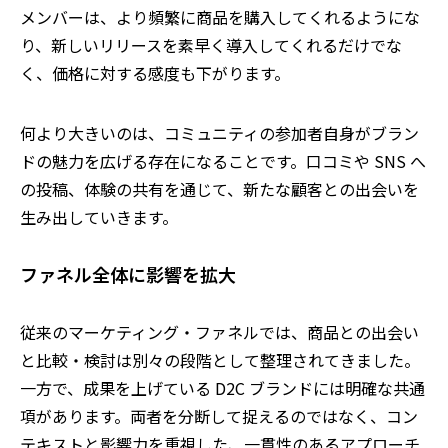
メンバーは、より頻繁に商品を購入してくれるようにな
り、新しいリリースを素早く導入してくれるだけでな
く、価格に対する感度も下がります。
何より大きいのは、コミュニティの参加者自身がブラン
ドの魅力を広げる存在になることです。口コミや
SNS
へ
の投稿、体験の共有を通じて、新たな顧客との出会いを
生み出していきます。
ファネル全体に影響を拡大
従来のマーケティング・ファネルでは、商品との出会い
と比較・検討は別々の段階として整理されてきました。
一方で、成果を上げている D2C ブランドには明確な共通
項があります。両者を分断して捉えるのではなく、コン
テキストと影響力を重視した、一貫性のあるアプローチ