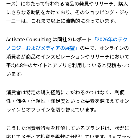
ース）にわたって行われる商品の発見やリサーチ、購入
にさらなる時間をかけており、そのショッピング・ジャ
ーニーは、これまで以上に流動的になっています。
Activate Consulting は同社のレポート
「2026年のテク
ノロジーおよびメディアの展望」
の中で、オンラインの
消費者が商品のインスピレーションやリサーチにおいて
平均4.8件のサイトとアプリを利用していると見積もって
います。
消費者は特定の購入経路にこだわるのではなく、利便
性・価格・信頼性・満足度といった要素を踏まえてオン
ラインとオフラインを切り替えています。
こうした消費者行動を理解しているブランドは、状況に
応じてメディア投資を柔軟に分配しています。3大プラッ