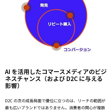
AI を活用したコマースメディアのビジ
ネスチャンス（および D2C に与える
影響）
D2C の次の成長局面で優位に立つのは、リーチの範囲が
最も広いブランドではありません。消費者の関心が複数