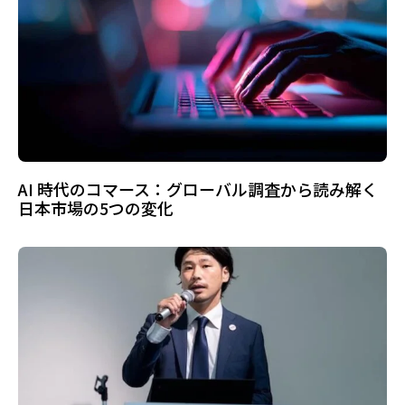
AI 時代のコマース：グローバル調査から読み解く
日本市場の5つの変化