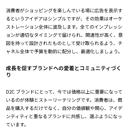
消費者がショッピングを楽しんでいる場に広告を表示す
るというアイデアはシンプルですが、その効果はオーケ
ストレーション全体に波及します。全てのインプレッシ
ョンが適切なタイミングで届けられ、関連性が高く、意
図を持って設計されたものとして受け取られるよう、チ
ャネル全体で予算を動的に配分し、最適化しましょう。
成長を促すブランドへの愛着とコミュニティづく
り
D2C ブランドにとって、今では価格以上に重要になって
いるのが体験とストーリーテリングです。消費者は、商
品を購入するだけでなく、自分の価値観や関心、アイデ
ンティティと重なるブランドに共感し、選ぶようになっ
ています。