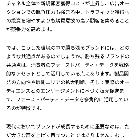
チャネル全体で新規顧客獲得コストが上昇し、広告オー
クションでの競争圧力も強まる中、トラフィック獲得へ
の投資を増やすよりも購買意欲の高い顧客を集めること
が競争力を高めます。
では、こうした環境の中で勝ち残るブランドには、どの
ような共通点があるのでしょうか。
勝ち残るブランドの
共通点は、消費者のファーストパーティ・データを戦略
的なアセットとして活用している点にあります。製品開
発の方向性や展開エリアの拡大判断、そして実際のオー
ディエンスとのエンゲージメントに基づく販売促進ま
で、ファーストパーティ・データを多角的に活用してい
るのが特徴です。
現代においてブランドが成長するために重要なのは、た
だ大きな声を上げて目立つことではありません。むし