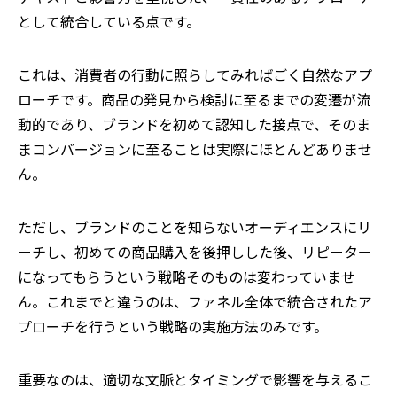
として統合している点です。
これは、消費者の行動に照らしてみればごく自然なアプ
ローチです。商品の発見から検討に至るまでの変遷が流
動的であり、ブランドを初めて認知した接点で、そのま
まコンバージョンに至ることは実際にほとんどありませ
ん。
ただし、ブランドのことを知らないオーディエンスにリ
ーチし、初めての商品購入を後押しした後、リピーター
になってもらうという戦略そのものは変わっていませ
ん。これまでと違うのは、ファネル全体で統合されたア
プローチを行うという戦略の実施方法のみです。
重要なのは、適切な文脈とタイミングで影響を与えるこ