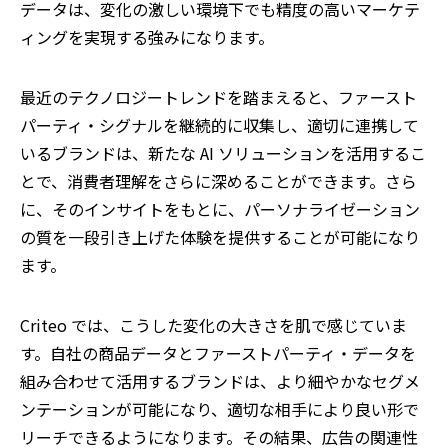
データは、変化の激しい環境下でも精度の高いマーケテ
ィングを実現する強みになります。
最近のテクノロジートレンドを踏まえると、ファースト
パーティ・シグナルを継続的に収集し、適切に連携して
いるブランドは、新たな AI ソリューションを活用するこ
とで、消費者理解をさらに深めることができます。さら
に、そのインサイトをもとに、パーソナライゼーション
の質を一段引き上げた体験を提供することが可能になり
ます。
Criteo
では、こうした変化の大きさを肌で感じていま
す。自社の商品データとファーストパーティ・データを
組み合わせて活用するブランドは、より細やかなセグメ
ンテーションが可能になり、適切な相手により良い形で
リーチできるようになります。その結果、広告の関連性