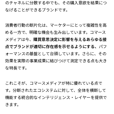
のチャネルに分散する中でも、その購入意欲を結果につ
なげることができるブランドです。
消費者行動の断片化は、マーケターにとって複雑性を高
める一方で、明確な機会も生み出しています。コマース
メディアは今、
購買意思決定に影響を与えるあらゆる接
点でブランドが適切に存在感を示せるようにする、
パフ
ォーマンスの基盤として台頭しています。さらに、その
効果を実際の事業成果に結びつけて測定できる点も大き
な特長です。
これこそが、コマースメディアが特に優れている点で
す。分断されたエコシステムに対して、全体を横断して
機能する統合的なインテリジェンス・レイヤーを提供で
きます。