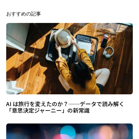
おすすめの記事
AI は旅行を変えたのか？──データで読み解く
「意思決定ジャーニー」の新常識