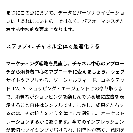
まさにこの点において、データとパーソナライゼーショ
ンは「あればよいもの」ではなく、パフォーマンスを左
右する中核的な要素となります。
ステップ3：チャネル全体で最適化する
マーケティング戦略を見直し、チャネル中心のアプロー
チから消費者中心のアプローチに変えましょう
。ウェブ
サイトやアプリから、ソーシャルフィード、コネクテッ
ド TV、AI ショッピング・エージェントとのやり取りま
で、消費者がショッピングを楽しんでいる場に広告を表
示すること自体はシンプルです。しかし、成果を左右す
るのは、その接点をどう全体として設計し、オーケスト
レーションするかにあります。全てのインプレッション
が適切なタイミングで届けられ、関連性が高く、意図を