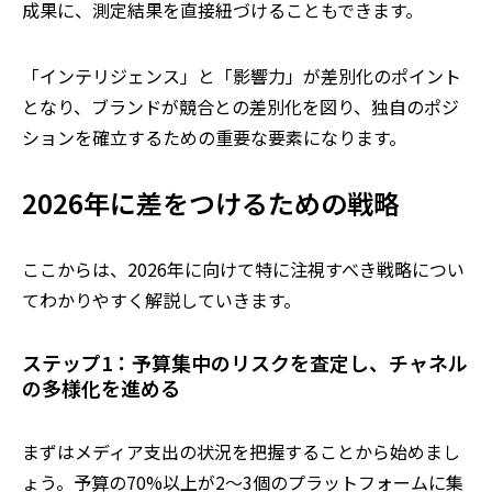
成果に、測定結果を直接紐づけることもできます。
「インテリジェンス」と「影響力」が差別化のポイント
となり、ブランドが競合との差別化を図り、独自のポジ
ションを確立するための重要な要素になります。
2026
年に差をつけるための戦略
ここからは、
2026
年に向けて特に注視すべき戦略につい
てわかりやすく解説していきます。
ステップ1：予算集中のリスクを査定し、チャネル
の多様化を進める
まずはメディア支出の状況を把握することから始めまし
ょう。予算の70%以上が2～3個のプラットフォームに集