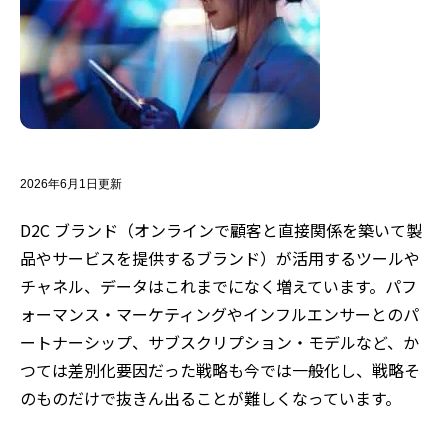
2026年6月1日更新
D2C ブランド（オンラインで顧客と直接関係を築いて製
品やサービスを提供するブランド）が活用するツールや
チャネル、データはこれまでになく増えています。パフ
ォーマンス・マーケティングやインフルエンサーとのパ
ートナーシップ、サブスクリプション・モデルなど、か
つては差別化要因だった戦略も今では一般化し、戦略そ
のものだけで抜きん出ることが難しくなっています。