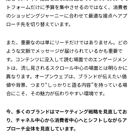
トフォームだけに予算を集中させるのではなく、消費者
のショッピングジャーニーに合わせて最適な接点へアプ
ローチ先を切り替えています。
また、重要なのは単にリーチだけではありません。どの
ような文脈でメッセージが届けられているかも重要で
す。コンテンツに没入して読む場面でのエンゲージメン
トは、流し見されるスクロール中心の場面とは明らかに
異なります。オープンウェブは、ブランドが伝えたい価
値や背景、つまり
“
しっかりと語る内容
”
を持っている場
合にこそ、その魅力が伝わりやすい環境です。
今、多くのブランドはマーケティング戦略を見直してお
り、チャネル中心から消費者中心へとシフトしながらア
プローチ全体を見直しています。