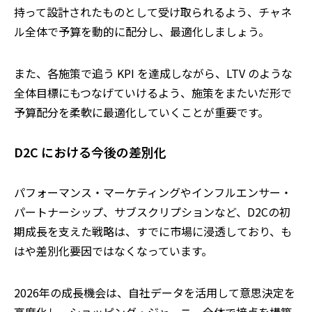
持って設計されたものとして受け取られるよう、チャネ
ル全体で予算を動的に配分し、最適化しましょう。
また、各施策で追う KPI を達成しながら、LTV のような
全体目標にもつなげていけるよう、施策をまたいだ形で
予算配分を柔軟に最適化していくことが重要です。
D2C における今後の差別化
パフォーマンス・マーケティングやインフルエンサー・
パートナーシップ、サブスクリプションなど、D2Cの初
期成長を支えた戦略は、すでに市場に浸透しており、も
はや差別化要因ではなくなっています。
2026年の成長機会は、自社データを活用して意思決定を