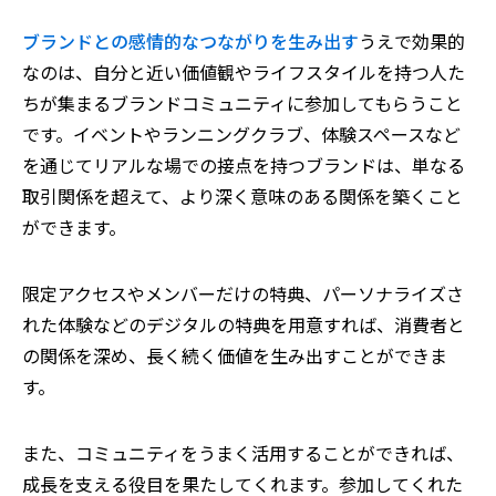
ブランドとの感情的なつながりを生み出す
うえで効果的
なのは、自分と近い価値観やライフスタイルを持つ人た
ちが集まるブランドコミュニティに参加してもらうこと
です。イベントやランニングクラブ、体験スペースなど
を通じてリアルな場での接点を持つブランドは、単なる
取引関係を超えて、より深く意味のある関係を築くこと
ができます。
限定アクセスやメンバーだけの特典、パーソナライズさ
れた体験などのデジタルの特典を用意すれば、消費者と
の関係を深め、長く続く価値を生み出すことができま
す。
また、コミュニティをうまく活用することができれば、
成長を支える役目を果たしてくれます。参加してくれた