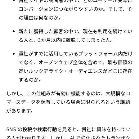
貴社サイトの訪問者の中で、どのユーザーが実際に
コンバージョンにつながりやすいのか。そして、そ
の理由は何なのか。
新たに獲得した顧客の中で、現在も利用を続けてい
る人と、3か月以内に離脱してしまった人。
貴社がすでに活用しているプラットフォーム内だけ
でなく、オープンウェブ全体を含めて、最も価値の
高いルックアライク・オーディエンスがどこに存在
するのか。
しかし、この仕組みが有効に機能するのは、大規模なコ
マースデータを保有している場合に限られるという課題
があります。
SNS の投稿や検索行動を見ると、貴社に興味を持ってい
る人がわかります。しかし、AI で強化されたトランザク