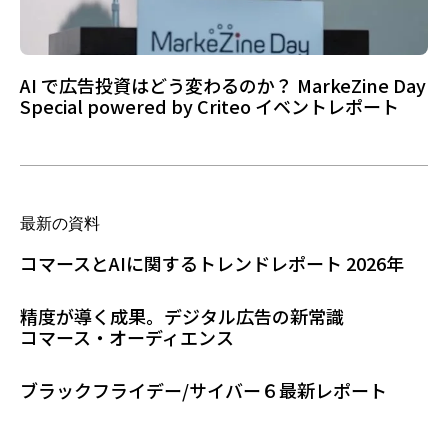
AI で広告投資はどう変わるのか？ MarkeZine Day
Special powered by Criteo イベントレポート
最新の資料
コマースとAIに関するトレンドレポート 2026年
精度が導く成果。デジタル広告の新常識
コマース・オーディエンス
ブラックフライデー/サイバー６最新レポート