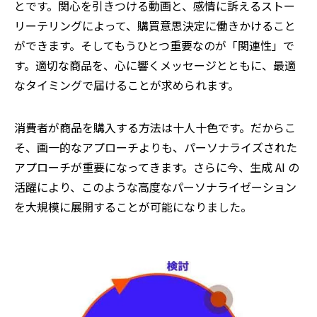
とです。関心を引きつける動画と、感情に訴えるストー
リーテリングによって、購買意思決定に働きかけること
ができます。そしてもうひとつ重要なのが「関連性」で
す。適切な商品を、心に響くメッセージとともに、最適
なタイミングで届けることが求められます。
消費者が商品を購入する方法は十人十色です。だからこ
そ、画一的なアプローチよりも、パーソナライズされた
アプローチが重要になってきます。さらに今、生成
AI
の
活躍により、このような高度なパーソナライゼーション
を大規模に展開することが可能になりました。