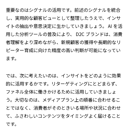
重要なのはシグナルの活用です。前述のシグナルを統合
し、実用的な顧客ビューとして整理したうえで、インサ
イトの抽出や意思決定に生かしていきましょう。 AI を活
用した分析ツールの普及により、 D2C ブランドは、消費
者理解をより深めながら、新規顧客の獲得や長期的なリ
ピーター育成に向けた精度の高い判断が可能になってい
ます。
では、次に考えたいのは、インサイトをどのように効果
的に活用するかです。リターゲティングにとどまらず、
ファネル全体に働きかけるために活用していきましょ
う。大切なのは、メディアプラン上の順番に合わせるこ
とではなく、消費者がそのときいる場所や状況に合わせ
て、ふさわしいコンテンツをタイミングよく届けること
です。