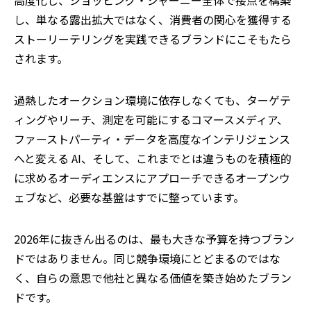
高度化し、ショッピング・ジャーニー全体で接点を構築
し、単なる露出拡大ではなく、消費者の関心を獲得する
ストーリーテリングを実践できるブランドにこそもたら
されます。
過熱したオークション環境に依存しなくても、ターゲテ
ィングやリーチ、測定を可能にするコマースメディア、
ファーストパーティ・データを高度なインテリジェンス
へと変える AI、そして、これまでとは違うものを積極的
に求めるオーディエンスにアプローチできるオープンウ
ェブなど、必要な基盤はすでに整っています。
2026
年に抜きん出るのは、最も大きな予算を持つブラン
ドではありません。同じ競争環境にとどまるのではな
く、自らの意思で他社と異なる価値を築き始めたブラン
ドです。