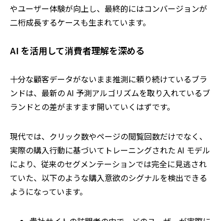
やユーザー体験が向上し、最終的にはコンバージョンが
二桁成長するケースも生まれています。
AI
を活用して消費者理解を深める
十分な顧客データがないまま推測に頼り続けているブラ
ンドは、最新の AI 予測アルゴリズムを取り入れているブ
ランドとの差がますます開いていくはずです。
現代では、クリック数やページの閲覧回数だけでなく、
実際の購入行動に基づいてトレーニングされた AI モデル
により、従来のセグメンテーションでは完全に見逃され
ていた、以下のような購入意欲のシグナルを検出できる
ようになっています。