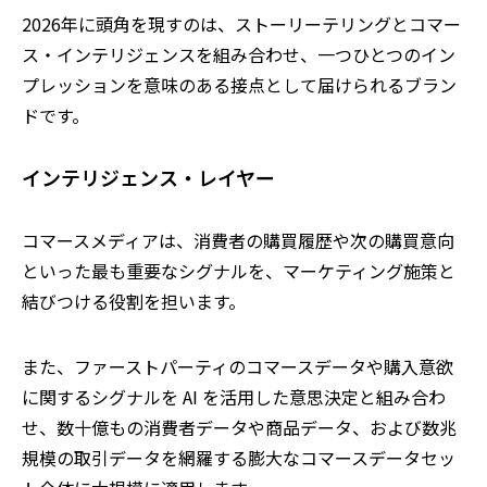
2026
年に頭角を現すのは、ストーリーテリングとコマー
ス・インテリジェンスを組み合わせ、一つひとつのイン
プレッションを意味のある接点として届けられるブラン
ドです。
インテリジェンス・レイヤー
コマースメディアは、消費者の購買履歴や次の購買意向
といった最も重要なシグナルを、マーケティング施策と
結びつける役割を担います。
また、ファーストパーティのコマースデータや購入意欲
に関するシグナルを AI を活用した意思決定と組み合わ
せ、数十億もの消費者データや商品データ、および数兆
規模の取引データを網羅する膨大なコマースデータセッ