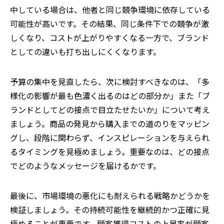
中している場合は、他者と同じ競争環境に依存している
可能性が高いです。その結果、同じ条件下での競争が激
しくなり、コストが上がりやすくなる一方で、ブランド
としての違いも打ち出しにくくなります。
予算の集中を見直したら、次に検討すべきなのは、「多
様化の影響が最も色濃く出るのはどの部分か」また「ブ
ランドとしてどの接点で目立たせたいか」について考え
ましょう。商品の発見から購入までの道のりをマッピン
グし、段階に関わらず、インスピレーションを与えられ
るタイミングを見極めましょう。重要なのは、どの接点
でどのようなメッセージを届けるかです。
最後に、市場環境の悪化にも耐えられる戦略かどうかを
検証しましょう。その持続可能性を継続的かつ正確に見
極めることが重要です。顧客獲得コストの上昇率が顧客