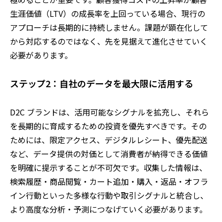
生涯価値（LTV）の成長率を上回っている場合、現行の
アプローチは長期的に持続しません。課題が顕在化して
から対応するのではなく、先を見据えて進化させていく
必要があります。
ステップ2：自社のデータを最大限に活用する
D2C ブランドは、活用可能なシグナルを拡充し、それら
を長期的に育成するための投資を優先すべきです。その
ためには、限定アクセス、デジタルレシート、優先配送
など、データ提供の対価として消費者が納得できる価値
を明確に提示することが不可欠です。収集した情報は、
検索履歴・商品閲覧・カート追加・購入・返品・オフラ
イン行動といった多様な行動や取引シグナルと統合し、
より高度な分析・予測につなげていく必要があります。