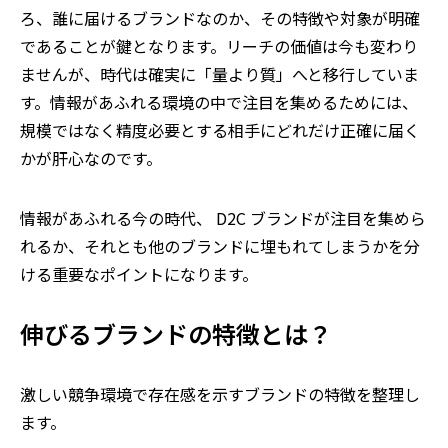
ろ、誰に届けるブランドなのか、その特徴や対象が明確
であることが鍵となります。リーチの価値は今も変わり
ませんが、時代は確実に「量より質」へと移行していま
す。情報があふれる環境の中で注目を集めるためには、
規模ではなく精度――必要とする相手にどれだけ正確に届く
かが肝心なのです。
情報があふれる今の時代、
D2C
ブランドが注目を集めら
れるか、それとも他のブランドに埋もれてしまうかを分
ける重要なポイントになります。
伸びるブランドの特徴とは？
激しい競争環境で存在感を示すブランドの特徴を整理し
ます。