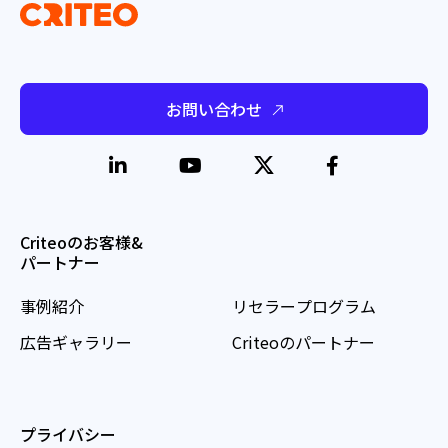
お問い合わせ
Criteoのお客様&
パートナー
事例紹介
リセラープログラム
広告ギャラリー
Criteoのパートナー
プライバシー