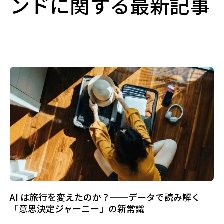
ンドに関する最新記事
AI は旅行を変えたのか？──データで読み解く
「意思決定ジャーニー」の新常識