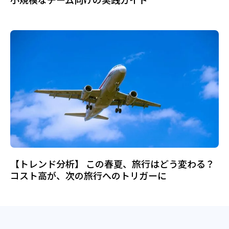
【トレンド分析】 この春夏、旅行はどう変わる？
コスト高が、次の旅行へのトリガーに