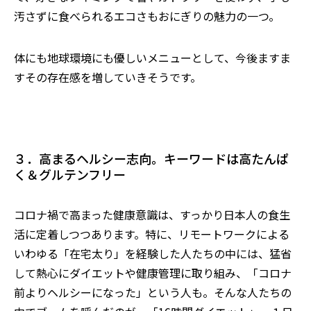
汚さずに食べられるエコさもおにぎりの魅力の一つ。
体にも地球環境にも優しいメニューとして、今後ますま
すその存在感を増していきそうです。
３．高まるヘルシー志向。キーワードは高たんぱ
く＆グルテンフリー
コロナ禍で高まった健康意識は、すっかり日本人の食生
活に定着しつつあります。特に、リモートワークによる
いわゆる「在宅太り」を経験した人たちの中には、猛省
して熱心にダイエットや健康管理に取り組み、「コロナ
前よりヘルシーになった」という人も。そんな人たちの