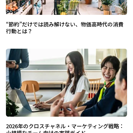
“節約”だけでは読み解けない、物価高時代の消費
行動とは？
2026年のクロスチャネル・マーケティング戦略：
小規模なチーム向けの実践ガイド