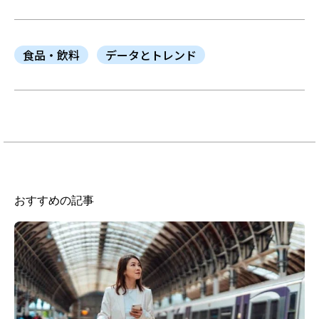
食品・飲料
データとトレンド
おすすめの記事