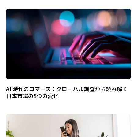
AI 時代のコマース：グローバル調査から読み解く
日本市場の5つの変化