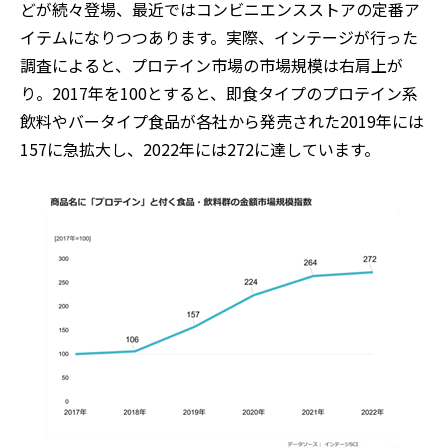
どが続々登場、最近ではコンビニエンスストアの定番ア
イテムになりつつあります。実際、インテージが行った
調査によると、プロテイン市場の市場規模は右肩上が
り。
2017年を100とすると、即食タイプのプロテイン系
飲料やバータイプ食品が各社から発売された2019年には
157に急拡大し、2022年には272に達し
ています。