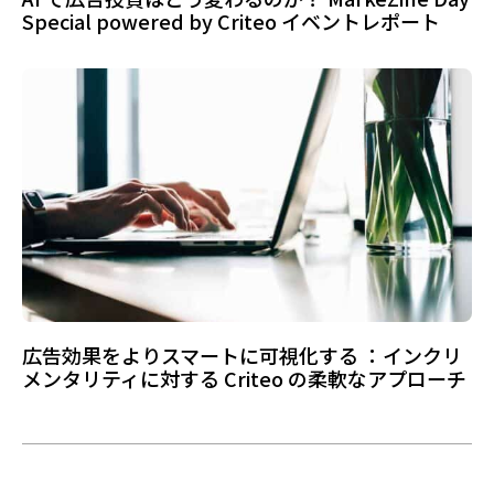
Special powered by Criteo イベントレポート
広告効果をよりスマートに可視化する ：インクリ
メンタリティに対する Criteo の柔軟なアプローチ