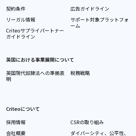
契約条件
広告ガイドライン
リーガル情報
サポート対象プラットフォ
ーム
Criteoサプライパートナー
ガイドライン
英国における事業展開について
英国現代奴隷法への準拠表
税務戦略
明
Criteoについて
採用情報
CSRの取り組み
会社概要
ダイバーシティ、公平性、