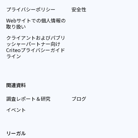
プライバシーポリシー
安全性
Webサイトでの個人情報の
取り扱い
クライアントおよびパブリ
ッシャーパートナー向け
Criteoプライバシーガイド
ライン
関連資料
調査レポート＆研究
ブログ
イベント
リーガル