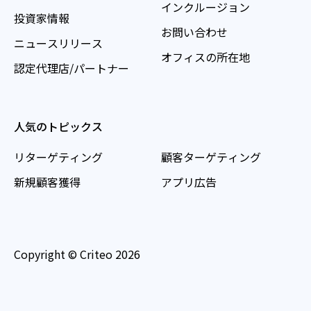
インクルージョン
投資家情報
お問い合わせ
ニュースリリース
オフィスの所在地
認定代理店/パートナー
人気のトピックス
リターゲティング
顧客ターゲティング
新規顧客獲得
アプリ広告
Copyright © Criteo 2026