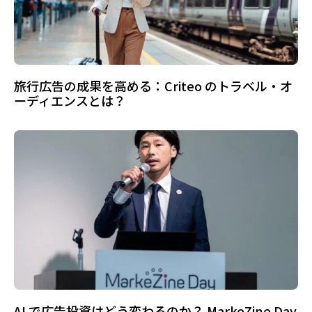
旅行広告の成果を高める：Criteo のトラベル・オ
ーディエンスとは？
AI で広告投資はどう変わるのか？ MarkeZine Day