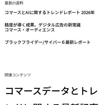
最新の資料
コマースとAIに関するトレンドレポート 2026年
精度が導く成果。デジタル広告の新常識
コマース・オーディエンス
ブラックフライデー/サイバー６最新レポート
関連コンテンツ
コマースデータとトレ