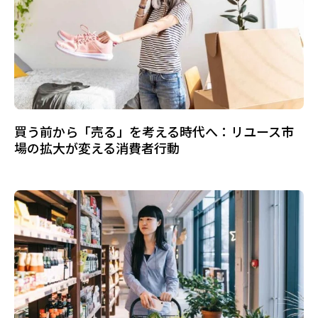
買う前から「売る」を考える時代へ：リユース市
場の拡大が変える消費者行動