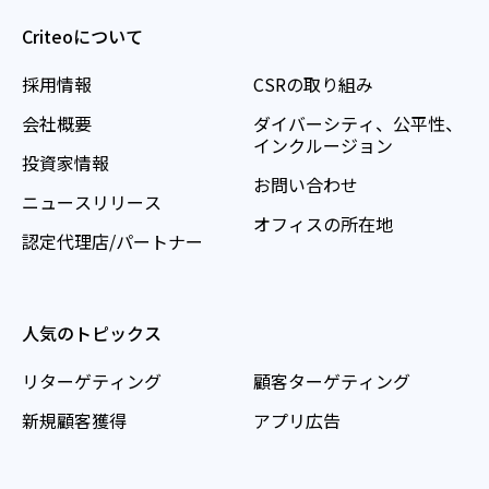
Criteoについて
採用情報
CSRの取り組み
会社概要
ダイバーシティ、公平性、
インクルージョン
投資家情報
お問い合わせ
ニュースリリース
オフィスの所在地
認定代理店/パートナー
人気のトピックス
リターゲティング
顧客ターゲティング
新規顧客獲得
アプリ広告