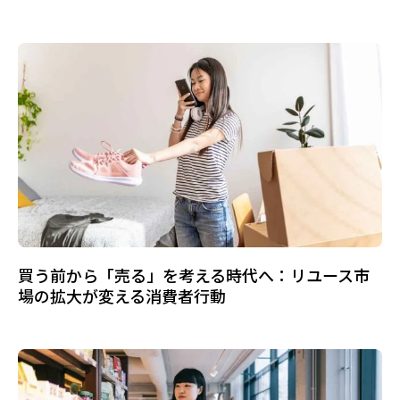
買う前から「売る」を考える時代へ：リユース市
場の拡大が変える消費者行動