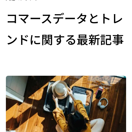
コマースデータとトレ
ンドに関する最新記事