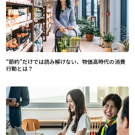
“節約”だけでは読み解けない、物価高時代の消費
行動とは？