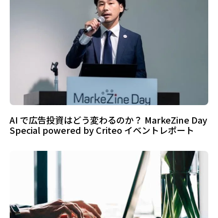
AI で広告投資はどう変わるのか？ MarkeZine Day
Special powered by Criteo イベントレポート