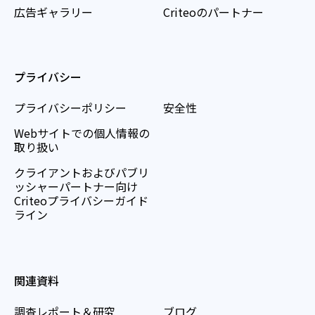
広告ギャラリー
Criteoのパートナー
プライバシー
プライバシーポリシー
安全性
Webサイトでの個人情報の
取り扱い
クライアントおよびパブリ
ッシャーパートナー向け
Criteoプライバシーガイド
ライン
関連資料
調査レポート＆研究
ブログ