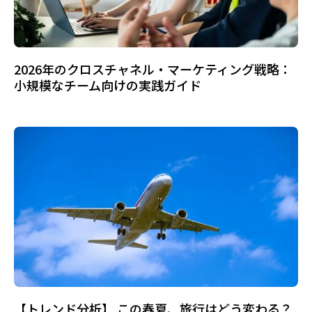
2026年のクロスチャネル・マーケティング戦略：
小規模なチーム向けの実践ガイド
【トレンド分析】 この春夏、旅行はどう変わる？