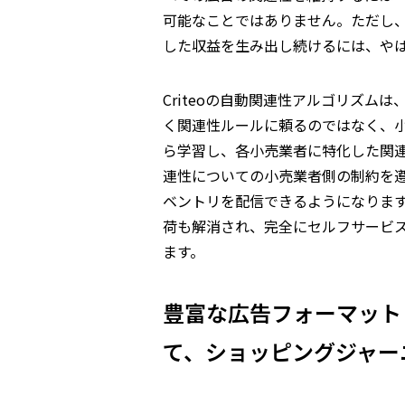
可能なことではありません。ただし
した収益を生み出し続けるには、や
Criteoの自動関連性アルゴリズ
く関連性ルールに頼るのではなく、
ら学習し、各小売業者に特化した関
連性についての小売業者側の制約を
ベントリを配信できるようになりま
荷も解消され、完全にセルフサービ
ます。
豊富な広告フォーマット
て、ショッピングジャー