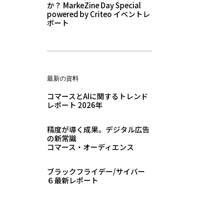
か？ MarkeZine Day Special
powered by Criteo イベントレ
ポート
最新の資料
コマースとAIに関するトレンド
レポート 2026年
精度が導く成果。デジタル広告
の新常識
コマース・オーディエンス
ブラックフライデー/サイバー
６最新レポート