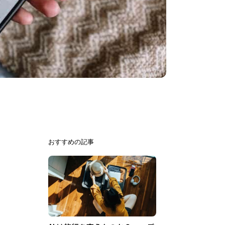
おすすめの記事