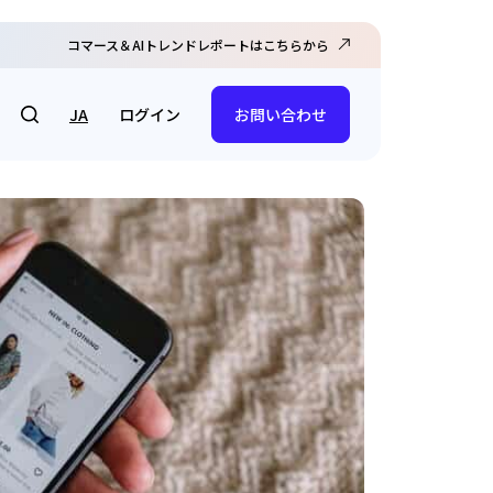
コマース＆AIトレンドレポートはこちらから
ログイン
JA
お問い合わせ