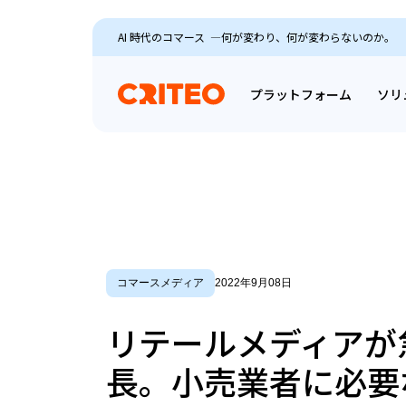
AI 時代のコマース ―何が変わり、何が変わらないのか。
プラットフォーム
ソリ
コマースメディア
2022年9月08日
リテールメディアが
長。小売業者に必要