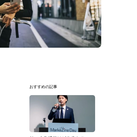
おすすめの記事