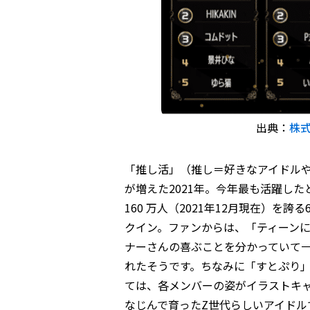
出典：
株
「推し活」（推し＝好きなアイドル
が増えた2021年。今年最も活躍した
160 万人（2021年12月現在）
クイン。ファンからは、「ティーンに
ナーさんの喜ぶことを分かっていて
れたそうです。ちなみに「すとぷり」
ては、各メンバーの姿がイラストキ
なじんで育ったZ世代らしいアイドルです