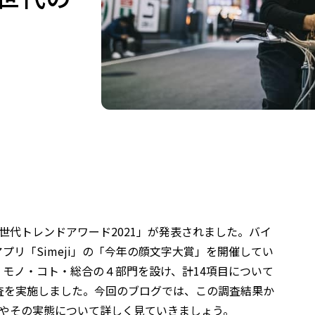
世代トレンドアワード2021」が発表されました。バイ
プリ「Simeji」の「今年の顔文字大賞」を開催してい
モノ・コト・総合の４部門を設け、計14項目について
ト調査を実施しました。今回のブログでは、この調査結果か
ドやその実態について詳しく見ていきましょう。