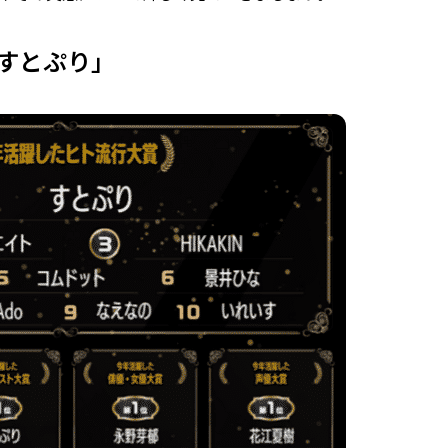
「すとぷり」