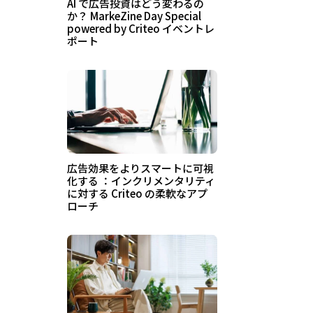
AI で広告投資はどう変わるの
か？ MarkeZine Day Special
powered by Criteo イベントレ
ポート
広告効果をよりスマートに可視
化する ：インクリメンタリティ
に対する Criteo の柔軟なアプ
ローチ