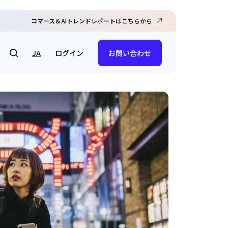
コマース＆AIトレンドレポートはこちらから
ログイン
JA
お問い合わせ