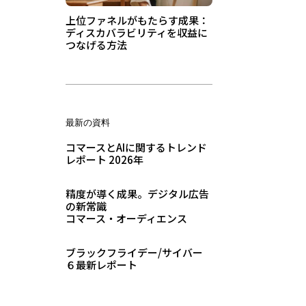
上位ファネルがもたらす成果：
ディスカバラビリティを収益に
つなげる方法
最新の資料
コマースとAIに関するトレンド
レポート 2026年
精度が導く成果。デジタル広告
の新常識
コマース・オーディエンス
ブラックフライデー/サイバー
６最新レポート