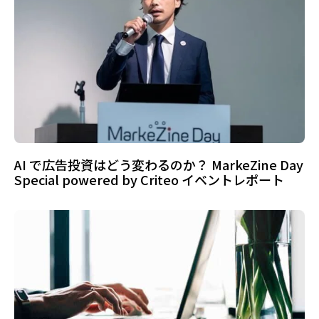
AI で広告投資はどう変わるのか？ MarkeZine Day
Special powered by Criteo イベントレポート