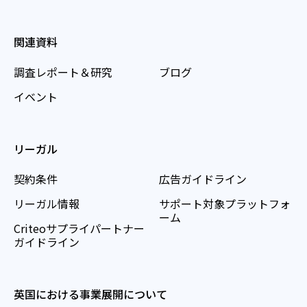
関連資料
調査レポート＆研究
ブログ
イベント
リーガル
契約条件
広告ガイドライン
リーガル情報
サポート対象プラットフォ
ーム
Criteoサプライパートナー
ガイドライン
英国における事業展開について