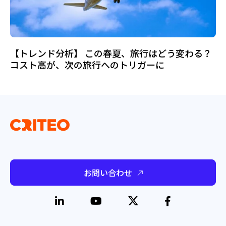
【トレンド分析】 この春夏、旅行はどう変わる？
コスト高が、次の旅行へのトリガーに
お問い合わせ