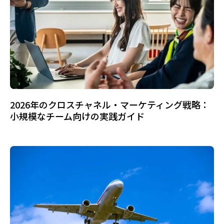
2026年のクロスチャネル・マーケティング戦略：
小規模なチーム向けの実践ガイド