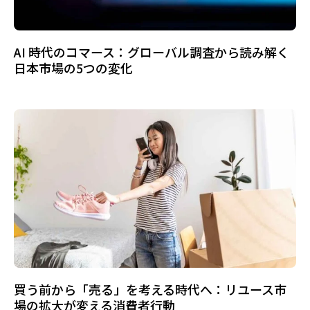
AI 時代のコマース：グローバル調査から読み解く
日本市場の5つの変化
買う前から「売る」を考える時代へ：リユース市
場の拡大が変える消費者行動