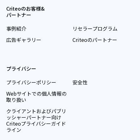
Criteoのお客様&
パートナー
事例紹介
リセラープログラム
広告ギャラリー
Criteoのパートナー
プライバシー
プライバシーポリシー
安全性
Webサイトでの個人情報の
取り扱い
クライアントおよびパブリ
ッシャーパートナー向け
Criteoプライバシーガイド
ライン