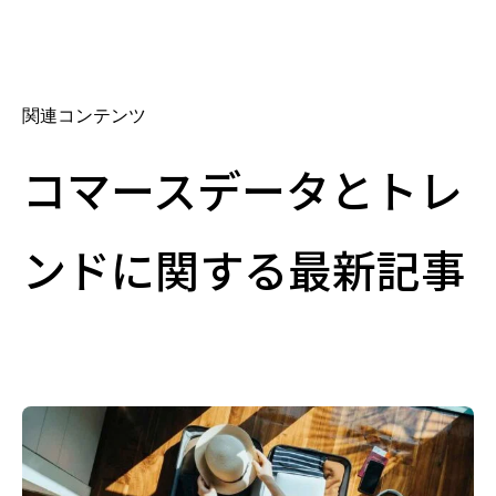
関連コンテンツ
コマースデータとトレ
ンドに関する最新記事