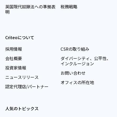
英国現代奴隷法への準拠表
税務戦略
明
Criteoについて
採用情報
CSRの取り組み
会社概要
ダイバーシティ、公平性、
インクルージョン
投資家情報
お問い合わせ
ニュースリリース
オフィスの所在地
認定代理店/パートナー
人気のトピックス