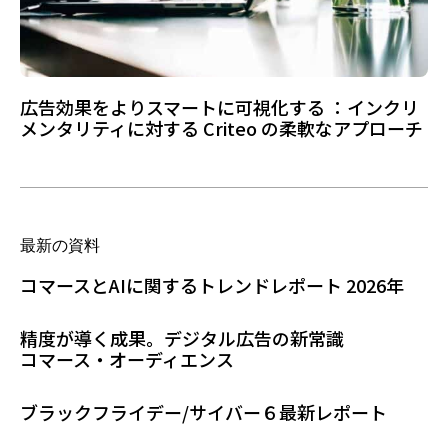
広告効果をよりスマートに可視化する ：インクリ
メンタリティに対する Criteo の柔軟なアプローチ
最新の資料
コマースとAIに関するトレンドレポート 2026年
精度が導く成果。デジタル広告の新常識
コマース・オーディエンス
ブラックフライデー/サイバー６最新レポート