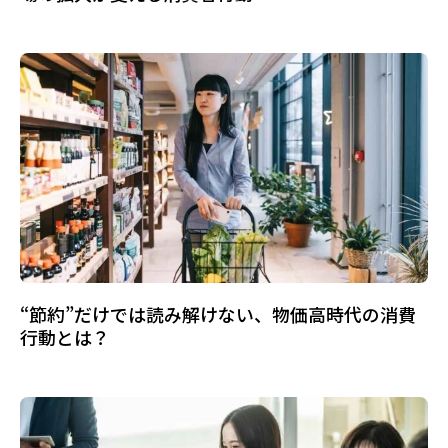
“節約”だけでは読み解けない、物価高時代の消費
行動とは？