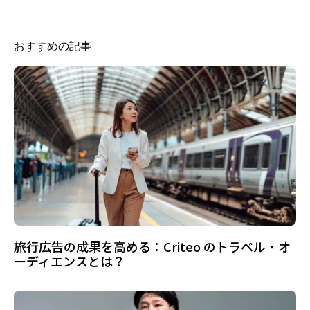
おすすめの記事
旅行広告の成果を高める：Criteo のトラベル・オ
ーディエンスとは？