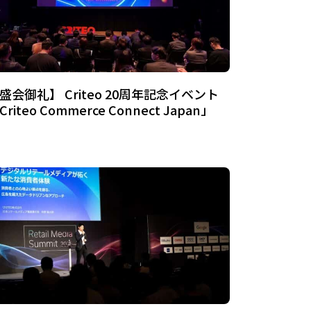
盛会御礼】 Criteo 20周年記念イベント
Criteo Commerce Connect Japan」