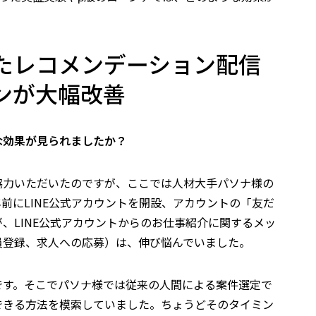
たレコメンデーション配信
ンが大幅改善
な効果が見られましたか？
協力いただいたのですが、ここでは人材大手パソナ様の
前にLINE公式アカウントを開設、アカウントの「友だ
、LINE公式アカウントからのお仕事紹介に関するメッ
員登録、求人への応募）は、伸び悩んでいました。
です。そこでパソナ様では従来の人間による案件選定で
できる方法を模索していました。ちょうどそのタイミン