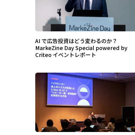
AI で広告投資はどう変わるのか？
MarkeZine Day Special powered by
Criteo イベントレポート