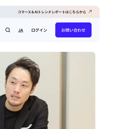
コマース＆AIトレンドレポートはこちらから
ログイン
JA
お問い合わせ