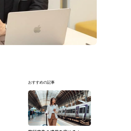
おすすめの記事