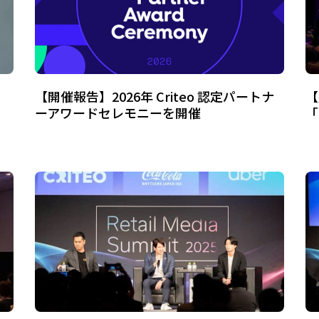
【開催報告】2026年 Criteo 認定パートナ
【
ーアワードセレモニーを開催
「