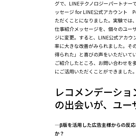
グで、LINEテクノロジーパートナーで
ッセージ for LINE公式アカウント 
ただくことになりました。実験では
仕事紹介メッセージを、個々のユー
ジに変更。すると、LINE公式アカ
率に大きな改善がみられました。そ
得られた」と喜びの声をいただいて
ご紹介したところ、お問い合わせを
にご活用いただくことができました
レコメンデーショ
の出会いが、ユー
―β版を活用した広告主様からの反
か？