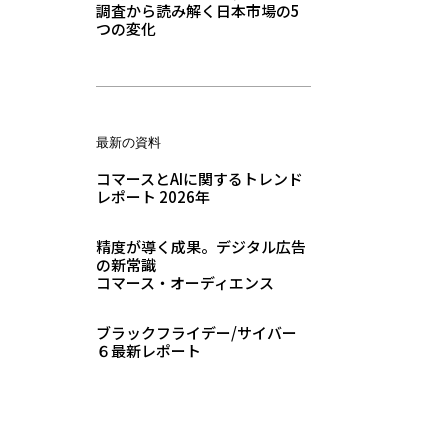
調査から読み解く日本市場の5
つの変化
最新の資料
コマースとAIに関するトレンド
レポート 2026年
精度が導く成果。デジタル広告
の新常識
コマース・オーディエンス
ブラックフライデー/サイバー
６最新レポート