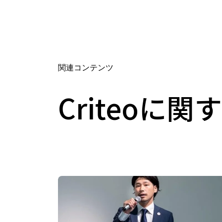
関連コンテンツ
Criteoに