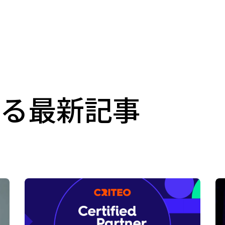
関する最新記事