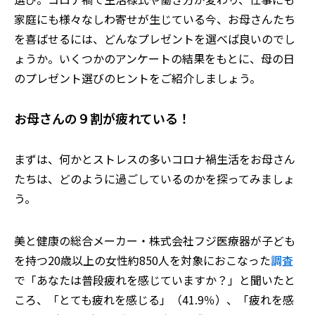
家庭にも様々なしわ寄せが生じている今、お母さんたち
を喜ばせるには、どんなプレゼントを選べば良いのでし
ょうか。いくつかのアンケートの結果をもとに、母の日
のプレゼント選びのヒントをご紹介しましょう。
お母さんの９割が疲れている！
まずは、何かとストレスの多いコロナ禍生活をお母さん
たちは、どのように過ごしているのかを探ってみましょ
う。
美と健康の総合メーカー・株式会社フジ医療器が子ども
を持つ20歳以上の女性約850人を対象におこなった
調査
で「あなたは普段疲れを感じていますか？」と聞いたと
ころ、「とても疲れを感じる」（41.9％）、「疲れを感