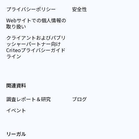
プライバシーポリシー
安全性
Webサイトでの個人情報の
取り扱い
クライアントおよびパブリ
ッシャーパートナー向け
Criteoプライバシーガイド
ライン
関連資料
調査レポート＆研究
ブログ
イベント
リーガル