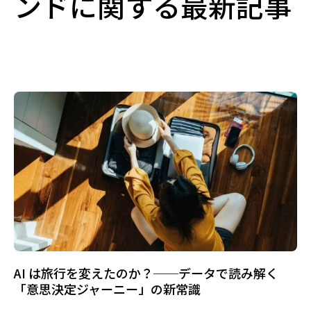
ンドに関する最新記事
AI は旅行を変えたのか？──データで読み解く
「意思決定ジャーニー」の新常識