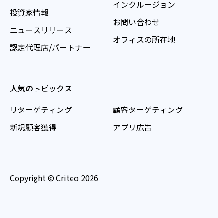
インクルージョン
投資家情報
お問い合わせ
ニュースリリース
オフィスの所在地
認定代理店/パートナー
人気のトピックス
リターゲティング
顧客ターゲティング
新規顧客獲得
アプリ広告
Copyright © Criteo 2026