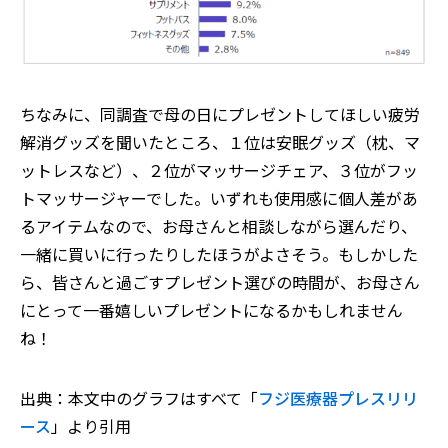
ちなみに、同調査で母の日にプレゼントしてほしい疲労
解消グッズを聞いたところ、１位は安眠グッズ（枕、マ
ットレスなど）、２位がマッサージチェア、３位がフッ
トマッサージャーでした。いずれも使用感に個人差があ
るアイテムなので、お母さんと相談しながら選んだり、
一緒に買いに行ったりしたほうがよさそう。もしかした
ら、皆さんと過ごすプレゼント選びの時間が、お母さん
にとって一番嬉しいプレゼントになるかもしれません
ね！
出典：本文中のグラフはすべて「
フジ医療器プレスリリ
ース
」より引用