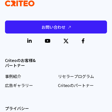
お問い合わせ
Criteoのお客様&
パートナー
事例紹介
リセラープログラム
広告ギャラリー
Criteoのパートナー
プライバシー