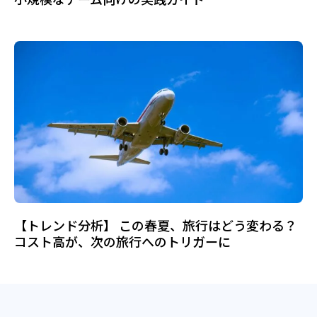
【トレンド分析】 この春夏、旅行はどう変わる？
コスト高が、次の旅行へのトリガーに