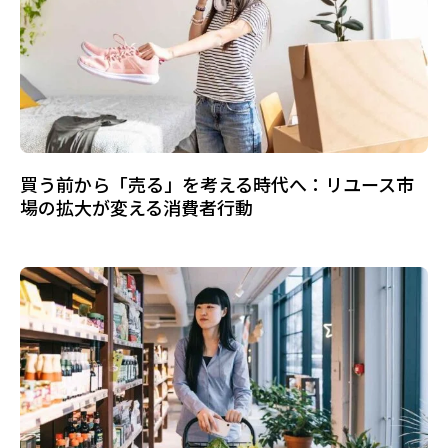
買う前から「売る」を考える時代へ：リユース市
場の拡大が変える消費者行動