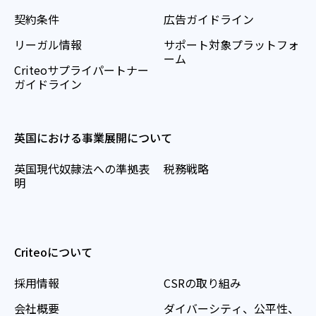
契約条件
広告ガイドライン
リーガル情報
サポート対象プラットフォ
ーム
Criteoサプライパートナー
ガイドライン
英国における事業展開について
英国現代奴隷法への準拠表
税務戦略
明
Criteoについて
採用情報
CSRの取り組み
会社概要
ダイバーシティ、公平性、