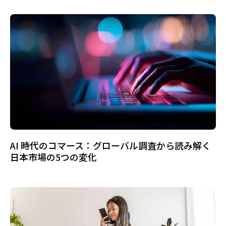
AI 時代のコマース：グローバル調査から読み解く
日本市場の5つの変化