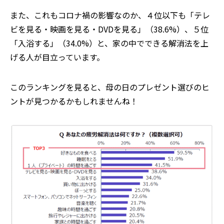
また、これもコロナ禍の影響なのか、４位以下も「テレ
ビを見る・映画を見る・DVDを見る」（38.6%）、５位
「入浴する」（34.0%）と、家の中でできる解消法を上
げる人が目立っています。
このランキングを見ると、母の日のプレゼント選びのヒ
ントが見つかるかもしれませんね！