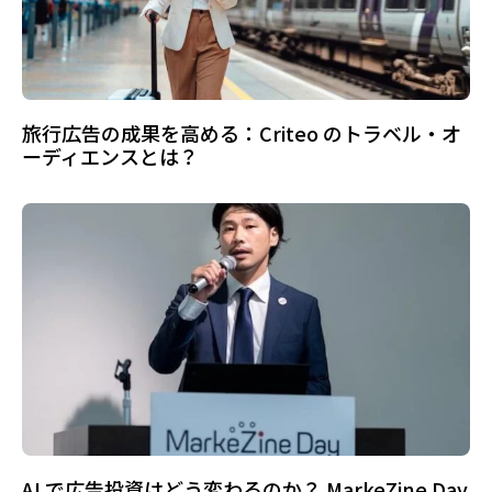
旅行広告の成果を高める：Criteo のトラベル・オ
ーディエンスとは？
AI で広告投資はどう変わるのか？ MarkeZine Day