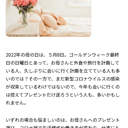
2022年の母の日は、５月8日。ゴールデンウィーク最終
日の日曜日とあって、お母さんと外食や旅行を計画して
いる人、久しぶりに会いに行く計画を立てている人も多
いのでは？その一方で、まだ新型コロナウイルスの感染
が収束しているわけではないので、今年も会いに行くの
は控えてプレゼントだけ送ろうという人も、多いかもし
れません。
いずれの場合も悩ましいのは、お母さんへのプレゼント
選び。コロナ禍で生活様式や働き方が変わり、仕事にも