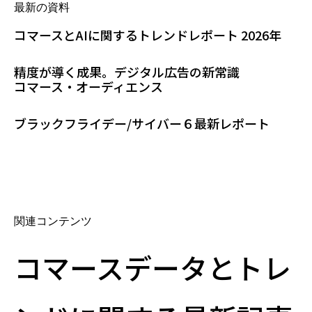
最新の資料
コマースとAIに関するトレンドレポート 2026年
精度が導く成果。デジタル広告の新常識
コマース・オーディエンス
ブラックフライデー/サイバー６最新レポート
関連コンテンツ
コマースデータとトレ