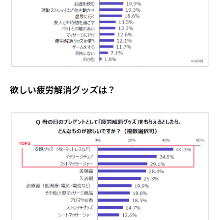
欲しい疲労解消グッズは？