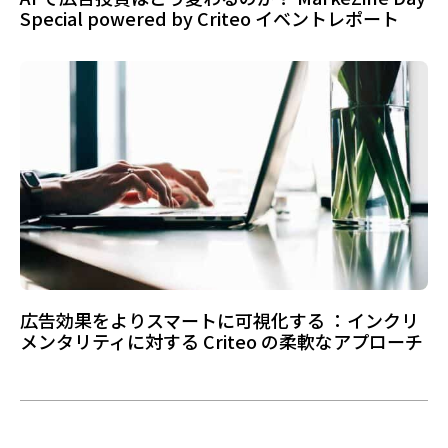
Special powered by Criteo イベントレポート
広告効果をよりスマートに可視化する ：インクリ
メンタリティに対する Criteo の柔軟なアプローチ