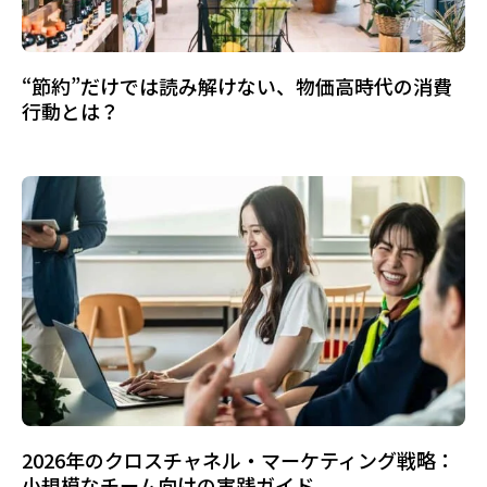
“節約”だけでは読み解けない、物価高時代の消費
行動とは？
2026年のクロスチャネル・マーケティング戦略：
小規模なチーム向けの実践ガイド