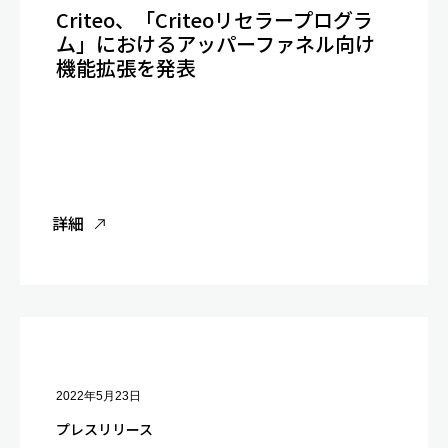
Criteo、「Criteoリセラープログラ
ム」におけるアッパーファネル向け
機能拡張を発表
詳細
2022年5月23日
プレスリリース