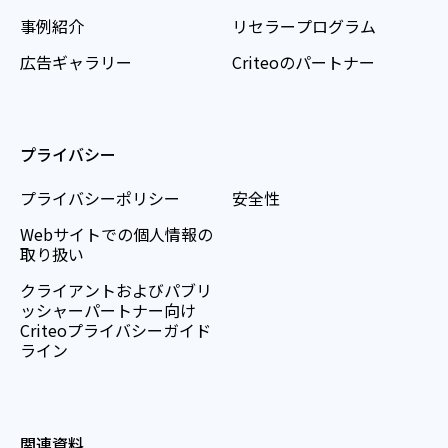
事例紹介
リセラープログラム
広告ギャラリー
Criteoのパートナー
プライバシー
プライバシーポリシー
安全性
Webサイトでの個人情報の
取り扱い
クライアントおよびパブリ
ッシャーパートナー向け
Criteoプライバシーガイド
ライン
関連資料