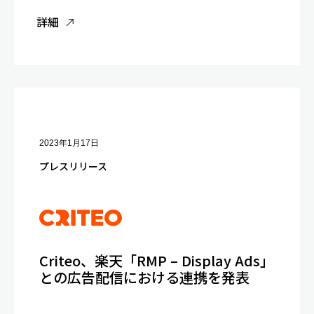
詳細
2023年1月17日
プレスリリース
Criteo、楽天「RMP – Display Ads」
との広告配信における連携を発表