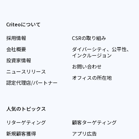
Criteoについて
採用情報
CSRの取り組み
会社概要
ダイバーシティ、公平性、
インクルージョン
投資家情報
お問い合わせ
ニュースリリース
オフィスの所在地
認定代理店/パートナー
人気のトピックス
リターゲティング
顧客ターゲティング
新規顧客獲得
アプリ広告