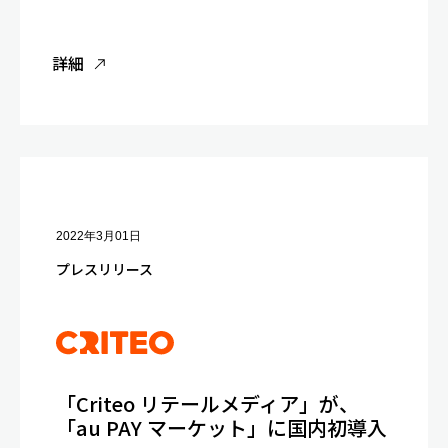
詳細
2022年3月01日
プレスリリース
「Criteo リテールメディア」が、
「au PAY マーケット」に国内初導入