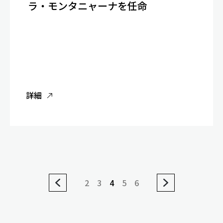
ラ・モンタニャーナを任命
詳細
2
3
4
5
6