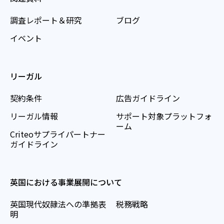
調査レポート＆研究
ブログ
イベント
リーガル
契約条件
広告ガイドライン
リーガル情報
サポート対象プラットフォ
ーム
Criteoサプライパートナー
ガイドライン
英国における事業展開について
英国現代奴隷法への準拠表
税務戦略
明