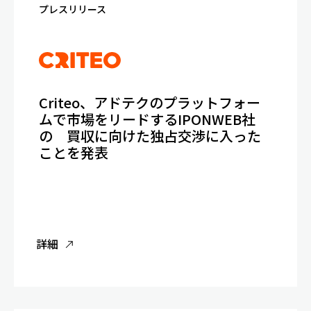
プレスリリース
Criteo、アドテクのプラットフォー
ムで市場をリードするIPONWEB社
の 買収に向けた独占交渉に入った
ことを発表
詳細