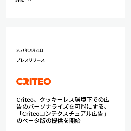
2021年10月21日
プレスリリース
Criteo、クッキーレス環境下での広
告のパーソナライズを可能にする、
「Criteoコンテクスチュアル広告」
のベータ版の提供を開始