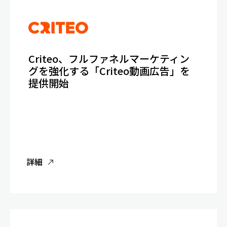
Criteo、フルファネルマーケティン
グを強化する「Criteo動画広告」を
提供開始
詳細