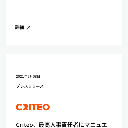
詳細
2021年9月08日
プレスリリース
Criteo、最高人事責任者にマニュエ