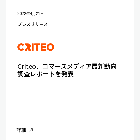
2022年4月21日
プレスリリース
Criteo、コマースメディア最新動向
調査レポートを発表
詳細