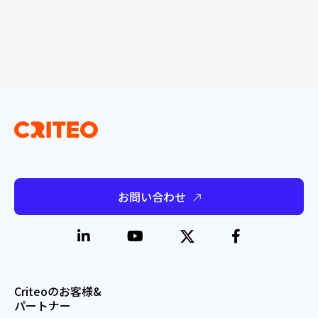
お問い合わせ
Criteoのお客様&
パートナー