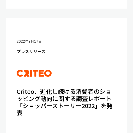
2022年3月17日
プレスリリース
Criteo、進化し続ける消費者のショ
ッピング動向に関する調査レポート
「ショッパーストーリー2022」を発
表