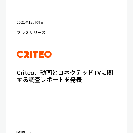
2021年12月09日
プレスリリース
Criteo、動画とコネクテッドTVに関
する調査レポートを発表
詳細