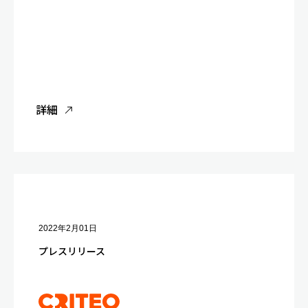
詳細
2022年2月01日
プレスリリース