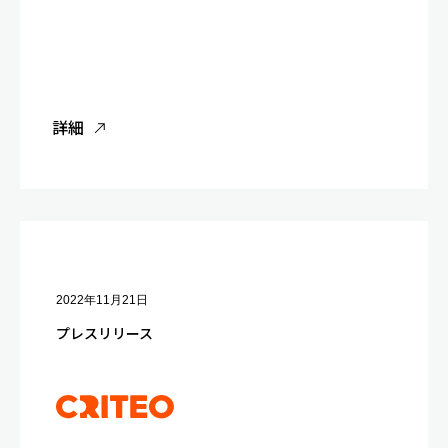
詳細
2022年11月21日
プレスリリース