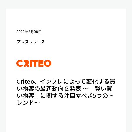
2023年2月08日
プレスリリース
Criteo、インフレによって変化する買
い物客の最新動向を発表 ～「賢い買
い物客」に関する注目すべき5つのト
レンド～