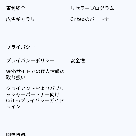
事例紹介
リセラープログラム
広告ギャラリー
Criteoのパートナー
プライバシー
プライバシーポリシー
安全性
Webサイトでの個人情報の
取り扱い
クライアントおよびパブリ
ッシャーパートナー向け
Criteoプライバシーガイド
ライン
関連資料