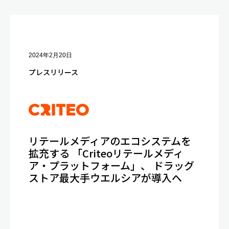
2024年2月20日
プレスリリース
リテールメディアのエコシステムを
拡充する 「Criteoリテールメディ
ア・プラットフォーム」、 ドラッグ
ストア最大手ウエルシアが導入へ