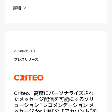
詳細
2024年2月01日
プレスリリース
Criteo、高度にパーソナライズされ
たメッセージ配信を可能にするソリ
ューション “レコメンデーション メ
ッセージ for LINE公式アカウント”を