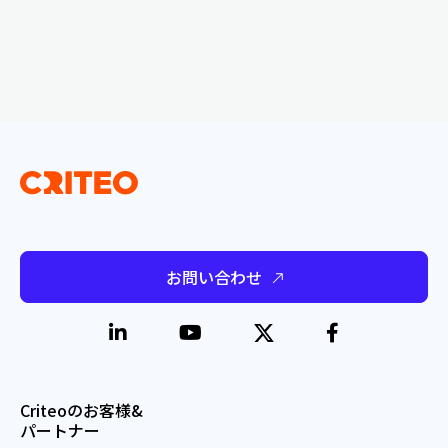
お問い合わせ
Criteoのお客様&
パートナー