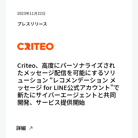
2023年11月22日
プレスリリース
Criteo、高度にパーソナライズされ
たメッセージ配信を可能にするソリ
ューション “レコメンデーション メ
ッセージ for LINE公式アカウント”で
新たにサイバーエージェントと共同
開発、サービス提供開始
詳細