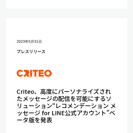
2023年5月31日
プレスリリース
Criteo、高度にパーソナライズされ
たメッセージの配信を可能にするソ
リューション“レコメンデーション メ
ッセージ for LINE公式アカウント”ベ
ータ版を発表