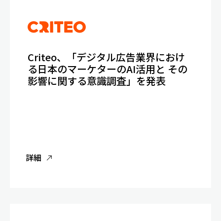
Criteo、「デジタル広告業界におけ
る日本のマーケターのAI活用と その
影響に関する意識調査」を発表
詳細