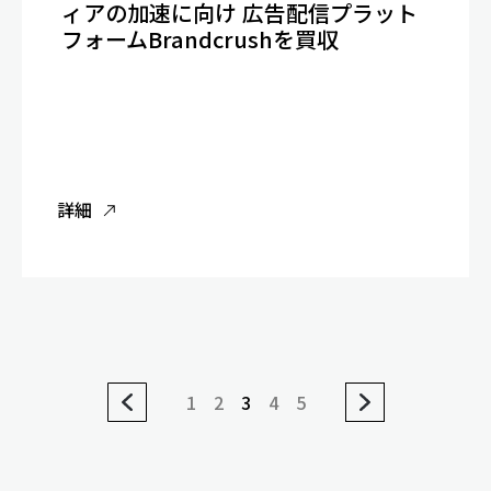
ィアの加速に向け 広告配信プラット
フォームBrandcrushを買収
詳細
1
2
3
4
5