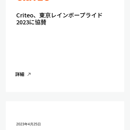
Criteo、東京レインボープライド
2023に協賛
詳細
2023年4月25日