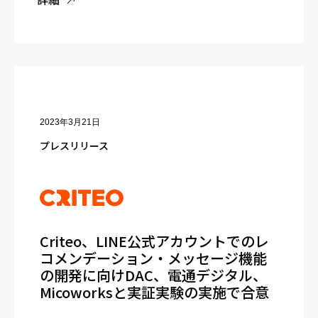
2023年3月21日
プレスリリース
Criteo、LINE公式アカウントでのレ
コメンデーション・メッセージ機能
の開発に向けDAC、電通デジタル、
Micoworksと実証実験の実施で合意