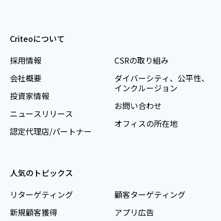
Criteoについて
採用情報
CSRの取り組み
会社概要
ダイバーシティ、公平性、
インクルージョン
投資家情報
お問い合わせ
ニュースリリース
オフィスの所在地
認定代理店/パートナー
人気のトピックス
リターゲティング
顧客ターゲティング
新規顧客獲得
アプリ広告