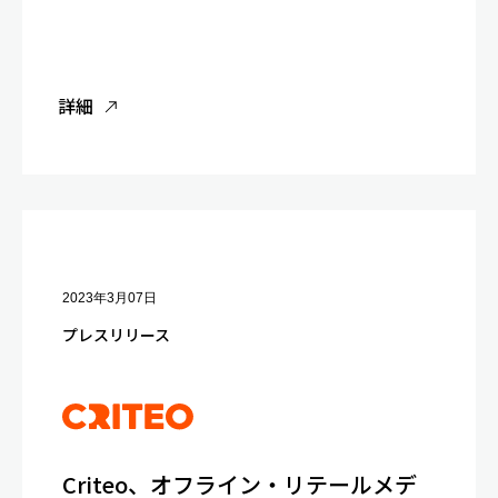
詳細
2023年3月07日
プレスリリース
Criteo、オフライン・リテールメデ