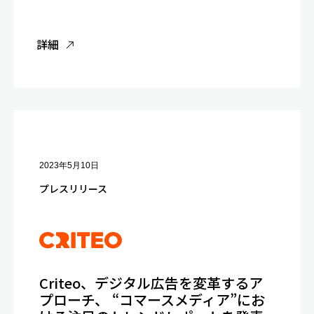
詳細
2023年5月10日
プレスリリース
Criteo、デジタル広告を変革するア
プローチ、 “コマースメディア”にお