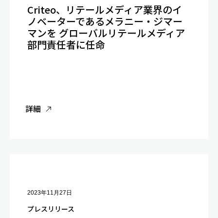
Criteo、リテールメディア業界のイ
ノベーターであるメラニー・ジマー
マンを グローバルリテールメディア
部門責任者に任命
詳細
2023年11月27日
プレスリリース