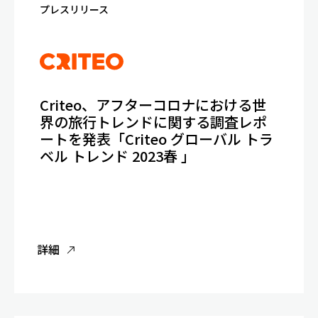
プレスリリース
Criteo、アフターコロナにおける世
界の旅行トレンドに関する調査レポ
ートを発表「Criteo グローバル トラ
ベル トレンド 2023春 」
詳細