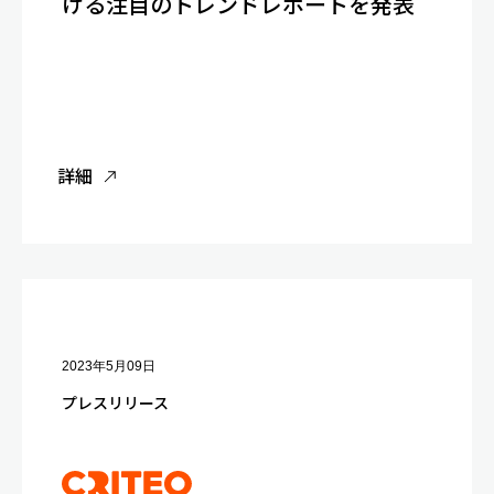
ける注目のトレンドレポートを発表
詳細
2023年5月09日
プレスリリース