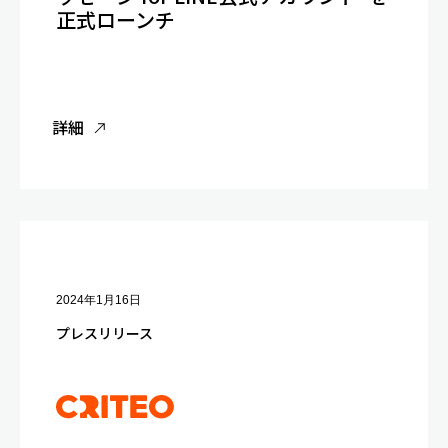
正式ローンチ
詳細
2024年1月16日
プレスリリース