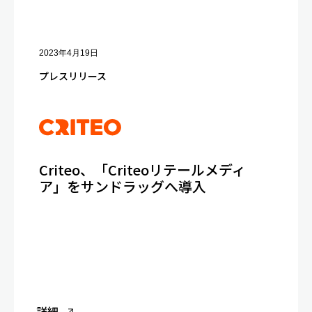
2023年4月19日
プレスリリース
Criteo、「Criteoリテールメディ
ア」をサンドラッグへ導入
詳細