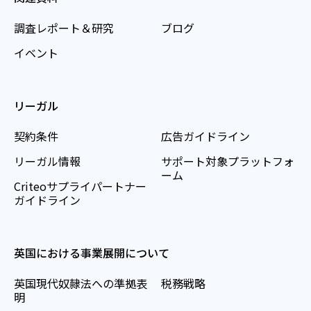
調査レポート＆研究
ブログ
イベント
リーガル
契約条件
広告ガイドライン
リーガル情報
サポート対象プラットフォ
ーム
Criteoサプライパートナー
ガイドライン
英国における事業展開について
英国現代奴隷法への準拠表
税務戦略
明