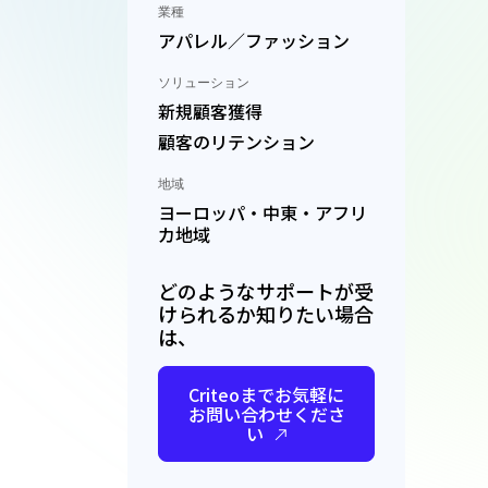
業種
アパレル／ファッション
ソリューション
新規顧客獲得
顧客のリテンション
地域
ヨーロッパ・中東・アフリ
カ地域
どのようなサポートが受
けられるか知りたい場合
は、
Criteoまでお気軽に
お問い合わせくださ
い