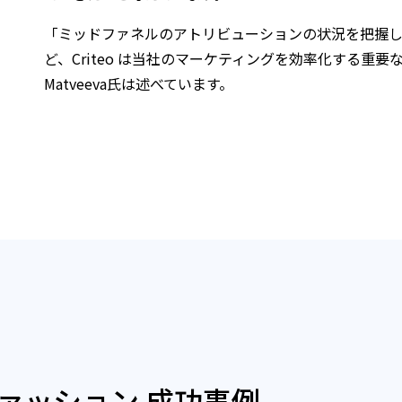
「ミッドファネルのアトリビューションの状況を把握
ど、Criteo は当社のマーケティングを効率化する重要なパー
Matveeva氏は述べています。
ァッション 成功事例