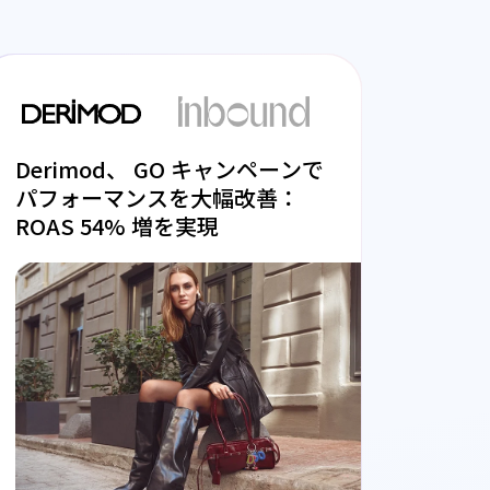
Derimod、 GO キャンペーンで
パフォーマンスを大幅改善：
ROAS 54% 増を実現