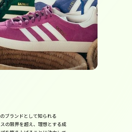
説のブランドとして知られる
マンスの限界を超え、理想とする成