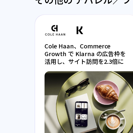
Cole Haan、Commerce
Growth で Klarna の広告枠を
活用し、サイト訪問を2.3倍に