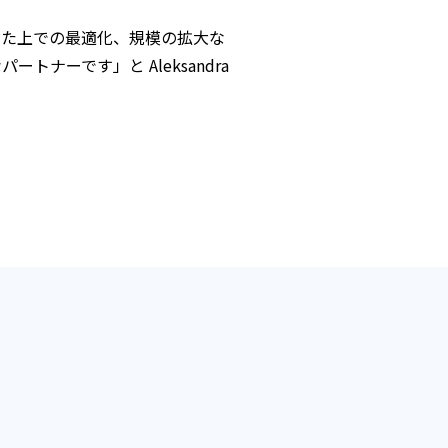
した上での最適化、規模の拡大な
トナーです」と Aleksandra