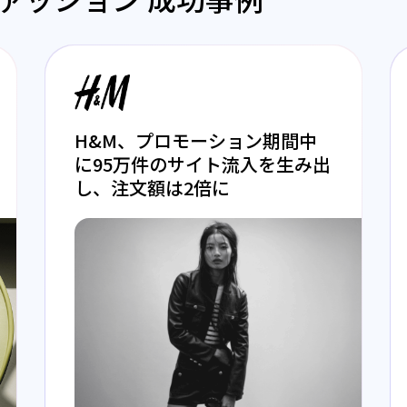
H&M、プロモーション期間中
に95万件のサイト流入を生み出
し、注文額は2倍に