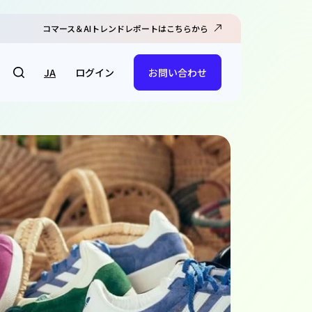
コマース＆AIトレンドレポートはこちらから
ログイン
JA
お問い合わせ