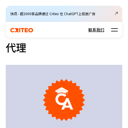
快讯 - 超2000家品牌通过 Criteo 在 ChatGPT上投放广告
Open m
联系我们
代理