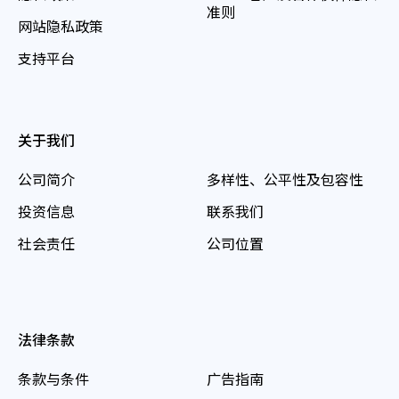
准则
网站隐私政策
支持平台
关于我们
公司简介
多样性、公平性及包容性
投资信息
联系我们
社会责任
公司位置
法律条款
条款与条件
广告指南