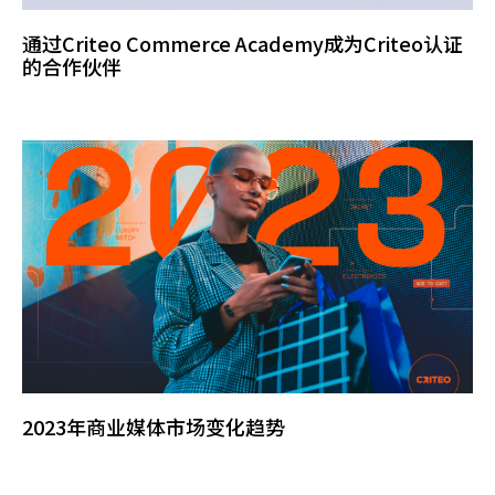
通过Criteo Commerce Academy成为Criteo认证
的合作伙伴
2023年商业媒体市场变化趋势