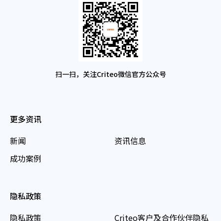
扫一扫，关注Criteo微信官方公众号
更多资讯
新闻
资讯信息
成功案例
隐私政策
隐私政策
Criteo客户及合作伙伴隐私