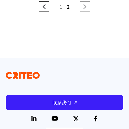
1
2
联系我们