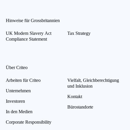
Hinweise für Grossbritannien
UK Modern Slavery Act
Tax Strategy
Compliance Statement
Über Criteo
Arbeiten für Criteo
Vielfalt, Gleichberechtigung
und Inklusion
Unternehmen
Kontakt
Investoren
Bürostandorte
In den Medien
Corporate Responsibility