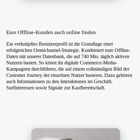
Eure Offline-Kunden auch online finden
Ein verknüpftes Benutzerprofil ist die Grundlage einer
erfolgreichen Omnichannel-Strategie. Kombiniert eure Offline-
Daten mit unserer Datenbank, die auf 740 Mio. täglich aktiven
Nutzern basiert. So könnt ihr digitale Commerce-Media-
Kampagnen durchführen, die auf einem vollständigen Bild der
Customer Journey der einzelnen Nutzer basieren. Dazu gehören
auch Informationen zu den Interaktionen im Geschäft,
Surfinteressen sowie Signale zur Kaufbereitschaft.