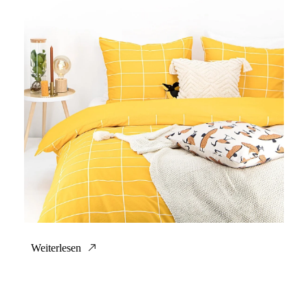
Weiterlesen