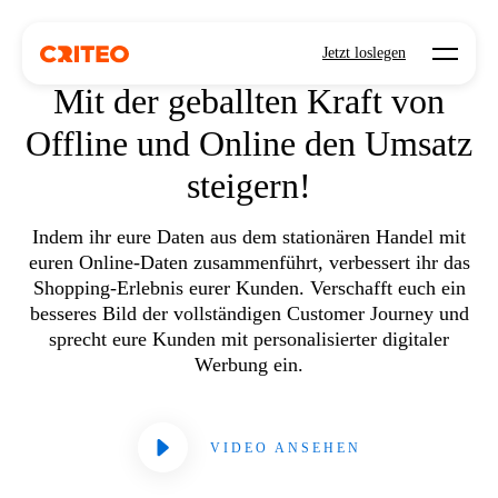
Open mo
OMNICHANNEL
Jetzt loslegen
Mit der geballten Kraft von
Offline und Online den Umsatz
steigern!
Indem ihr eure Daten aus dem stationären Handel mit
euren Online-Daten zusammenführt, verbessert ihr das
Shopping-Erlebnis eurer Kunden. Verschafft euch ein
besseres Bild der vollständigen Customer Journey und
sprecht eure Kunden mit personalisierter digitaler
Werbung ein.
VIDEO ANSEHEN