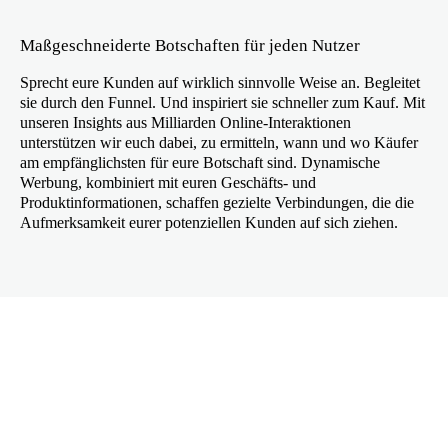
Maßgeschneiderte Botschaften für jeden Nutzer
Sprecht eure Kunden auf wirklich sinnvolle Weise an. Begleitet
sie durch den Funnel. Und inspiriert sie schneller zum Kauf. Mit
unseren Insights aus Milliarden Online-Interaktionen
unterstützen wir euch dabei, zu ermitteln, wann und wo Käufer
am empfänglichsten für eure Botschaft sind. Dynamische
Werbung, kombiniert mit euren Geschäfts- und
Produktinformationen, schaffen gezielte Verbindungen, die die
Aufmerksamkeit eurer potenziellen Kunden auf sich ziehen.