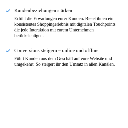
Kundenbeziehungen stärken
Erfüllt die Erwartungen eurer Kunden. Bietet ihnen ein
konsistentes Shoppingerlebnis mit digitalen Touchpoints,
die jede Interaktion mit eurem Unternehmen
berücksichtigen.
Conversions steigern – online und offline
Führt Kunden aus dem Geschäft auf eure Website und
umgekehrt. So steigert ihr den Umsatz in allen Kanälen.