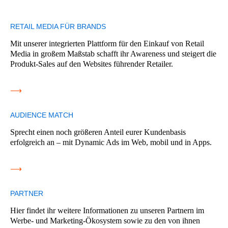
RETAIL MEDIA FÜR BRANDS
Mit unserer integrierten Plattform für den Einkauf von Retail
Media in großem Maßstab schafft ihr Awareness und steigert die
Produkt-Sales auf den Websites führender Retailer.
⟶
AUDIENCE MATCH
Sprecht einen noch größeren Anteil eurer Kundenbasis
erfolgreich an – mit Dynamic Ads im Web, mobil und in Apps.
⟶
PARTNER
Hier findet ihr weitere Informationen zu unseren Partnern im
Werbe- und Marketing-Ökosystem sowie zu den von ihnen