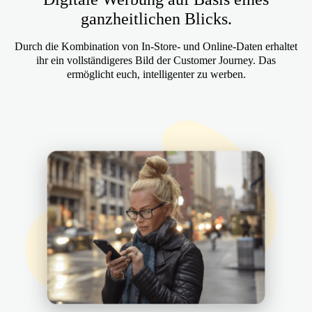
ganzheitlichen Blicks.
Durch die Kombination von In-Store- und Online-Daten erhaltet
ihr ein vollständigeres Bild der Customer Journey. Das
ermöglicht euch, intelligenter zu werben.