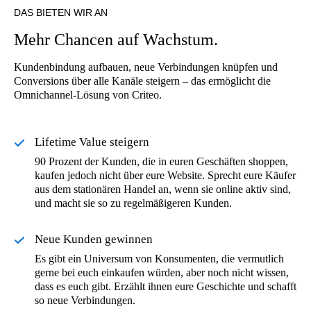
DAS BIETEN WIR AN
Mehr Chancen auf Wachstum.
Kundenbindung aufbauen, neue Verbindungen knüpfen und
Conversions über alle Kanäle steigern – das ermöglicht die
Omnichannel-Lösung von Criteo.
Lifetime Value steigern
90 Prozent der Kunden, die in euren Geschäften shoppen,
kaufen jedoch nicht über eure Website. Sprecht eure Käufer
aus dem stationären Handel an, wenn sie online aktiv sind,
und macht sie so zu regelmäßigeren Kunden.
Neue Kunden gewinnen
Es gibt ein Universum von Konsumenten, die vermutlich
gerne bei euch einkaufen würden, aber noch nicht wissen,
dass es euch gibt. Erzählt ihnen eure Geschichte und schafft
so neue Verbindungen.