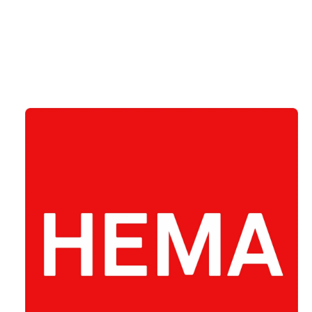
Weiterlesen