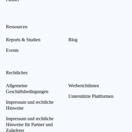
Ressourcen
Reports & Studien
Blog
Events
Rechtliches
Allgemeine
Werberichtlinien
Geschäftsbedingungen
Unterstützte Plattformen
Impressum und rechtliche
Hinweise
Impressum und rechtliche
Hinweise für Partner und
Zulieferer