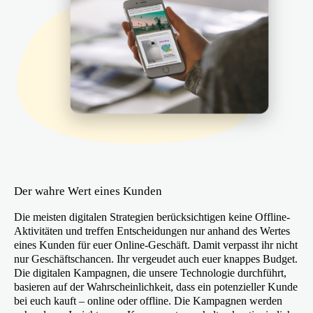
Der wahre Wert eines Kunden
Die meisten digitalen Strategien berücksichtigen keine Offline-
Aktivitäten und treffen Entscheidungen nur anhand des Wertes
eines Kunden für euer Online-Geschäft. Damit verpasst ihr nicht
nur Geschäftschancen. Ihr vergeudet auch euer knappes Budget.
Die digitalen Kampagnen, die unsere Technologie durchführt,
basieren auf der Wahrscheinlichkeit, dass ein potenzieller Kunde
bei euch kauft – online oder offline. Die Kampagnen werden