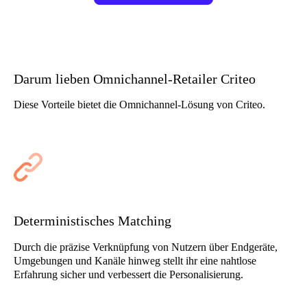
Darum lieben Omnichannel-Retailer Criteo
Diese Vorteile bietet die Omnichannel-Lösung von Criteo.
Deterministisches Matching
Durch die präzise Verknüpfung von Nutzern über Endgeräte,
Umgebungen und Kanäle hinweg stellt ihr eine nahtlose
Erfahrung sicher und verbessert die Personalisierung.