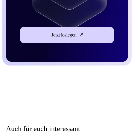
Jetzt loslegen
Auch für euch interessant