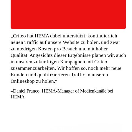
„Criteo hat HEMA dabei unterstützt, kontinuierlich
neuen Traffic auf unsere Website zu holen, und zwar
zu niedrigen Kosten pro Besuch und mit hoher
Qualität. Angesichts dieser Ergebnisse planen wir, auch
in unseren zukünftigen Kampagnen mit Criteo
zusammenzuarbeiten. Wir hoffen so, noch mehr neue
Kunden und qualifizierteren Traffic in unseren
Onlineshop zu holen.“
–Daniel Franco, HEMA-Manager of Medienkanäle bei
HEMA