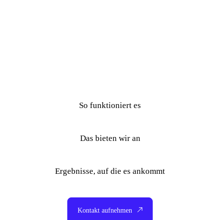
So funktioniert es
Das bieten wir an
Ergebnisse, auf die es ankommt
Kontakt aufnehmen