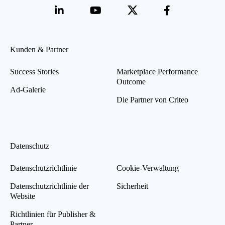
Kunden & Partner
Success Stories
Marketplace Performance
Outcome
Ad-Galerie
Die Partner von Criteo
Datenschutz
Datenschutzrichtlinie
Cookie-Verwaltung
Datenschutzrichtlinie der
Sicherheit
Website
Richtlinien für Publisher &
Partner