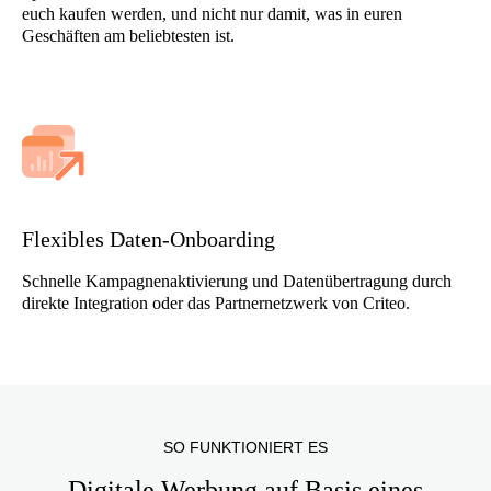
euch kaufen werden, und nicht nur damit, was in euren
Geschäften am beliebtesten ist.
Flexibles Daten-Onboarding
Schnelle Kampagnenaktivierung und Datenübertragung durch
direkte Integration oder das Partnernetzwerk von Criteo.
SO FUNKTIONIERT ES
Digitale Werbung auf Basis eines