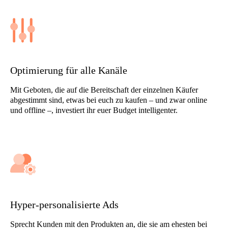
Optimierung für alle Kanäle
Mit Geboten, die auf die Bereitschaft der einzelnen Käufer
abgestimmt sind, etwas bei euch zu kaufen – und zwar online
und offline –, investiert ihr euer Budget intelligenter.
Hyper-personalisierte Ads
Sprecht Kunden mit den Produkten an, die sie am ehesten bei