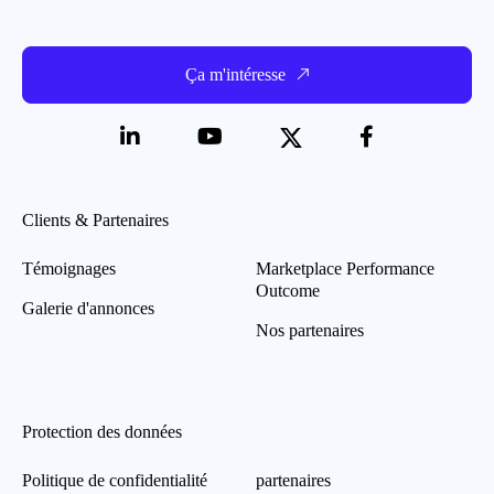
Ça m'intéresse
Clients & Partenaires
Témoignages
Marketplace Performance
Outcome
Galerie d'annonces
Nos partenaires
Protection des données
Politique de confidentialité
partenaires