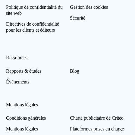
Politique de confidentialité du
Gestion des cookies
site web
Sécurité
Directives de confidentialité
pour les clients et éditeurs
Ressources
Rapports & études
Blog
Événements
Mentions légales
Conditions générales
Charte publicitaire de Criteo
Mentions légales
Plateformes prises en charge