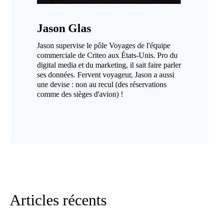
Jason Glas
Jason supervise le pôle Voyages de l'équipe
commerciale de Criteo aux États-Unis. Pro du
digital media et du marketing, il sait faire parler
ses données. Fervent voyageur, Jason a aussi
une devise : non au recul (des réservations
comme des sièges d'avion) !
Articles récents