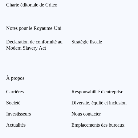
Charte éditoriale de Criteo
Notes pour le Royaume-Uni
Déclaration de conformité au
Stratégie fiscale
Modern Slavery Act
À propos
Carrières
Responsabilité d'entreprise
Société
Diversité, équité et inclusion
Investisseurs
Nous contacter
Actualités
Emplacements des bureaux