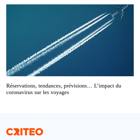
Réservations, tendances, prévisions… L’impact du
coronavirus sur les voyages