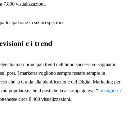
ca 7.800 visualizzazioni.
partecipazione in settori specifici.
visioni e i trend
elenchiamo i principali trend dell’anno successivo sappiamo
sul post. I marketer vogliono sempre restare sempre in
reso che la Guida alla pianificazione del Digital Marketing per
a più popolare,e che il post che la accompagnava, “
I maggiori 7
 ottenesse circa 8.400 visualizzazioni.