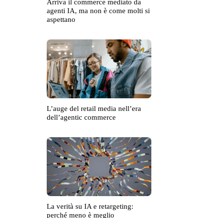
Arriva il commerce mediato da
agenti IA, ma non è come molti si
aspettano
L’auge del retail media nell’era
dell’agentic commerce
La verità su IA e retargeting:
perché meno è meglio