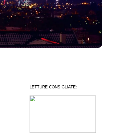
LETTURE CONSIGLIATE: