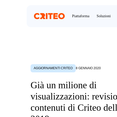
Piattaforma
Soluzioni
AGGIORNAMENTI CRITEO
8 GENNAIO 2020
Già un milione di
visualizzazioni: revisi
contenuti di Criteo del