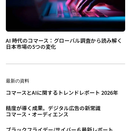
AI 時代のコマース：グローバル調査から読み解く
日本市場の5つの変化
最新の資料
コマースとAIに関するトレンドレポート 2026年
精度が導く成果。デジタル広告の新常識
コマース・オーディエンス
ブラックフライデー/サイバー６最新レポート