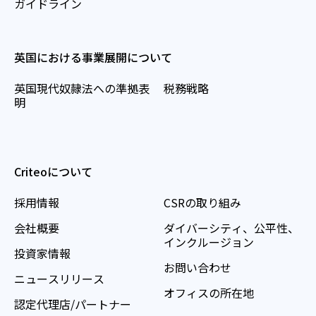
ガイドライン
英国における事業展開について
英国現代奴隷法への準拠表
税務戦略
明
Criteoについて
採用情報
CSRの取り組み
会社概要
ダイバーシティ、公平性、
インクルージョン
投資家情報
お問い合わせ
ニュースリリース
オフィスの所在地
認定代理店/パートナー