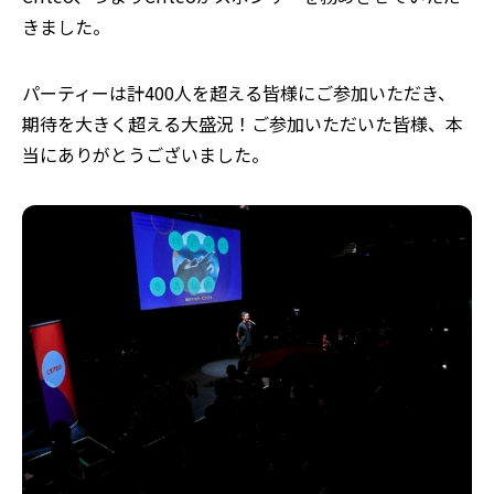
きました。
パーティーは計400人を超える皆様にご参加いただき、
期待を大きく超える大盛況！ご参加いただいた皆様、本
当にありがとうございました。