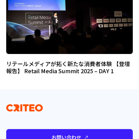
リテールメディアが拓く新たな消費者体験 【登壇
報告】 Retail Media Summit 2025 – DAY 1
お問い合わせ