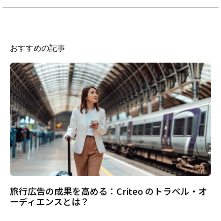
おすすめの記事
旅行広告の成果を高める：Criteo のトラベル・オ
ーディエンスとは？