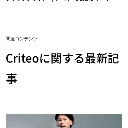
関連コンテンツ
Criteoに関する最新記
事