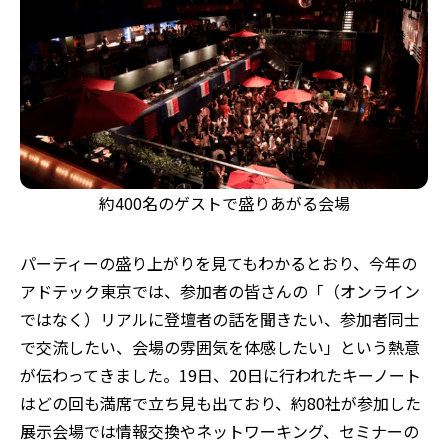
約400名のゲストで盛りあがる会場
パーティーの盛り上がりを見てもわかるとおり、今年の
アドテック東京では、参加者の皆さんの「（オンライン
ではなく）リアルに登壇者の話を聞きたい、参加者同士
で交流したい、会場の雰囲気を体感したい」という熱意
が伝わってきました。19日、20日に行われたキーノート
はどの回も満席で立ち見も出ており、約80社が参加した
展示会場では情報交換やネットワーキング、セミナーの