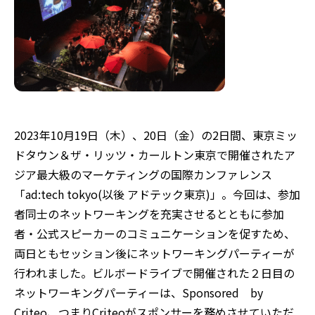
2023年10月19日（木）、20日（金）の2日間、東京ミッ
ドタウン＆ザ・リッツ・カールトン東京で開催されたア
ジア最大級のマーケティングの国際カンファレンス
「ad:tech tokyo(以後 アドテック東京)」。今回は、参加
者同士のネットワーキングを充実させるとともに参加
者・公式スピーカーのコミュニケーションを促すため、
両日ともセッション後にネットワーキングパーティーが
行われました。ビルボードライブで開催された２日目の
ネットワーキングパーティーは、Sponsored by
Criteo、つまりCriteoがスポンサーを務めさせていただ