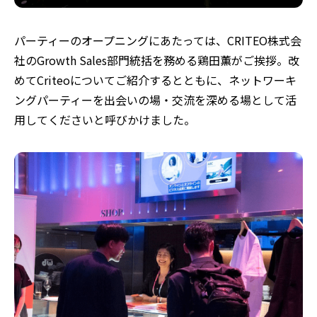
パーティーのオープニングにあたっては、CRITEO株式会
社のGrowth Sales部門統括を務める鶏田薫がご挨拶。改
めてCriteoについてご紹介するとともに、ネットワーキ
ングパーティーを出会いの場・交流を深める場として活
用してくださいと呼びかけました。