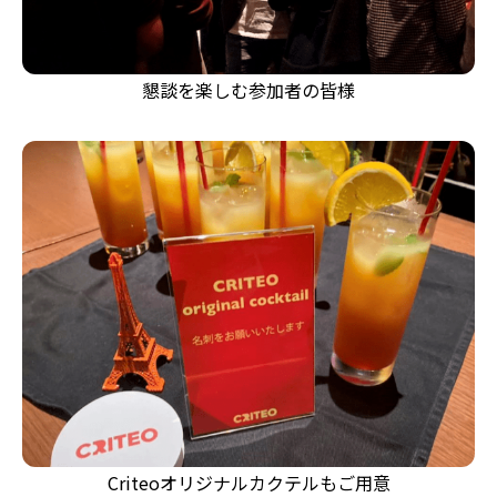
懇談を楽しむ参加者の皆様
Criteoオリジナルカクテルもご用意