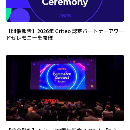
【開催報告】2026年 Criteo 認定パートナーアワー
ドセレモニーを開催