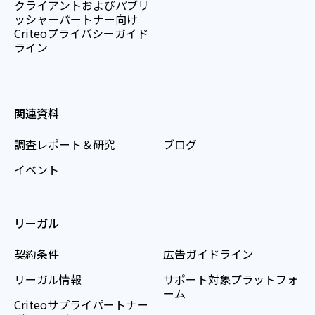
クライアントおよびパブリ
ッシャーパートナー向け
Criteoプライバシーガイド
ライン
関連資料
調査レポート＆研究
ブログ
イベント
リーガル
契約条件
広告ガイドライン
リーガル情報
サポート対象プラットフォ
ーム
Criteoサプライパートナー