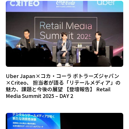
Uber Japan×コカ・コーラ ボトラーズジャパン
×Criteo、 担当者が語る「リテールメディア」の
魅力、課題と今後の展望 【登壇報告】 Retail
Media Summit 2025 – DAY 2