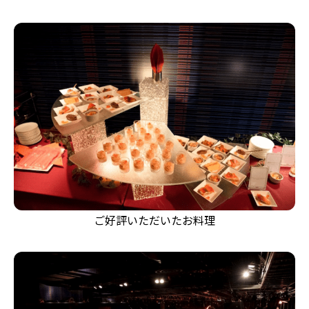
ご好評いただいたお料理