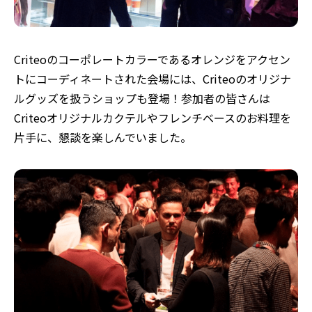
Criteoのコーポレートカラーであるオレンジをアクセン
トにコーディネートされた会場には、Criteoのオリジナ
ルグッズを扱うショップも登場！参加者の皆さんは
Criteoオリジナルカクテルやフレンチベースのお料理を
片手に、懇談を楽しんでいました。