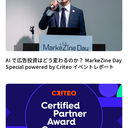
AI で広告投資はどう変わるのか？ MarkeZine Day
Special powered by Criteo イベントレポート