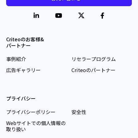
Criteoのお客様&
パートナー
事例紹介
リセラープログラム
広告ギャラリー
Criteoのパートナー
プライバシー
プライバシーポリシー
安全性
Webサイトでの個人情報の
取り扱い