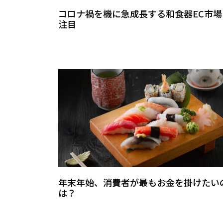
コロナ禍を機に急成長する和食器EC市場
注目
年末年始、消費者が最もお金を掛けたい
は？