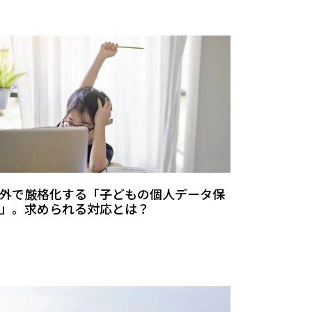
外で厳格化する「子どもの個人データ保
」。求められる対応とは？