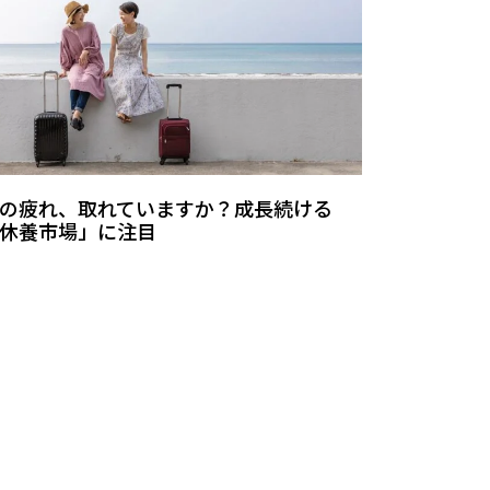
の疲れ、取れていますか？成長続ける
休養市場」に注目