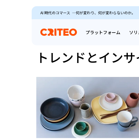
AI 時代のコマース ―何が変わり、何が変わらないのか。
プラットフォーム
ソリ
トレンドとインサ