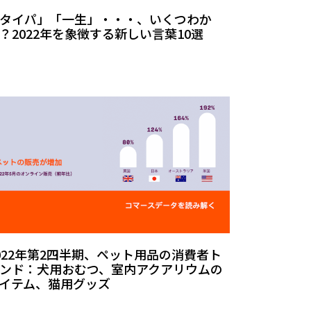
タイパ」「一生」・・・、いくつわか
？2022年を象徴する新しい言葉10選
022年第2四半期、ペット用品の消費者ト
ンド：犬用おむつ、室内アクアリウムの
イテム、猫用グッズ