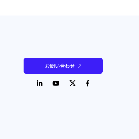
お問い合わせ