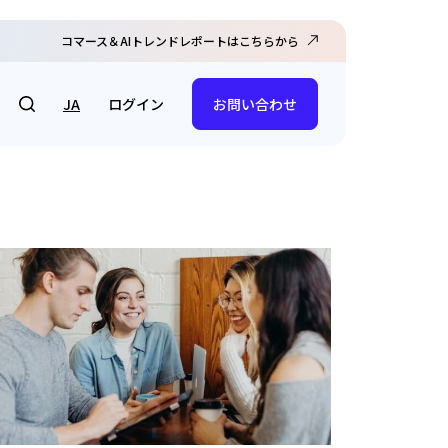
コマース＆AIトレンドレポートはこちらから
ログイン
JA
お問い合わせ