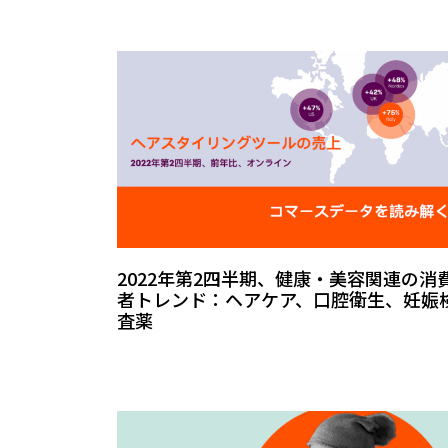
2022年第2四半期、健康・美容関連の消
者トレンド：ヘアケア、口腔衛生、妊娠
査薬