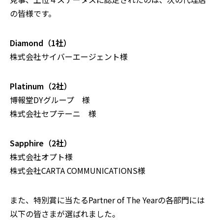
の皆様です。
Diamond（1社）
株式会社サイバーエージェント様
Platinum（2社）
博報堂DYグループ 様
株式会社セプテーニ
様
Sapphire（2社）
株式会社オプト様
株式会社
CARTA COMMUNICATIONS様
また、特別賞に当たる
Partner of The Yearの各部門には
以下の皆さまが選ばれました。