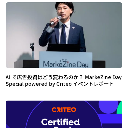
AI で広告投資はどう変わるのか？ MarkeZine Day
Special powered by Criteo イベントレポート