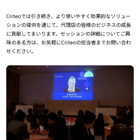
Criteoでは引き続き、より使いやすく効果的なソリュー
ションの提供を通じて、代理店の皆様のビジネスの成長
に貢献してまいります。
セッションの詳細についてご興
味のある方は、お気軽にCriteoの担当者までお問い合わ
せください。