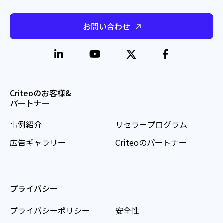
お問い合わせ
Criteoのお客様&
パートナー
事例紹介
リセラープログラム
広告ギャラリー
Criteoのパートナー
プライバシー
プライバシーポリシー
安全性