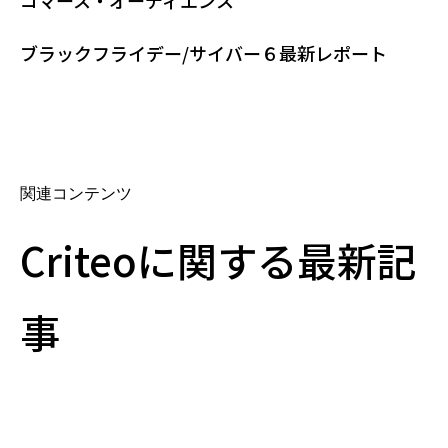
コマース・オーディエンス
ブラックフライデー/サイバー６最新レポート
関連コンテンツ
Criteoに関する最新記
事