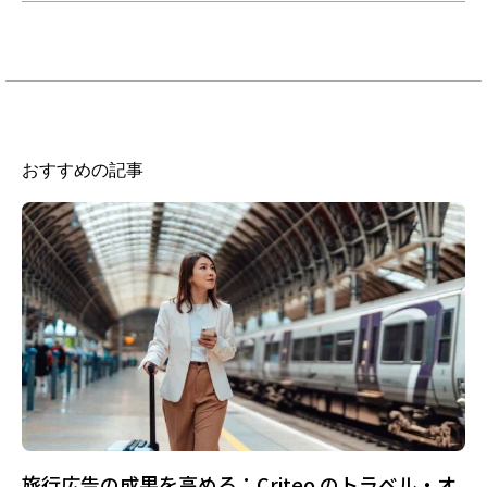
おすすめの記事
旅行広告の成果を高める：Criteo のトラベル・オ