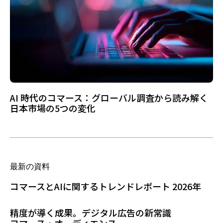
AI 時代のコマース：グローバル調査から読み解く
日本市場の5つの変化
最新の資料
コマースとAIに関するトレンドレポート 2026年
精度が導く成果。デジタル広告の新常識