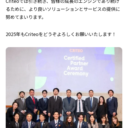
Criteoでは引き続き、皆様の成長のエンジンであり続け
るために、
より良いソリューションとサービスの提供に
努めてまいります。
2025年もCriteoをどうぞよろしくお願いいたします！