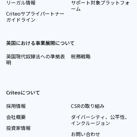
リーガル情報
サポート対象プラットフォ
ーム
Criteoサプライパートナー
ガイドライン
英国における事業展開について
英国現代奴隷法への準拠表
税務戦略
明
Criteoについて
採用情報
CSRの取り組み
会社概要
ダイバーシティ、公平性、
インクルージョン
投資家情報
お問い合わせ