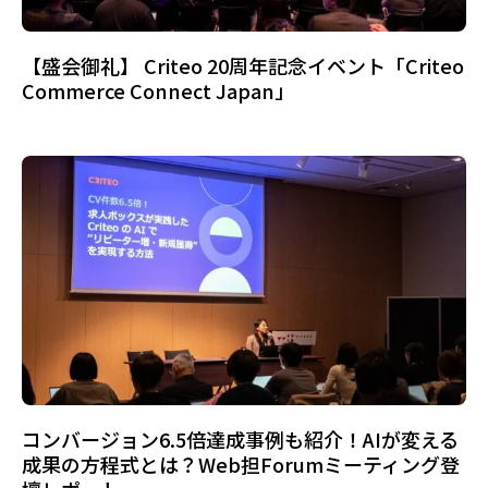
【盛会御礼】 Criteo 20周年記念イベント「Criteo
Commerce Connect Japan」
コンバージョン6.5倍達成事例も紹介！AIが変える
成果の方程式とは？Web担Forumミーティング登