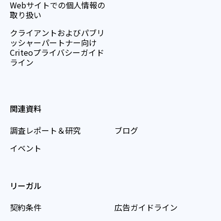
Webサイトでの個人情報の
取り扱い
クライアントおよびパブリ
ッシャーパートナー向け
Criteoプライバシーガイド
ライン
関連資料
調査レポート＆研究
ブログ
イベント
リーガル
契約条件
広告ガイドライン