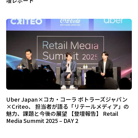
壇レポート
Uber Japan×コカ・コーラ ボトラーズジャパン
×Criteo、 担当者が語る「リテールメディア」の
魅力、課題と今後の展望 【登壇報告】 Retail
Media Summit 2025 – DAY 2