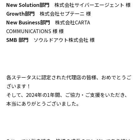
New Solution部門
株式会社
サイバーエージェント
様
Growth部門
株式会社セプテーニ 様
New Business部門
株式会社CARTA
COMMUNICATIONS
様
様
SMB 部門
ソウルドアウト株式会社
様
各ステータスに認定された代理店の皆様、おめでとうご
ざいます！
そして、2024年の1年間、ご協力・ご支援をいただき、
本当にありがとうございました。