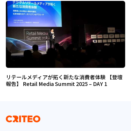
リテールメディアが拓く新たな消費者体験 【登壇
報告】 Retail Media Summit 2025 – DAY 1