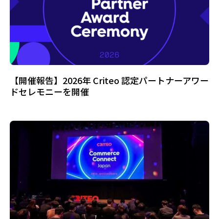
【開催報告】2026年 Criteo 認定パートナーアワー
ドセレモニーを開催