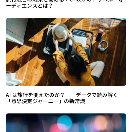
ーディエンスとは？
AI は旅行を変えたのか？──データで読み解く
「意思決定ジャーニー」の新常識