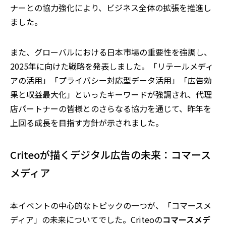
ナーとの協力強化により、ビジネス全体の拡張を推進し
ました。
また、グローバルにおける日本市場の重要性を強調し、
2025年に向けた戦略を発表しました。「リテールメディ
アの活用」「プライバシー対応型データ活用」「広告効
果と収益最大化」といったキーワードが強調され、代理
店パートナーの皆様とのさらなる協力を通じて、昨年を
上回る成長を目指す方針が示されました。
Criteoが描くデジタル広告の未来：コマース
メディア
本イベントの中心的なトピックの一つが、「コマースメ
ディア」の未来についてでした。Criteoの
コマースメデ