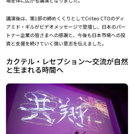
場全体に広がる講演となりました。
講演後は、第1部の締めくくりとしてCriteo CTOのディ
アミド・ギルがビデオメッセージで登壇し、日本のパー
トナー企業の皆さまへの感謝と、今後も日本市場への投
資と支援を続けていく強い意志を伝えました。
カクテル・レセプション～交流が自然
と生まれる時間へ