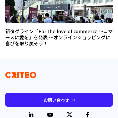
新タグライン「For the love of commerce ～コマ
ースに愛を」を発表 ～オンラインショッピングに
喜びを取り戻そう！
お問い合わせ