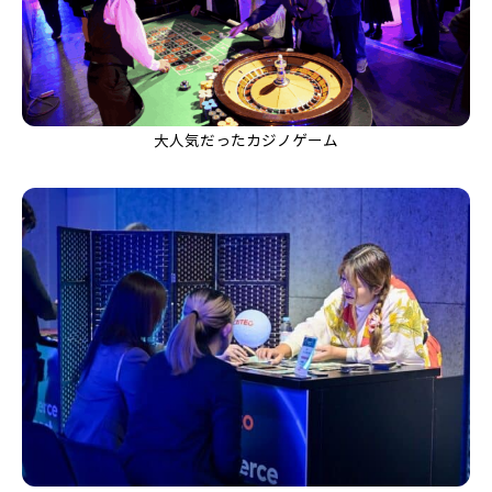
大人気だったカジノゲーム