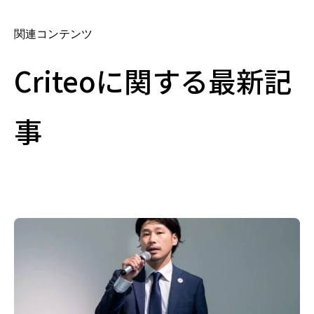
関連コンテンツ
Criteoに関する最新記
事