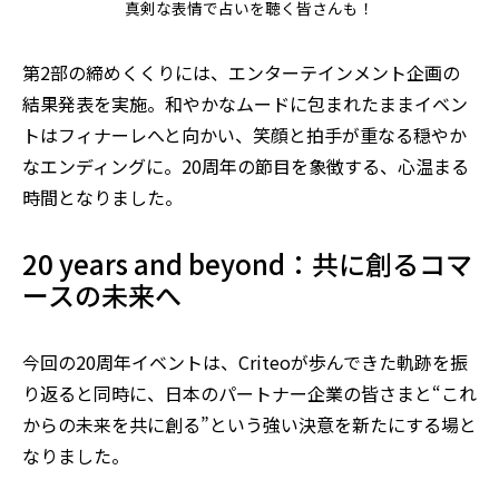
真剣な表情で占いを聴く皆さんも！
第2部の締めくくりには、エンターテインメント企画の
結果発表を実施。和やかなムードに包まれたままイベン
トはフィナーレへと向かい、笑顔と拍手が重なる穏やか
なエンディングに。20周年の節目を象徴する、心温まる
時間となりました。
20 years and beyond：共に創るコマ
ースの未来へ
今回の20周年イベントは、Criteoが歩んできた軌跡を振
り返ると同時に、日本のパートナー企業の皆さまと“これ
からの未来を共に創る”という強い決意を新たにする場と
なりました。