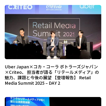
Uber Japan×コカ・コーラ ボトラーズジャパン
×Criteo、 担当者が語る「リテールメディア」の
魅力、課題と今後の展望 【登壇報告】 Retail
Media Summit 2025 – DAY 2