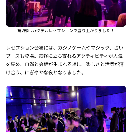
第2部はカクテルレセプションで盛り上がりました！
レセプション会場には、カジノゲームやマジック、占い
ブースも登場。気軽に立ち寄れるアクティビティが人気
を集め、自然と会話が生まれる場に。楽しさと活気が溶
け合う、にぎやかな夜となりました。