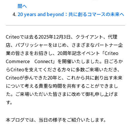
間へ
20 years and beyond：共に創るコマースの未来へ
Criteoでは去る2025年12月3日、クライアント、代理
店、パブリッシャーをはじめ、さまざまなパートナー企
業の皆さまをお招きし、20周年記念イベント「Criteo
Commerce Connect」を開催いたしました。日ごろか
らCriteoを支えてくださる方々に多数ご来場いただき、
Criteoが歩んできた20年と、これから共に創り出す未来
について考える貴重な時間を共有することができまし
た。ご来場いただいた皆さまに改めて御礼申し上げま
す。
本ブログでは、当日の様子をご紹介いたします。