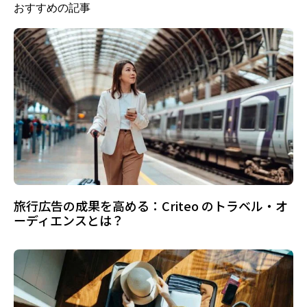
おすすめの記事
旅行広告の成果を高める：Criteo のトラベル・オ
ーディエンスとは？