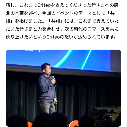
壇し、これまでCriteoを支えてくださった皆さまへの感
謝の言葉を述べ、今回のイベントのテーマとして「共
翔」を掲げました。「共翔」には、これまで支えていた
だいた皆さまと力を合わせ、次の時代のコマースを共に
創り上げたいというCriteoの想いが込められています。