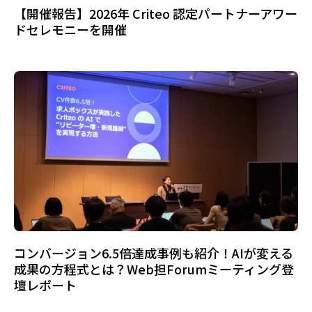
【開催報告】2026年 Criteo 認定パートナーアワー
ドセレモニーを開催
コンバージョン6.5倍達成事例も紹介！AIが変える
成果の方程式とは？Web担Forumミーティング登
壇レポート