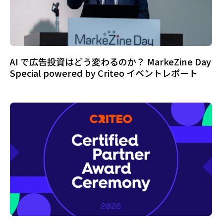
AI で広告投資はどう変わるのか？ MarkeZine Day
Special powered by Criteo イベントレポート