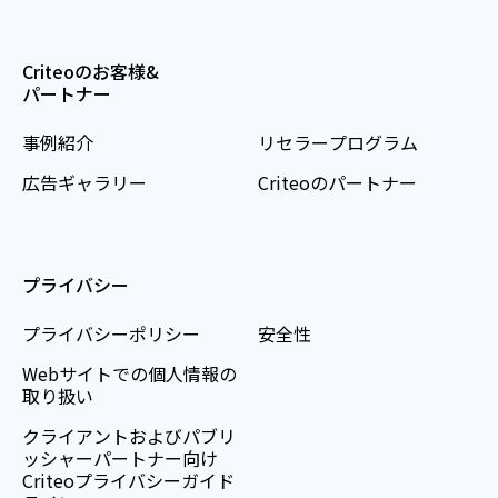
Criteoのお客様&
パートナー
事例紹介
リセラープログラム
広告ギャラリー
Criteoのパートナー
プライバシー
プライバシーポリシー
安全性
Webサイトでの個人情報の
取り扱い
クライアントおよびパブリ
ッシャーパートナー向け
Criteoプライバシーガイド