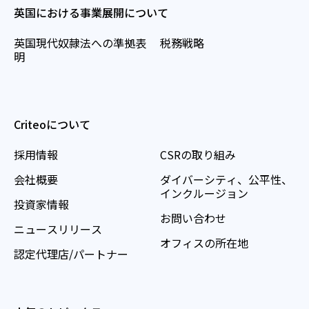
英国における事業展開について
英国現代奴隷法への準拠表
税務戦略
明
Criteoについて
採用情報
CSRの取り組み
会社概要
ダイバーシティ、公平性、
インクルージョン
投資家情報
お問い合わせ
ニュースリリース
オフィスの所在地
認定代理店/パートナー