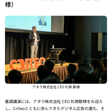
様）
アタラ株式会社 CEO 杉原 剛様
基調講演には、アタラ株式会社 CEO 杉原剛様をお迎え
し、Criteoとともに歩んできたデジタル広告の進化、そ