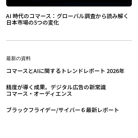
AI 時代のコマース：グローバル調査から読み解く
日本市場の5つの変化
最新の資料
コマースとAIに関するトレンドレポート 2026年
精度が導く成果。デジタル広告の新常識
コマース・オーディエンス
ブラックフライデー/サイバー６最新レポート