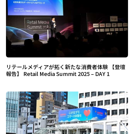
リテールメディアが拓く新たな消費者体験 【登壇
報告】 Retail Media Summit 2025 – DAY 1