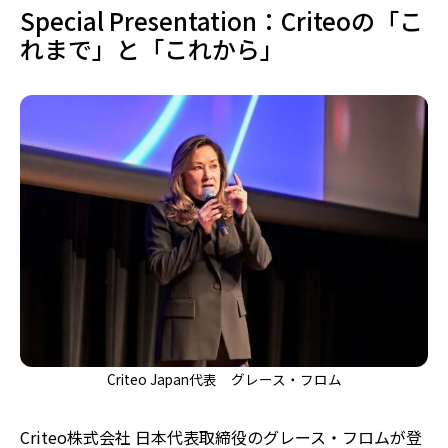
Special Presentation：Criteoの「こ
れまで」と「これから」
Criteo Japan代表 グレース・フロム
Criteo株式会社 日本代表取締役のグレース・フロムが登