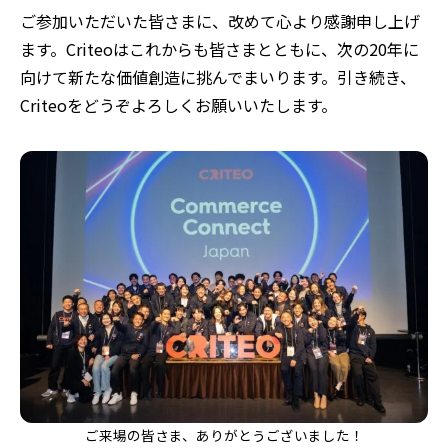
ご参加いただいた皆さまに、改めて心より感謝申し上げ
ます。Criteoはこれからも皆さまとともに、次の20年に
向けて新たな価値創造に挑んでまいります。引き続き、
Criteoをどうぞよろしくお願いいたします。
ご来場の皆さま、ありがとうございました！