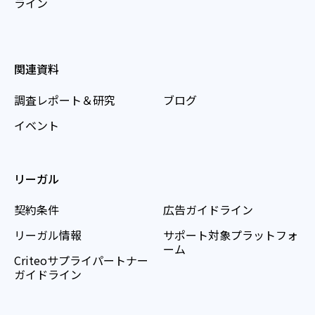
ライン
関連資料
調査レポート＆研究
ブログ
イベント
リーガル
契約条件
広告ガイドライン
リーガル情報
サポート対象プラットフォ
ーム
Criteoサプライパートナー
ガイドライン