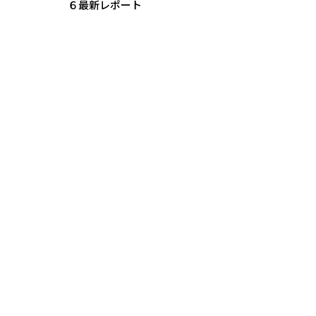
６最新レポート