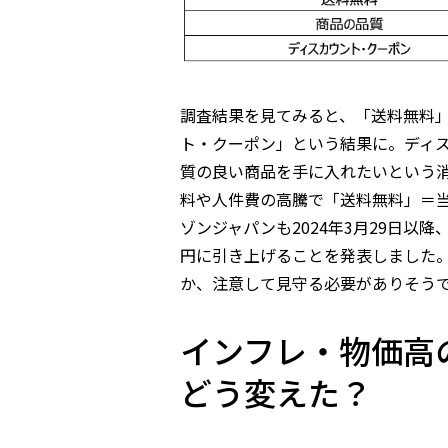
調査結果を見てみると、「送料無料
ト・クーポン」という結果に。ディ
質の良い商品を手に入れたいという
料や人件費の高騰で「送料無料」＝
ゾンジャパンも2024年3月29日以降
円に引き上げることを発表しました
か、注意して見守る必要がありそう
インフレ・物価高
どう変えた？