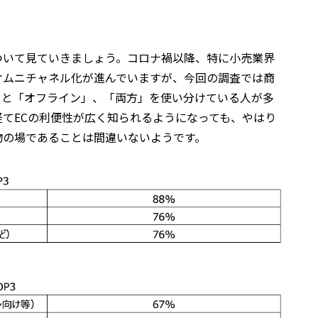
ついて見ていきましょう。コロナ禍以降、特に小売業界
オムニチャネル化が進んでいますが、今回の調査では商
」と「オフライン」、「両方」を使い分けている人が多
てECの利便性が広く知られるようになっても、やはり
物の場であることは間違いないようです。