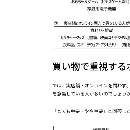
買い物で重視する
では、実店舗・オンラインを問わず
を意識している人が多いのでしょう
「とても重要・やや重要」と回答し