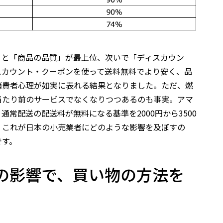
」と「商品の品質」が最上位、次いで「ディスカウン
スカウント・クーポンを使って送料無料でより安く、品
消費者心理が如実に表れる結果となりました。ただ、燃
当たり前のサービスでなくなりつつあるのも事実。アマ
、通常配送の配送料が無料になる基準を2000円から3500
。これが日本の小売業者にどのような影響を及ぼすの
です。
の影響で、買い物の方法を