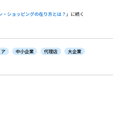
ン・ショッピングの在り方とは？
」に続く
ィア
中小企業
代理店
大企業