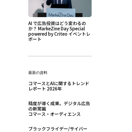
AI で広告投資はどう変わるの
か？ MarkeZine Day Special
powered by Criteo イベントレ
ポート
最新の資料
コマースとAIに関するトレンド
レポート 2026年
精度が導く成果。デジタル広告
の新常識
コマース・オーディエンス
ブラックフライデー/サイバー