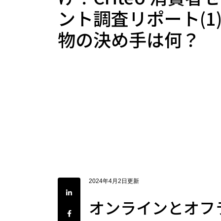
ント調査リポート(1)
物の決め手は何？
2024年4月2日更新
LinkedInで共有
オンラインとオフ
Facebookでシェア