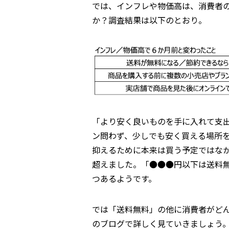
では、インフレや物価高は、消費者
か？調査結果は以下のとおり。
「より安く良いものを手に入れて支
ン問わず、少しでも安く買える場所
抑えるために本来は買う予定ではな
超えました。「●●●円以下は送料
つあるようです。
では「送料無料」の他に消費者がど
のブログで詳しく見ていきましょう