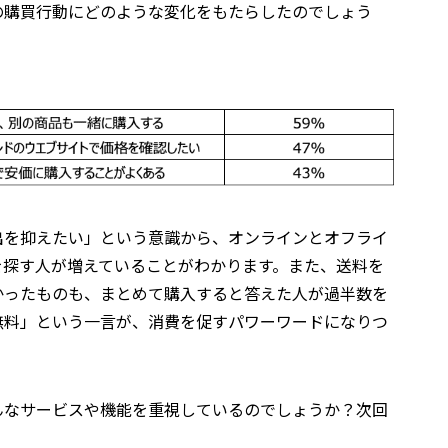
の購買行動にどのような変化をもたらしたのでしょう
出を抑えたい」という意識から、オンラインとオフライ
を探す人が増えていることがわかります。また、送料を
かったものも、まとめて購入すると答えた人が過半数を
無料」という一言が、消費を促すパワーワードになりつ
んなサービスや機能を重視しているのでしょうか？次回
。