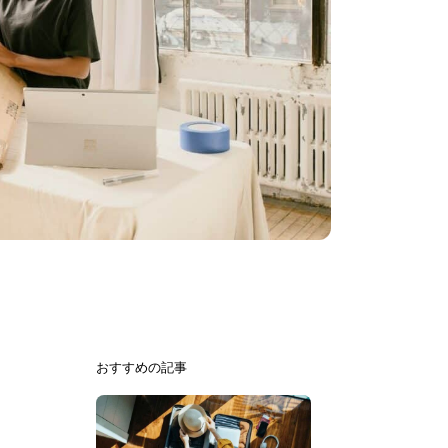
おすすめの記事