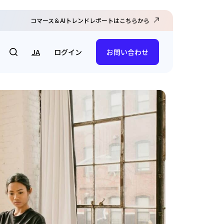
コマース＆AIトレンドレポートはこちらから
ログイン
JA
お問い合わせ