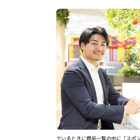
でいるときに商品一覧の中に「スポ