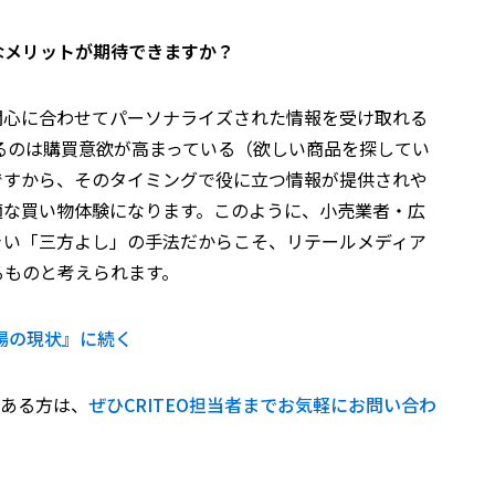
なメリットが期待できますか？
関心に合わせてパーソナライズされた情報を受け取れる
るのは購買意欲が高まっている（欲しい商品を探してい
ですから、そのタイミングで役に立つ情報が提供されや
適な買い物体験になります。このように、小売業者・広
きい「三方よし」の手法だからこそ、リテールメディア
るものと考えられます。
市場の現状』に続く
のある方は、
ぜひCRITEO担当者までお気軽にお問い合わ