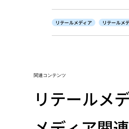
リテールメディア
リテールメ
関連コンテンツ
リテールメデ
メディア関