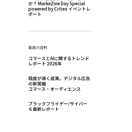
か？ MarkeZine Day Special
powered by Criteo イベントレ
ポート
最新の資料
コマースとAIに関するトレンド
レポート 2026年
精度が導く成果。デジタル広告
の新常識
コマース・オーディエンス
ブラックフライデー/サイバー
６最新レポート