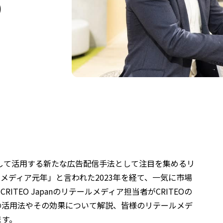
）
して活用する新たな広告配信手法として注目を集めるリ
メディア元年」と言われた2023年を経て、一気に市場
TEO Japanのリテールメディア担当者がCRITEOの
の活用法やその効果について解説、皆様のリテールメデ
ます。