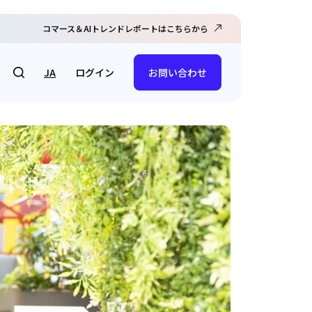
コマース＆AIトレンドレポートはこちらから
ログイン
JA
お問い合わせ