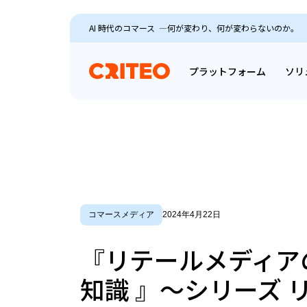
AI 時代のコマース ―何が変わり、何が変わらないのか。
プラットフォーム
ソリ
コマースメディア
2024年4月22日
『リテールメディア
知識 』～シリーズ 