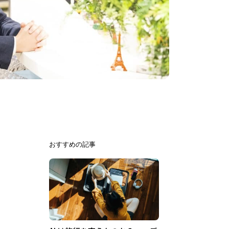
おすすめの記事