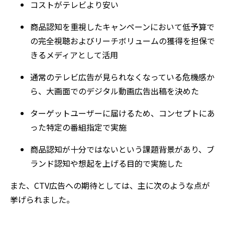
コストがテレビより安い
商品認知を重視したキャンペーンにおいて低予算で
の完全視聴およびリーチボリュームの獲得を担保で
きるメディアとして活用
通常のテレビ広告が見られなくなっている危機感か
ら、大画面でのデジタル動画広告出稿を決めた
ターゲットユーザーに届けるため、コンセプトにあ
った特定の番組指定で実施
商品認知が十分ではないという課題背景があり、ブ
ランド認知や想起を上げる目的で実施した
また、CTV広告への期待としては、主に次のような点が
挙げられました。