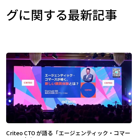
グに関する最新記事
Criteo CTO が語る「エージェンティック・コマー