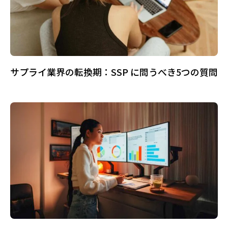
サプライ業界の転換期：SSP に問うべき5つの質問