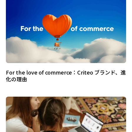
For the love of commerce：Criteo ブランド、進
化の理由