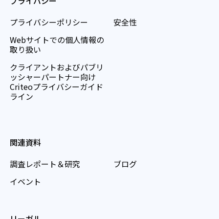
プライバシー
プライバシーポリシー
安全性
Webサイトでの個人情報の
取り扱い
クライアントおよびパブリ
ッシャーパートナー向け
Criteoプライバシーガイド
ライン
関連資料
調査レポート＆研究
ブログ
イベント
リーガル