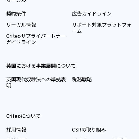
契約条件
広告ガイドライン
リーガル情報
サポート対象プラットフォ
ーム
Criteoサプライパートナー
ガイドライン
英国における事業展開について
英国現代奴隷法への準拠表
税務戦略
明
Criteoについて
採用情報
CSRの取り組み