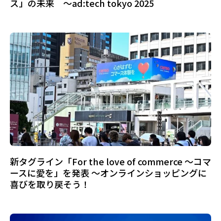
ス」の未来 ～ad:tech tokyo 2025
新タグライン「For the love of commerce ～コマ
ースに愛を」を発表 ～オンラインショッピングに
喜びを取り戻そう！