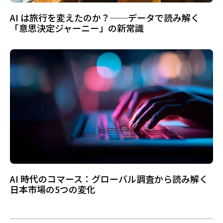
AI は旅行を変えたのか？──データで読み解く
「意思決定ジャーニー」の新常識
AI 時代のコマース：グローバル調査から読み解く
日本市場の5つの変化