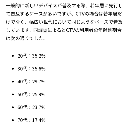
一般的に新しいデバイスが普及する際、若年層に先行し
て普及するケースが多いですが、CTVの場合は若年層だ
けでなく、幅広い世代において同じようなペースで普及
しています。同調査によるとCTVの利用者の年齢別割合
は次の通りでした。
20代：35.2%
30代：35.6%
40代：29.7%
50代：25.9%
60代：23.7%
70代：17.4%