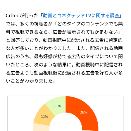
Criteoが行った「
動画とコネクテッドTVに関する調査
」
では、多くの視聴者が「どのタイプのコンテンツでも無
料で視聴できるなら、広告が表示されてもかまわない」
と回答しており、動画視聴中に配信される広告に肯定的
な人が多いことがわかりました。また、配信される動画
広告のうち、最も好感が持てる広告のタイプについて聞
いたところ、次のような結果に。動画視聴中に配信され
る広告よりも動画視聴後に配信される広告を好む人が多
いことがわかりました。