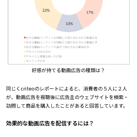
好感が持てる動画広告の種類は？
同じくcriteoのレポートによると、消費者の５人に２人
が、動画広告を視聴後に広告主のウェブサイトを検索・
訪問して商品を購入したことがあると回答しています。
効果的な動画広告を配信するには？