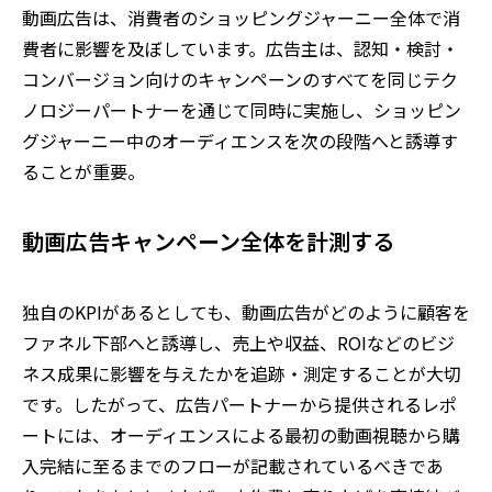
動画広告は、消費者のショッピングジャーニー全体で消
費者に影響を及ぼしています。広告主は、認知・検討・
コンバージョン向けのキャンペーンのすべてを同じテク
ノロジーパートナーを通じて同時に実施し、ショッピン
グジャーニー中のオーディエンスを次の段階へと誘導す
ることが重要。
動画広告キャンペーン全体を計測する
独自のKPIがあるとしても、動画広告がどのように顧客を
ファネル下部へと誘導し、売上や収益、ROIなどのビジ
ネス成果に影響を与えたかを追跡・測定することが大切
です。したがって、広告パートナーから提供されるレポ
ートには、オーディエンスによる最初の動画視聴から購
入完結に至るまでのフローが記載されているべきであ