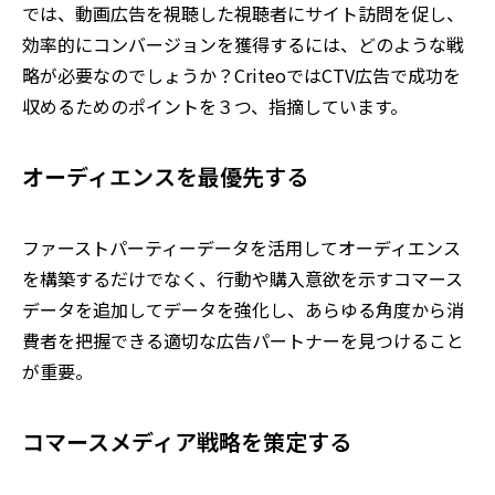
では、動画広告を視聴した視聴者にサイト訪問を促し、
効率的にコンバージョンを獲得するには、どのような戦
略が必要なのでしょうか？CriteoではCTV広告で成功を
収めるためのポイントを３つ、指摘しています。
オーディエンスを最優先する
ファーストパーティーデータを活用してオーディエンス
を構築するだけでなく、行動や購入意欲を示すコマース
データを追加してデータを強化し、あらゆる角度から消
費者を把握できる適切な広告パートナーを見つけること
が重要。
コマースメディア戦略を策定する