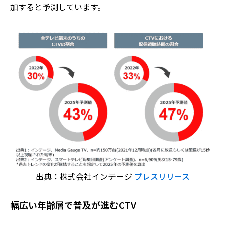
加すると予測しています。
出典：株式会社インテージ
プレスリリース
幅広い年齢層で普及が進むCTV