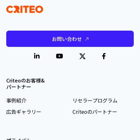
お問い合わせ
Criteoのお客様&
パートナー
事例紹介
リセラープログラム
広告ギャラリー
Criteoのパートナー