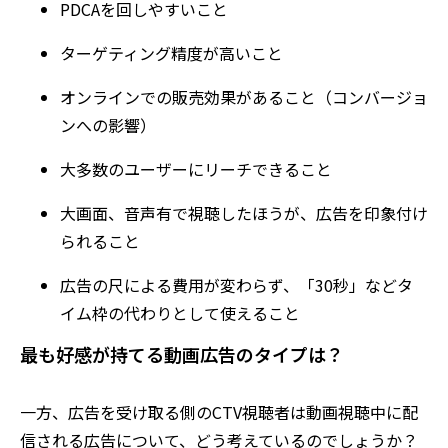
PDCAを回しやすいこと
ターゲティング精度が高いこと
オンラインでの販売効果があること（コンバージョ
ンへの影響）
大多数のユーザーにリーチできること
大画面、音声有で視聴したほうが、広告を印象付け
られること
広告の尺による費用が変わらず、「30秒」などタ
イム枠の代わりとして使えること
最も好感が持てる動画広告のタイプは？
一方、広告を受け取る側のCTV視聴者は動画視聴中に配
信される広告について、どう考えているのでしょうか？