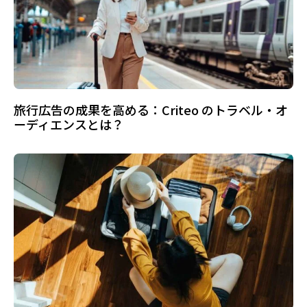
旅行広告の成果を高める：Criteo のトラベル・オ
ーディエンスとは？