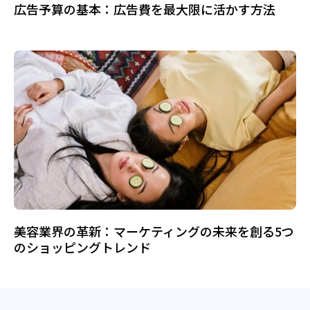
広告予算の基本：広告費を最大限に活かす方法
美容業界の革新：マーケティングの未来を創る5つ
のショッピングトレンド