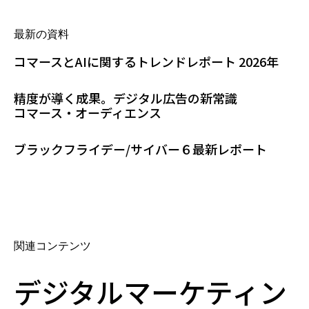
最新の資料
コマースとAIに関するトレンドレポート 2026年
精度が導く成果。デジタル広告の新常識
コマース・オーディエンス
ブラックフライデー/サイバー６最新レポート
関連コンテンツ
デジタルマーケティン