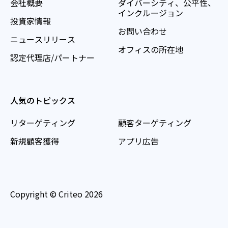
会社概要
ダイバーシティ、公平性、
インクルージョン
投資家情報
お問い合わせ
ニュースリリース
オフィスの所在地
認定代理店/パートナー
人気のトピックス
リターゲティング
顧客ターゲティング
新規顧客獲得
アプリ広告
Copyright © Criteo 2026