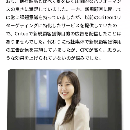
おり、他社製品と比べて群を抜く圧倒的なパフォーマン
スの良さに満足していました。一方、新規顧客に関して
は常に課題意識を持っていましたが、以前のCriteoはリ
ターゲティングに特化したサービスを提供していたの
で、Criteoで新規顧客獲得目的の広告を配信したことは
ありませんでした。代わりに他社媒体で新規顧客獲得用
の広告配信を実施していましたが、CPCが高く、思うよ
うな効果を上げられていないのが悩みでした。