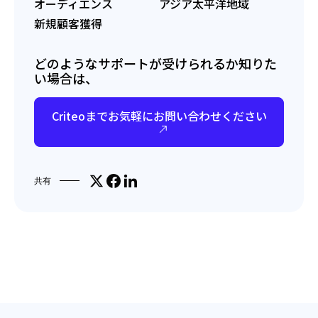
オーディエンス
アジア太平洋地域
新規顧客獲得
どのようなサポートが受けられるか知りた
い場合は、
Criteoまでお気軽にお問い合わせください
Share on X
Facebookでシェア
LinkedInで共有
共有