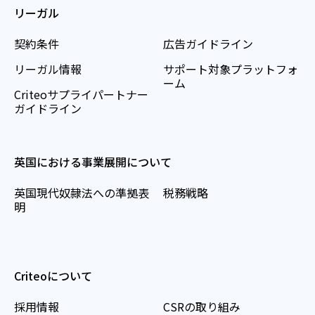
リーガル
契約条件
広告ガイドライン
リーガル情報
サポート対象プラットフォ
ーム
Criteoサプライパートナー
ガイドライン
英国における事業展開について
英国現代奴隷法への準拠表
税務戦略
明
Criteoについて
採用情報
CSRの取り組み