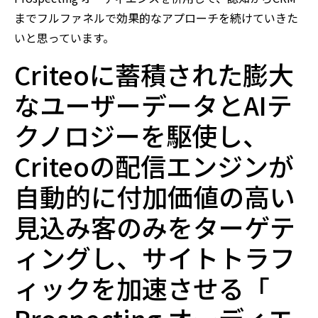
までフルファネルで効果的なアプローチを続けていきた
いと思っています。
Criteoに蓄積された膨大
なユーザーデータとAIテ
クノロジーを駆使し、
Criteoの配信エンジンが
自動的に付加価値の高い
見込み客のみをターゲテ
ィングし、サイトトラフ
ィックを加速させる「
Prospecting オーディエ