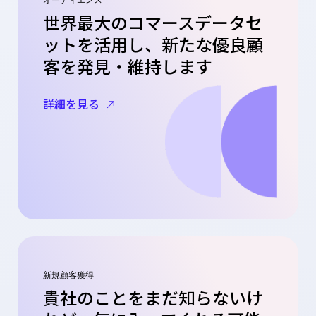
世界最大のコマースデータセ
ットを活用し、新たな優良顧
客を発見・維持します
詳細を見る
新規顧客獲得
貴社のことをまだ知らないけ