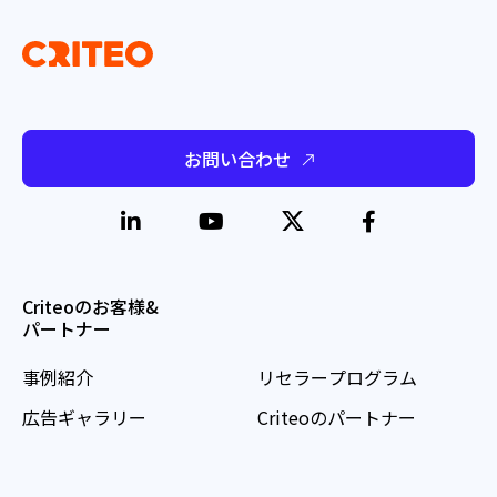
お問い合わせ
Criteoのお客様&
パートナー
事例紹介
リセラープログラム
広告ギャラリー
Criteoのパートナー