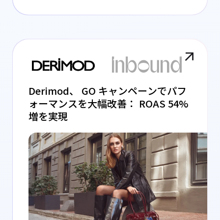
Derimod、 GO キャンペーンでパフ
ォーマンスを大幅改善： ROAS 54%
増を実現