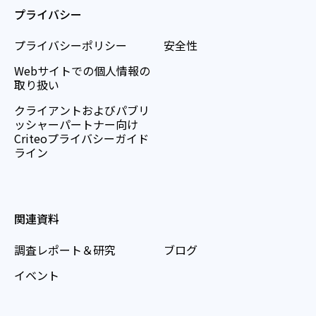
プライバシー
プライバシーポリシー
安全性
Webサイトでの個人情報の
取り扱い
クライアントおよびパブリ
ッシャーパートナー向け
Criteoプライバシーガイド
ライン
関連資料
調査レポート＆研究
ブログ
イベント