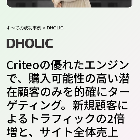
すべての成功事例
>
DHOLIC
Criteoの優れたエンジン
で、購入可能性の高い潜
在顧客のみを的確にター
ゲティング。新規顧客に
よるトラフィックの2倍
増と、サイト全体売上