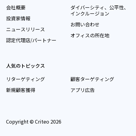
会社概要
ダイバーシティ、公平性、
インクルージョン
投資家情報
お問い合わせ
ニュースリリース
オフィスの所在地
認定代理店/パートナー
人気のトピックス
リターゲティング
顧客ターゲティング
新規顧客獲得
アプリ広告
Copyright © Criteo 2026