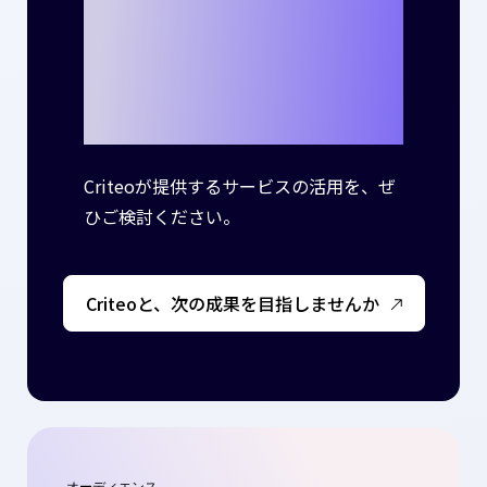
功事例を生み出
しませんか？
Criteoが提供するサービスの活用を、ぜ
ひご検討ください。
Criteoと、次の成果を目指しませんか
オーディエンス