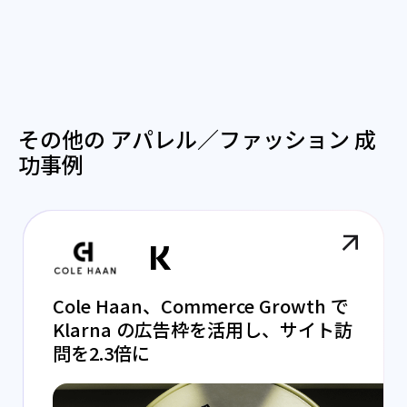
その他の アパレル／ファッション 成
功事例
Cole Haan、Commerce Growth で
Klarna の広告枠を活用し、サイト訪
問を2.3倍に