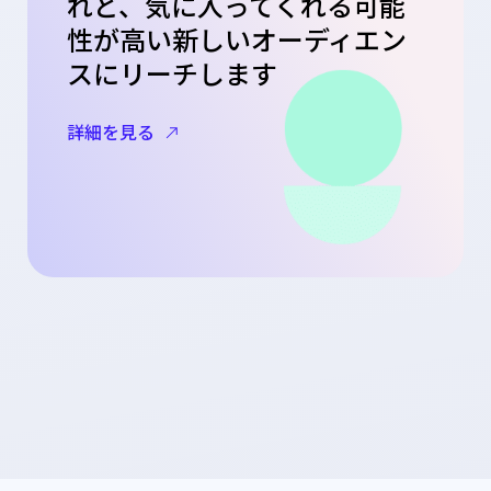
れど、気に入ってくれる可能
性が高い新しいオーディエン
スにリーチします
詳細を見る