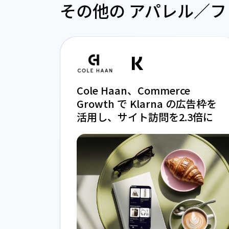
その他の アパレル／フ
Cole Haan、Commerce
Growth で Klarna の広告枠を
活用し、サイト訪問を2.3倍に