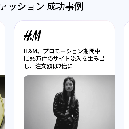
ァッション 成功事例
H&M、プロモーション期間中
に95万件のサイト流入を生み出
し、注文額は2倍に