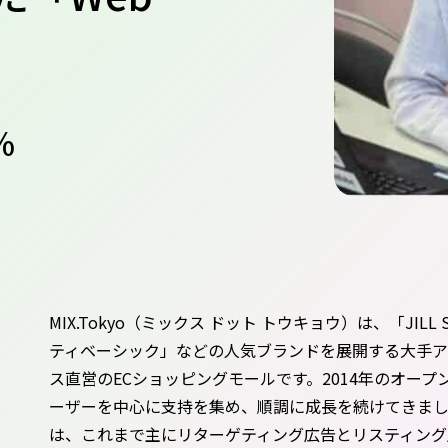
%
MIX.Tokyo（ミックス ドット トウキョウ）は、「JIL
ティベーシック」などの人気ブランドを展開する大手ア
ス直営のECショッピングモールです。2014年のオープ
ーザーを中心に支持を集め、順調に成長を続けてきま
は、これまで主にリターゲティング広告とリスティング