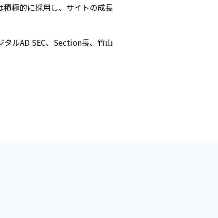
には積極的に採用し、サイトの成長
ルAD SEC、Section長、竹山