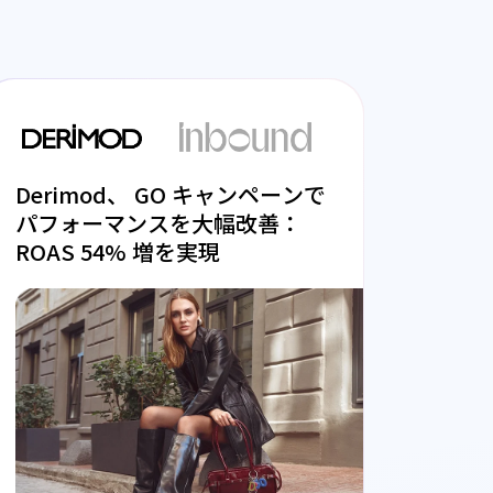
Derimod、 GO キャンペーンで
パフォーマンスを大幅改善：
ROAS 54% 増を実現