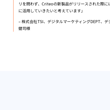
リを問わず、Criteoの新製品がリリースされた際
に活用していきたいと考えています」
– 株式会社TSI、デジタルマーケティングDEPT、デジタ
健司様