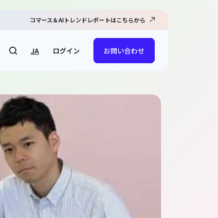
コマース＆AIトレンドレポートはこちらから
ログイン
JA
お問い合わせ