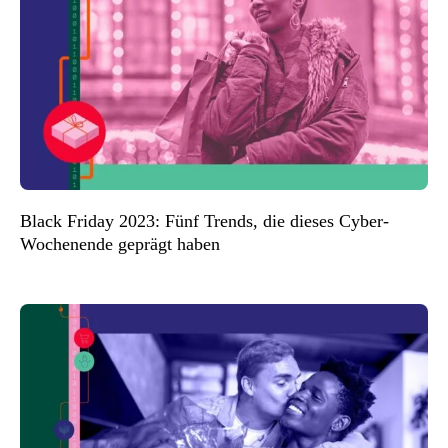
Black Friday 2023: Fünf Trends, die dieses Cyber-
Wochenende geprägt haben