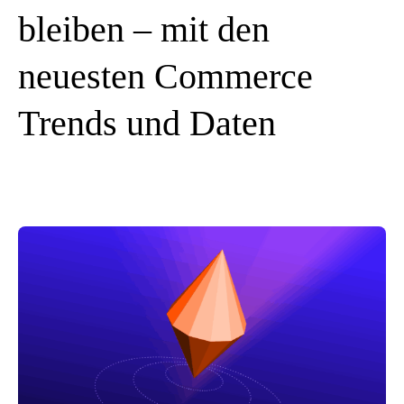
bleiben – mit den
neuesten Commerce
Trends und Daten