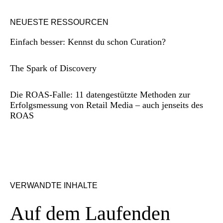
NEUESTE RESSOURCEN
Einfach besser: Kennst du schon Curation?
The Spark of Discovery
Die ROAS-Falle: 11 datengestützte Methoden zur
Erfolgsmessung von Retail Media – auch jenseits des
ROAS
VERWANDTE INHALTE
Auf dem Laufenden