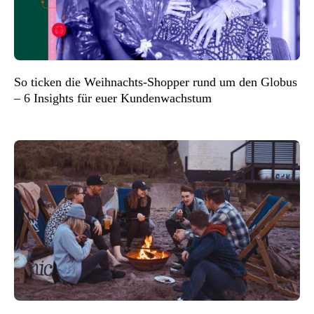
So ticken die Weihnachts-Shopper rund um den Globus
– 6 Insights für euer Kundenwachstum