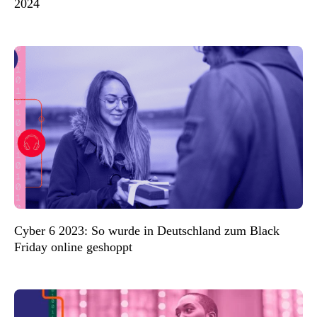
2024
Cyber 6 2023: So wurde in Deutschland zum Black
Friday online geshoppt