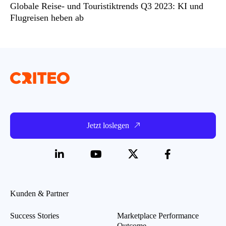
Globale Reise- und Touristiktrends Q3 2023: KI und
Flugreisen heben ab
Jetzt loslegen
Kunden & Partner
Success Stories
Marketplace Performance
Outcome