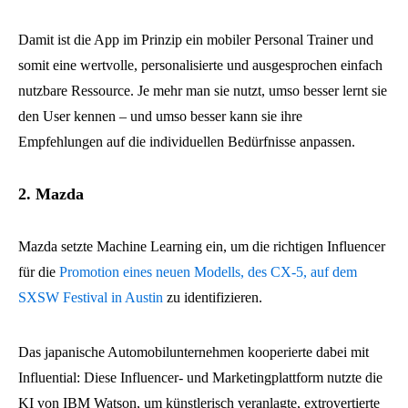
Damit ist die App im Prinzip ein mobiler Personal Trainer und
somit eine wertvolle, personalisierte und ausgesprochen einfach
nutzbare Ressource. Je mehr man sie nutzt, umso besser lernt sie
den User kennen – und umso besser kann sie ihre
Empfehlungen auf die individuellen Bedürfnisse anpassen.
2. Mazda
Mazda setzte Machine Learning ein, um die richtigen Influencer
für die
Promotion eines neuen Modells, des CX-5, auf dem
SXSW Festival in Austin
zu identifizieren.
Das japanische Automobilunternehmen kooperierte dabei mit
Influential: Diese Influencer- und Marketingplattform nutzte die
KI von IBM Watson, um künstlerisch veranlagte, extrovertierte