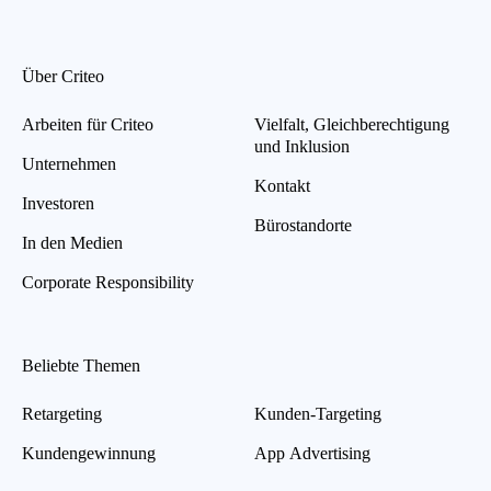
Über Criteo
Arbeiten für Criteo
Vielfalt, Gleichberechtigung
und Inklusion
Unternehmen
Kontakt
Investoren
Bürostandorte
In den Medien
Corporate Responsibility
Beliebte Themen
Retargeting
Kunden-Targeting
Kundengewinnung
App Advertising