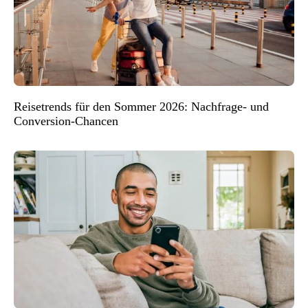
Reisetrends für den Sommer 2026: Nachfrage- und
Conversion-Chancen