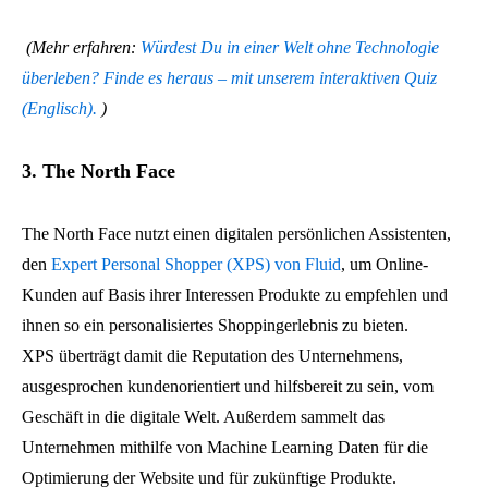
(Mehr erfahren:
Würdest Du in einer Welt ohne Technologie
überleben? Finde es heraus – mit unserem interaktiven Quiz
(Englisch).
)
3. The North Face
The North Face nutzt einen digitalen persönlichen Assistenten,
den
Expert Personal Shopper (XPS) von Fluid
, um Online-
Kunden auf Basis ihrer Interessen Produkte zu empfehlen und
ihnen so ein personalisiertes Shoppingerlebnis zu bieten.
XPS überträgt damit die Reputation des Unternehmens,
ausgesprochen kundenorientiert und hilfsbereit zu sein, vom
Geschäft in die digitale Welt. Außerdem sammelt das
Unternehmen mithilfe von Machine Learning Daten für die
Optimierung der Website und für zukünftige Produkte.