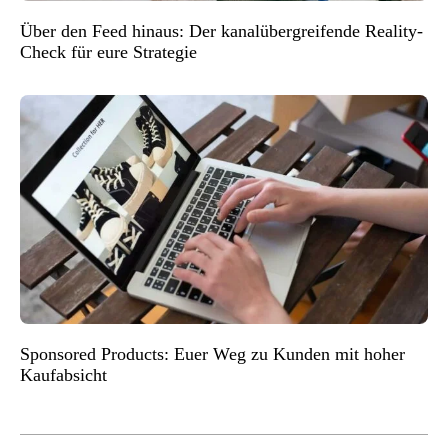
Über den Feed hinaus: Der kanalübergreifende Reality-
Check für eure Strategie
Sponsored Products: Euer Weg zu Kunden mit hoher
Kaufabsicht