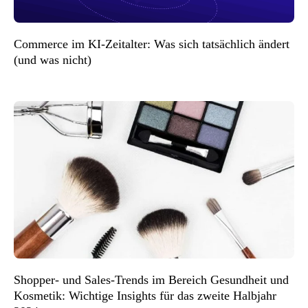
Commerce im KI-Zeitalter: Was sich tatsächlich ändert
(und was nicht)
Shopper- und Sales-Trends im Bereich Gesundheit und
Kosmetik: Wichtige Insights für das zweite Halbjahr