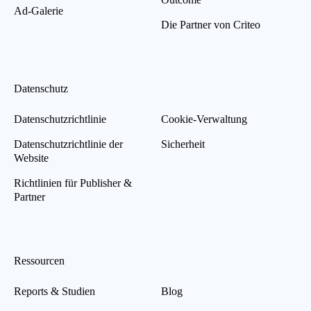
Ad-Galerie
Die Partner von Criteo
Datenschutz
Datenschutzrichtlinie
Cookie-Verwaltung
Datenschutzrichtlinie der
Sicherheit
Website
Richtlinien für Publisher &
Partner
Ressourcen
Reports & Studien
Blog