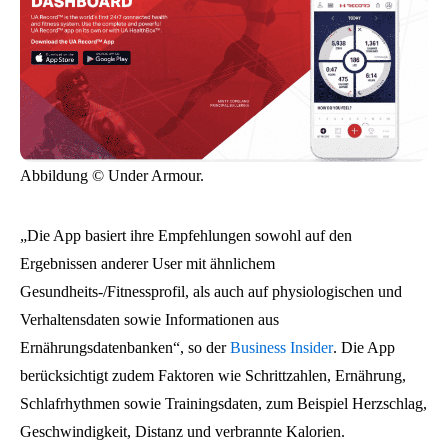
Abbildung © Under Armour.
„Die App basiert ihre Empfehlungen sowohl auf den
Ergebnissen anderer User mit ähnlichem
Gesundheits-/Fitnessprofil, als auch auf physiologischen und
Verhaltensdaten sowie Informationen aus
Ernährungsdatenbanken“, so der
Business Insider
. Die App
berücksichtigt zudem Faktoren wie Schrittzahlen, Ernährung,
Schlafrhythmen sowie Trainingsdaten, zum Beispiel Herzschlag,
Geschwindigkeit, Distanz und verbrannte Kalorien.