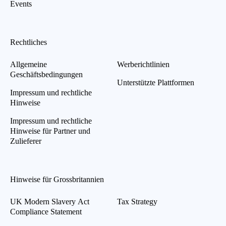
Events
Rechtliches
Allgemeine
Werberichtlinien
Geschäftsbedingungen
Unterstützte Plattformen
Impressum und rechtliche
Hinweise
Impressum und rechtliche
Hinweise für Partner und
Zulieferer
Hinweise für Grossbritannien
UK Modern Slavery Act
Tax Strategy
Compliance Statement