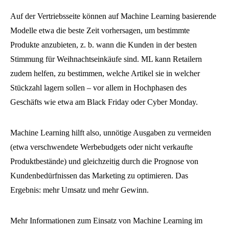
Auf der Vertriebsseite können auf Machine Learning basierende
Modelle etwa die beste Zeit vorhersagen, um bestimmte
Produkte anzubieten, z. b. wann die Kunden in der besten
Stimmung für Weihnachtseinkäufe sind. ML kann Retailern
zudem helfen, zu bestimmen, welche Artikel sie in welcher
Stückzahl lagern sollen – vor allem in Hochphasen des
Geschäfts wie etwa am Black Friday oder Cyber Monday.
Machine Learning hilft also, unnötige Ausgaben zu vermeiden
(etwa verschwendete Werbebudgets oder nicht verkaufte
Produktbestände) und gleichzeitig durch die Prognose von
Kundenbedürfnissen das Marketing zu optimieren. Das
Ergebnis: mehr Umsatz und mehr Gewinn.
Mehr Informationen zum Einsatz von Machine Learning im