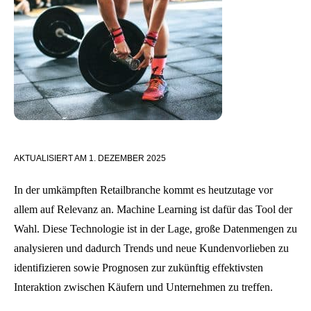
AKTUALISIERT AM
1. DEZEMBER 2025
In der umkämpften Retailbranche kommt es heutzutage vor
allem auf Relevanz an. Machine Learning ist dafür das Tool der
Wahl. Diese Technologie ist in der Lage, große Datenmengen zu
analysieren und dadurch Trends und neue Kundenvorlieben zu
identifizieren sowie Prognosen zur zukünftig effektivsten
Interaktion zwischen Käufern und Unternehmen zu treffen.