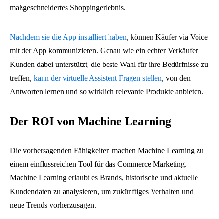
maßgeschneidertes Shoppingerlebnis.
Nachdem sie die App installiert haben
, können Käufer via Voice
mit der App kommunizieren. Genau wie ein echter Verkäufer
Kunden dabei unterstützt, die beste Wahl für ihre Bedürfnisse zu
treffen,
kann der virtuelle Assistent Fragen stellen
, von den
Antworten lernen und so wirklich relevante Produkte anbieten.
Der ROI von Machine Learning
Die vorhersagenden Fähigkeiten machen Machine Learning zu
einem einflussreichen Tool für das Commerce Marketing.
Machine Learning erlaubt es Brands, historische und aktuelle
Kundendaten zu analysieren, um zukünftiges Verhalten und
neue Trends vorherzusagen.