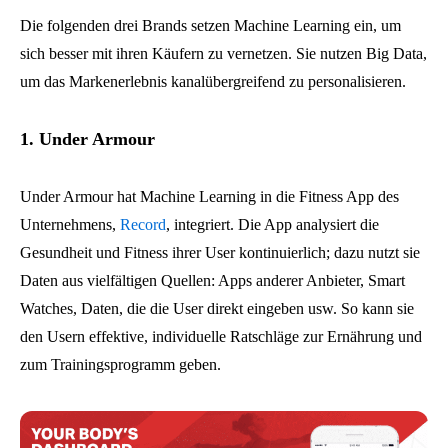
Die folgenden drei Brands setzen Machine Learning ein, um
sich besser mit ihren Käufern zu vernetzen. Sie nutzen Big Data,
um das Markenerlebnis kanalübergreifend zu personalisieren.
1. Under Armour
Under Armour hat Machine Learning in die Fitness App des
Unternehmens,
Record
, integriert. Die App analysiert die
Gesundheit und Fitness ihrer User kontinuierlich; dazu nutzt sie
Daten aus vielfältigen Quellen: Apps anderer Anbieter, Smart
Watches, Daten, die die User direkt eingeben usw. So kann sie
den Usern effektive, individuelle Ratschläge zur Ernährung und
zum Trainingsprogramm geben.