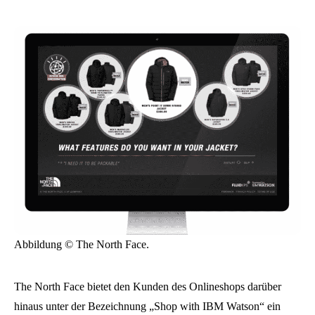
Abbildung © The North Face.
The North Face bietet den Kunden des Onlineshops darüber
hinaus unter der Bezeichnung „Shop with IBM Watson“ ein