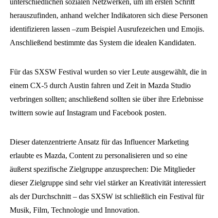
unterschiedlichen sozialen Netzwerken, um im ersten Schritt
herauszufinden, anhand welcher Indikatoren sich diese Personen
identifizieren lassen –zum Beispiel Ausrufezeichen und Emojis.
Anschließend bestimmte das System die idealen Kandidaten.
Für das SXSW Festival wurden so vier Leute ausgewählt, die in
einem CX-5 durch Austin fahren und Zeit in Mazda Studio
verbringen sollten; anschließend sollten sie über ihre Erlebnisse
twittern sowie auf Instagram und Facebook posten.
Dieser datenzentrierte Ansatz für das Influencer Marketing
erlaubte es Mazda, Content zu personalisieren und so eine
äußerst spezifische Zielgruppe anzusprechen: Die Mitglieder
dieser Zielgruppe sind sehr viel stärker an Kreativität interessiert
als der Durchschnitt – das SXSW ist schließlich ein Festival für
Musik, Film, Technologie und Innovation.