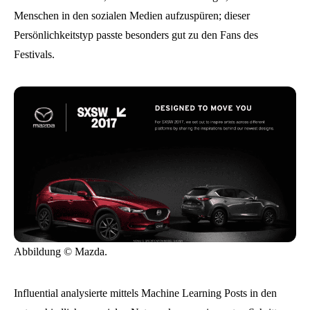
Menschen in den sozialen Medien aufzuspüren; dieser
Persönlichkeitstyp passte besonders gut zu den Fans des
Festivals.
Abbildung © Mazda.
Influential analysierte mittels Machine Learning Posts in den