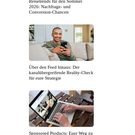
Reisetrends für den Sommer
2026: Nachfrage- und
Conversion-Chancen
Über den Feed hinaus: Der
kanalübergreifende Reality-Check
für eure Strategie
Sponsored Products: Euer Weg zu