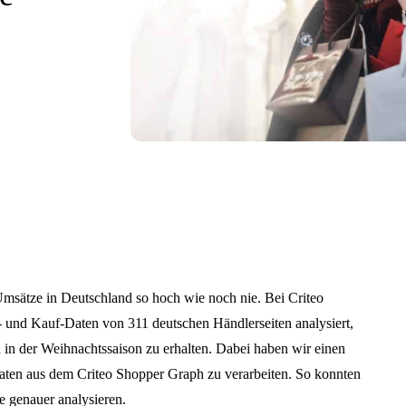
msätze in Deutschland so hoch wie noch nie. Bei Criteo
 und Kauf-Daten von 311 deutschen Händlerseiten analysiert,
 in der Weihnachtssaison zu erhalten. Dabei haben wir einen
aten aus dem Criteo Shopper Graph zu verarbeiten. So konnten
e genauer analysieren.