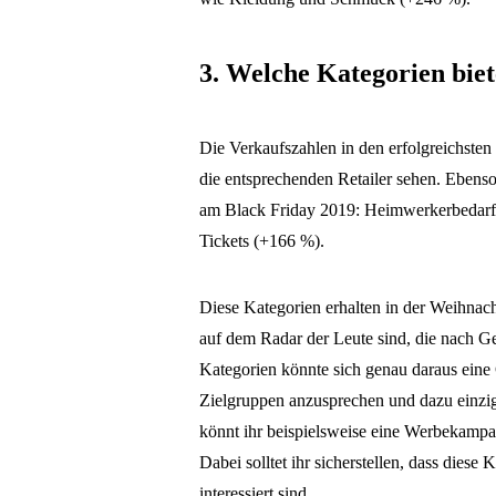
3. Welche Kategorien biet
Die Verkaufszahlen in den erfolgreichsten
die entsprechenden Retailer sehen. Ebenso
am Black Friday 2019: Heimwerkerbedarf
Tickets (+166 %).
Diese Kategorien erhalten in der Weihnach
auf dem Radar der Leute sind, die nach G
Kategorien könnte sich genau daraus ein
Zielgruppen anzusprechen und dazu einzi
könnt ihr beispielsweise eine Werbekampag
Dabei solltet ihr sicherstellen, dass dies
interessiert sind.