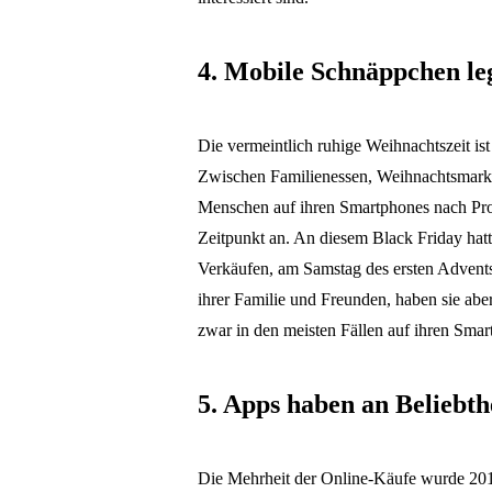
4. Mobile Schnäppchen leg
Die vermeintlich ruhige Weihnachtszeit ist
Zwischen Familienessen, Weihnachtsmarkt
Menschen auf ihren Smartphones nach Prod
Zeitpunkt an. An diesem Black Friday hat
Verkäufen, am Samstag des ersten Advents
ihrer Familie und Freunden, haben sie abe
zwar in den meisten Fällen auf ihren Smar
5. Apps haben an Beliebthe
Die Mehrheit der Online-Käufe wurde 201