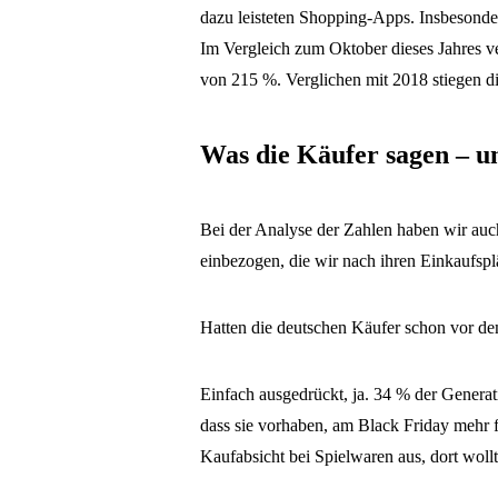
dazu leisteten Shopping-Apps. Insbesonder
Im Vergleich zum Oktober dieses Jahres v
von 215 %. Verglichen mit 2018 stiegen 
Was die Käufer sagen – un
Bei der Analyse der Zahlen haben wir auc
einbezogen, die wir nach ihren Einkaufspl
Hatten die deutschen Käufer schon vor d
Einfach ausgedrückt, ja. 34 % der Generat
dass sie vorhaben, am Black Friday mehr f
Kaufabsicht bei Spielwaren aus, dort woll