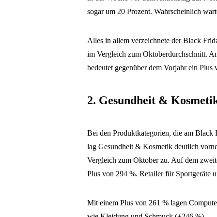
sogar um 20 Prozent. Wahrscheinlich wart
Alles in allem verzeichnete der Black Fri
im Vergleich zum Oktoberdurchschnitt.
Am
bedeutet gegenüber dem Vorjahr ein Plus
2. Gesundheit & Kosmetik
Bei den Produktkategorien, die am Black 
lag Gesundheit & Kosmetik deutlich vorne
Vergleich zum Oktober zu. Auf dem zweite
Plus von 294 %. Retailer für Sportgeräte
Mit einem Plus von 261 % lagen Compute
wie Kleidung und Schmuck (+246 %).