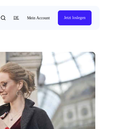
DE
Jetzt loslegen
Mein Account