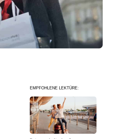
EMPFOHLENE LEKTÜRE: