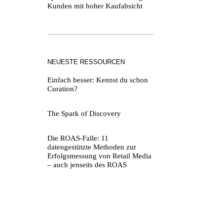
Kunden mit hoher Kaufabsicht
NEUESTE RESSOURCEN
Einfach besser: Kennst du schon
Curation?
The Spark of Discovery
Die ROAS-Falle: 11
datengestützte Methoden zur
Erfolgsmessung von Retail Media
– auch jenseits des ROAS