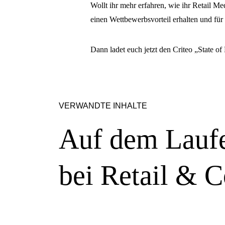
Wollt ihr mehr erfahren, wie ihr Retail 
einen Wettbewerbsvorteil erhalten und für 
Dann ladet euch jetzt den Criteo „State of
VERWANDTE INHALTE
Auf dem Laufe
bei Retail &