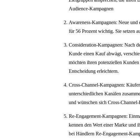
Audience-Kampagnen
Awareness-Kampagnen: Neue und eh
für 56 Prozent wichtig. Sie setzen
Consideration-Kampagnen: Nach der
Kunde einen Kauf abwägt, verschie
möchten ihren potenziellen Kunden
Entscheidung erleichtern.
Cross-Channel-Kampagnen: Käufer w
unterschiedlichen Kanälen zusammen
und wünschen sich Cross-Channel-
Re-Engagement-Kampagnen: Einmal 
kennen den Wert einer Marke und ih
bei Händlern Re-Engagement-Kamp