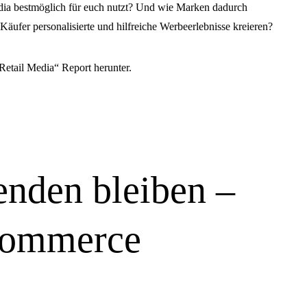
Media bestmöglich für euch nutzt? Und wie Marken dadurch
Käufer personalisierte und hilfreiche Werbeerlebnisse kreieren?
 Retail Media“ Report herunter.
nden bleiben –
 Commerce