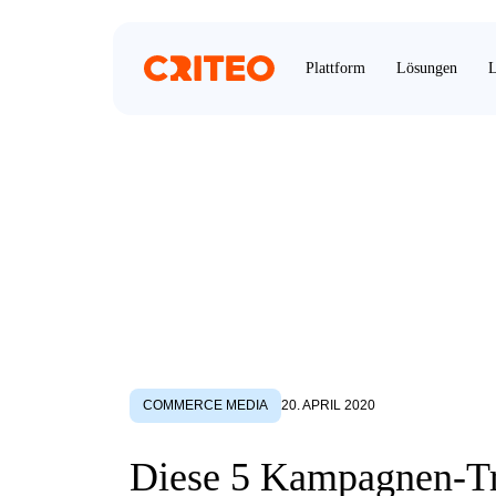
Plattform
Lösungen
L
COMMERCE MEDIA
20. APRIL 2020
Diese 5 Kampagnen-T