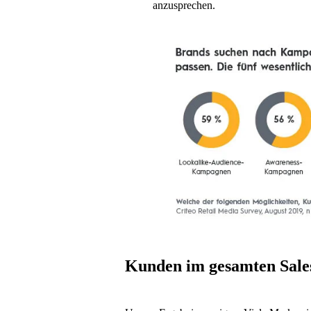
anzusprechen.
Kunden im gesamten Sale