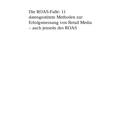
Die ROAS-Falle: 11
datengestützte Methoden zur
Erfolgsmessung von Retail Media
– auch jenseits des ROAS