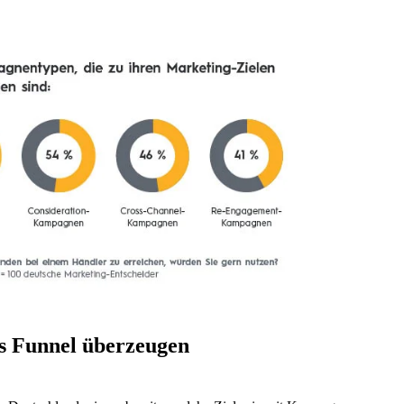
s Funnel überzeugen