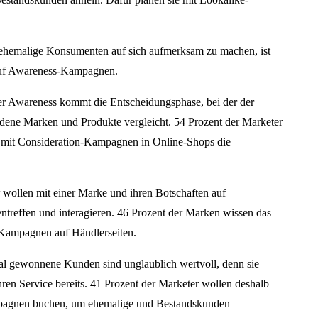
emalige Konsumenten auf sich aufmerksam zu machen, ist
 auf Awareness-Kampagnen.
 Awareness kommt die Entscheidungsphase, bei der der
dene Marken und Produkte vergleicht. 54 Prozent der Marketer
 mit Consideration-Kampagnen in Online-Shops die
ollen mit einer Marke und ihren Botschaften auf
treffen und interagieren. 46 Prozent der Marken wissen das
Kampagnen auf Händlerseiten.
gewonnene Kunden sind unglaublich wertvoll, denn sie
ren Service bereits. 41 Prozent der Marketer wollen deshalb
agnen buchen, um ehemalige und Bestandskunden