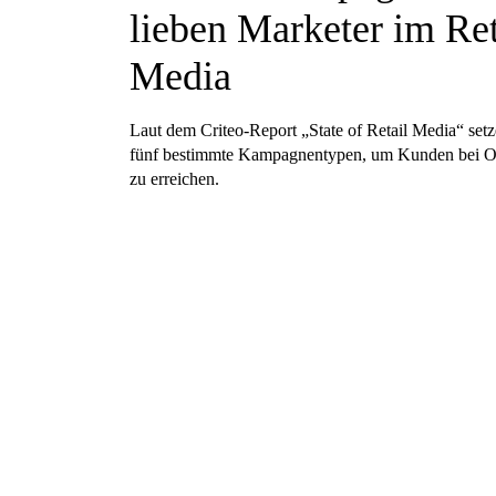
lieben Marketer im Ret
Media
Laut dem Criteo-Report „State of Retail Media“ set
fünf bestimmte Kampagnentypen, um Kunden bei O
zu erreichen.