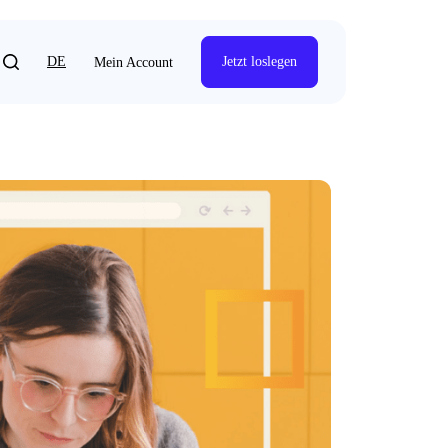
DE
Jetzt loslegen
Mein Account