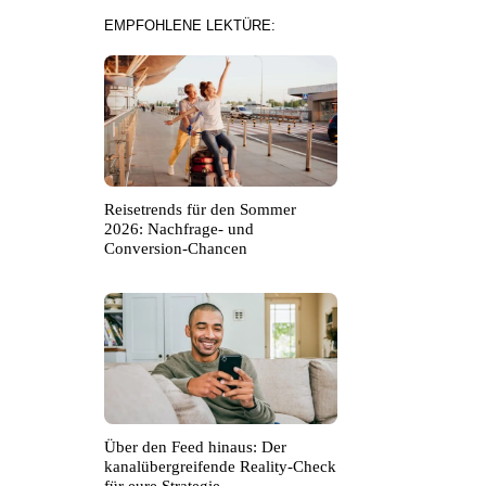
EMPFOHLENE LEKTÜRE:
Reisetrends für den Sommer
2026: Nachfrage- und
Conversion-Chancen
Über den Feed hinaus: Der
kanalübergreifende Reality-Check