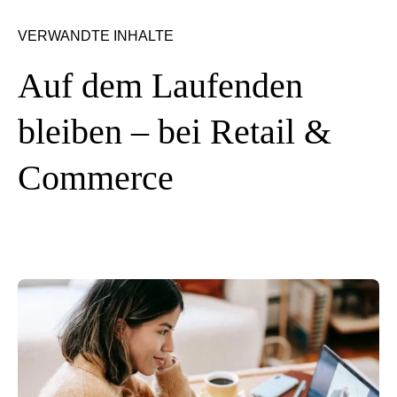
VERWANDTE INHALTE
Auf dem Laufenden
bleiben – bei Retail &
Commerce