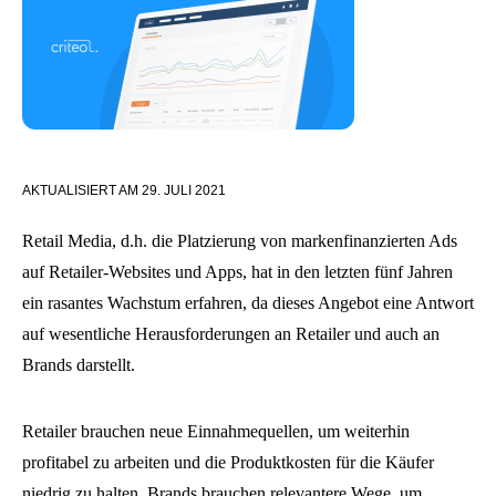
AKTUALISIERT AM
29. JULI 2021
Retail Media, d.h. die Platzierung von markenfinanzierten Ads
auf Retailer-Websites und Apps, hat in den letzten fünf Jahren
ein rasantes Wachstum erfahren, da dieses Angebot eine Antwort
auf wesentliche Herausforderungen an Retailer und auch an
Brands darstellt.
Retailer brauchen neue Einnahmequellen, um weiterhin
profitabel zu arbeiten und die Produktkosten für die Käufer
niedrig zu halten. Brands brauchen relevantere Wege, um