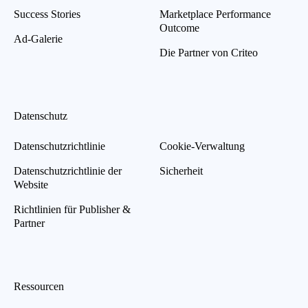
Success Stories
Marketplace Performance
Outcome
Ad-Galerie
Die Partner von Criteo
Datenschutz
Datenschutzrichtlinie
Cookie-Verwaltung
Datenschutzrichtlinie der
Sicherheit
Website
Richtlinien für Publisher &
Partner
Ressourcen