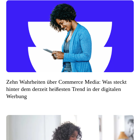
Zehn Wahrheiten über Commerce Media: Was steckt
hinter dem derzeit heißesten Trend in der digitalen
Werbung