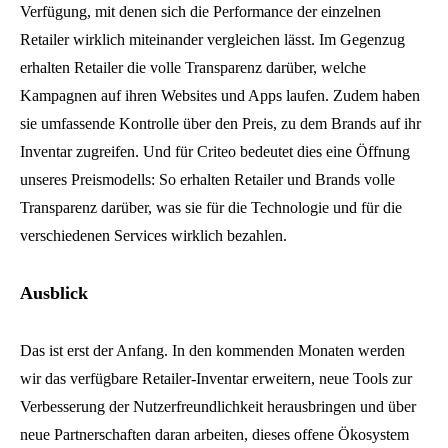
Verfügung, mit denen sich die Performance der einzelnen
Retailer wirklich miteinander vergleichen lässt. Im Gegenzug
erhalten Retailer die volle Transparenz darüber, welche
Kampagnen auf ihren Websites und Apps laufen. Zudem haben
sie umfassende Kontrolle über den Preis, zu dem Brands auf ihr
Inventar zugreifen. Und für Criteo bedeutet dies eine Öffnung
unseres Preismodells: So erhalten Retailer und Brands volle
Transparenz darüber, was sie für die Technologie und für die
verschiedenen Services wirklich bezahlen.
Ausblick
Das ist erst der Anfang. In den kommenden Monaten werden
wir das verfügbare Retailer-Inventar erweitern, neue Tools zur
Verbesserung der Nutzerfreundlichkeit herausbringen und über
neue Partnerschaften daran arbeiten, dieses offene Ökosystem