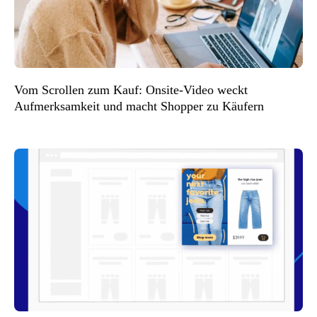
Vom Scrollen zum Kauf: Onsite-Video weckt
Aufmerksamkeit und macht Shopper zu Käufern