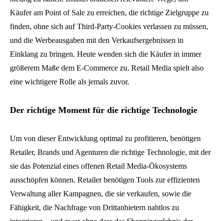
Käufer am Point of Sale zu erreichen, die richtige Zielgruppe zu
finden, ohne sich auf Third-Party-Cookies verlassen zu müssen,
und die Werbeausgaben mit den Verkaufsergebnissen in
Einklang zu bringen. Heute wenden sich die Käufer in immer
größerem Maße dem E-Commerce zu. Retail Media spielt also
eine wichtigere Rolle als jemals zuvor.
Der richtige Moment für die richtige Technologie
Um von dieser Entwicklung optimal zu profitieren, benötigen
Retailer, Brands und Agenturen die richtige Technologie, mit der
sie das Potenzial eines offenen Retail Media-Ökosystems
ausschöpfen können. Retailer benötigen Tools zur effizienten
Verwaltung aller Kampagnen, die sie verkaufen, sowie die
Fähigkeit, die Nachfrage von Drittanbietern nahtlos zu