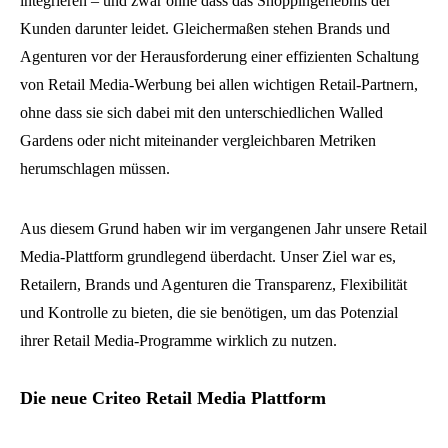
integrieren – und zwar ohne dass das Shoppingerlebnis der
Kunden darunter leidet. Gleichermaßen stehen Brands und
Agenturen vor der Herausforderung einer effizienten Schaltung
von Retail Media-Werbung bei allen wichtigen Retail-Partnern,
ohne dass sie sich dabei mit den unterschiedlichen Walled
Gardens oder nicht miteinander vergleichbaren Metriken
herumschlagen müssen.
Aus diesem Grund haben wir im vergangenen Jahr unsere Retail
Media-Plattform grundlegend überdacht. Unser Ziel war es,
Retailern, Brands und Agenturen die Transparenz, Flexibilität
und Kontrolle zu bieten, die sie benötigen, um das Potenzial
ihrer Retail Media-Programme wirklich zu nutzen.
Die neue Criteo Retail Media Plattform