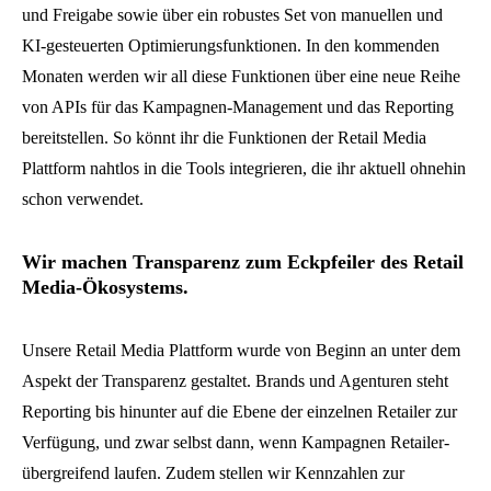
und Freigabe sowie über ein robustes Set von manuellen und
KI-gesteuerten Optimierungsfunktionen. In den kommenden
Monaten werden wir all diese Funktionen über eine neue Reihe
von APIs für das Kampagnen-Management und das Reporting
bereitstellen. So könnt ihr die Funktionen der Retail Media
Plattform nahtlos in die Tools integrieren, die ihr aktuell ohnehin
schon verwendet.
Wir machen Transparenz zum Eckpfeiler des Retail
Media-Ökosystems.
Unsere Retail Media Plattform wurde von Beginn an unter dem
Aspekt der Transparenz gestaltet. Brands und Agenturen steht
Reporting bis hinunter auf die Ebene der einzelnen Retailer zur
Verfügung, und zwar selbst dann, wenn Kampagnen Retailer-
übergreifend laufen. Zudem stellen wir Kennzahlen zur