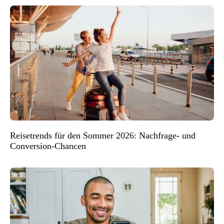
Reisetrends für den Sommer 2026: Nachfrage- und
Conversion-Chancen