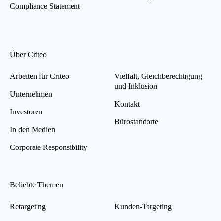
Compliance Statement
Über Criteo
Arbeiten für Criteo
Vielfalt, Gleichberechtigung
und Inklusion
Unternehmen
Kontakt
Investoren
Bürostandorte
In den Medien
Corporate Responsibility
Beliebte Themen
Retargeting
Kunden-Targeting