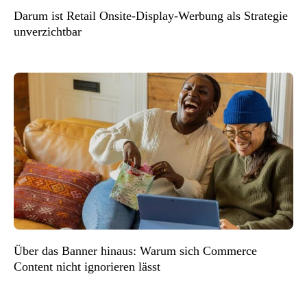
Darum ist Retail Onsite-Display-Werbung als Strategie
unverzichtbar
Über das Banner hinaus: Warum sich Commerce
Content nicht ignorieren lässt