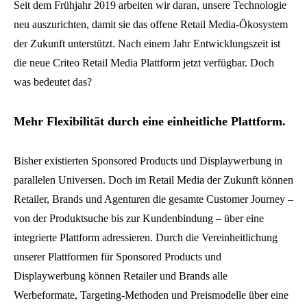
Seit dem Frühjahr 2019 arbeiten wir daran, unsere Technologie
neu auszurichten, damit sie das offene Retail Media-Ökosystem
der Zukunft unterstützt. Nach einem Jahr Entwicklungszeit ist
die neue Criteo Retail Media Plattform jetzt verfügbar. Doch
was bedeutet das?
Mehr Flexibilität durch eine einheitliche Plattform.
Bisher existierten Sponsored Products und Displaywerbung in
parallelen Universen. Doch im Retail Media der Zukunft können
Retailer, Brands und Agenturen die gesamte Customer Journey –
von der Produktsuche bis zur Kundenbindung – über eine
integrierte Plattform adressieren. Durch die Vereinheitlichung
unserer Plattformen für Sponsored Products und
Displaywerbung können Retailer und Brands alle
Werbeformate, Targeting-Methoden und Preismodelle über eine