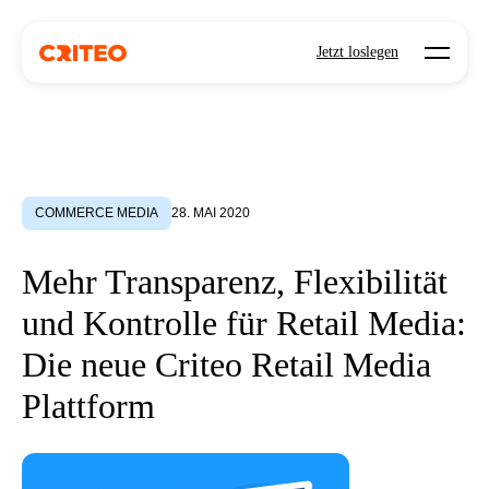
Open mo
Jetzt loslegen
COMMERCE MEDIA
28. MAI 2020
Mehr Transparenz, Flexibilität
und Kontrolle für Retail Media:
Die neue Criteo Retail Media
Plattform