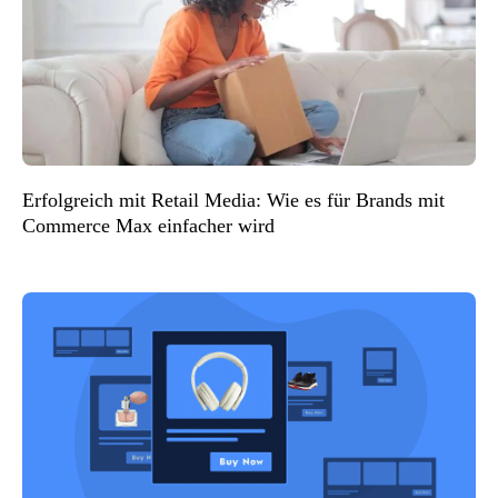
Erfolgreich mit Retail Media: Wie es für Brands mit
Commerce Max einfacher wird