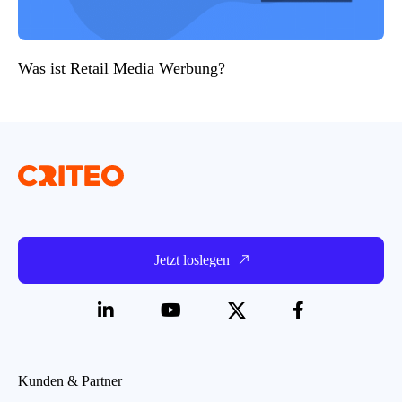
Was ist Retail Media Werbung?
Jetzt loslegen
Kunden & Partner