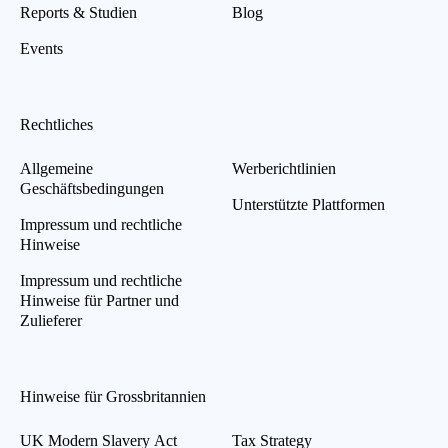
Reports & Studien
Blog
Events
Rechtliches
Allgemeine
Werberichtlinien
Geschäftsbedingungen
Unterstützte Plattformen
Impressum und rechtliche
Hinweise
Impressum und rechtliche
Hinweise für Partner und
Zulieferer
Hinweise für Grossbritannien
UK Modern Slavery Act
Tax Strategy