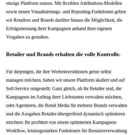
einzige Plattform nutzen. Mit flexiblen Attributions-Modellen
sowie neuen Visualisierungs- und Reporting-Funktionen geben
wir Retailern und Brands darüber hinaus die Möglichkeit, die
Erfolgsmessung ihrer Kampagnen anhand ihrer eigenen
Vorgaben zu gestalten.
Retailer und Brands erhalten die volle Kontrolle.
Für diejenigen, die ihre Werbeinvestitionen gerne selbst
managen möchten, haben wir unsere Plattform skaliert und auf
Self-Service umgestellt. Ganz gleich, ob ihr Retailer seid, die
Kampagnen im Auftrag ihrer Lieferanten verwalten möchten,
oder Agenturen, die Retail Media für mehrere Brands verwalten
und die Ausgaben Retailer-übergreifend dynamisch optimieren
möchten: Ihr profitiert von einem optimierten Kampagnen-
Workflow, leistungsstarken Funktionen für Benutzerverwaltung