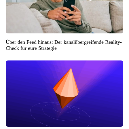
Über den Feed hinaus: Der kanalübergreifende Reality-
Check für eure Strategie