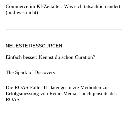
Commerce im KI-Zeitalter: Was sich tatsächlich ändert
(und was nicht)
NEUESTE RESSOURCEN
Einfach besser: Kennst du schon Curation?
The Spark of Discovery
Die ROAS-Falle: 11 datengestützte Methoden zur
Erfolgsmessung von Retail Media – auch jenseits des
ROAS