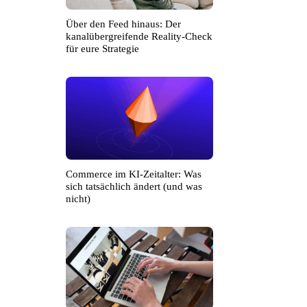
Über den Feed hinaus: Der
kanalübergreifende Reality-Check
für eure Strategie
Commerce im KI-Zeitalter: Was
sich tatsächlich ändert (und was
nicht)