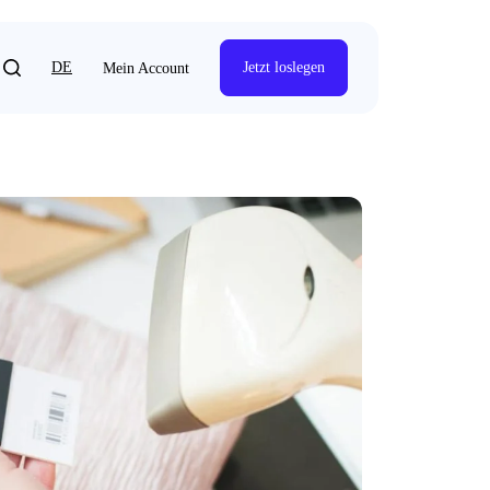
DE
Jetzt loslegen
Mein Account