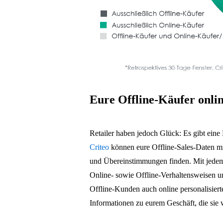
Eure Offline-Käufer onli
Retailer haben jedoch Glück: Es gibt ein
Criteo
können eure Offline-Sales-Daten m
und Übereinstimmungen finden. Mit jedem 
Online- sowie Offline-Verhaltensweisen un
Offline-Kunden auch online personalisiert
Informationen zu eurem Geschäft, die sie 