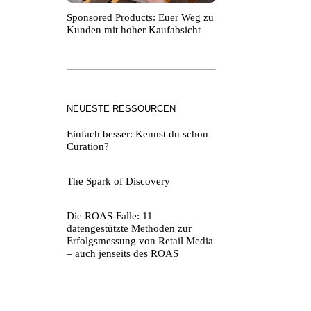
Sponsored Products: Euer Weg zu
Kunden mit hoher Kaufabsicht
NEUESTE RESSOURCEN
Einfach besser: Kennst du schon
Curation?
The Spark of Discovery
Die ROAS-Falle: 11
datengestützte Methoden zur
Erfolgsmessung von Retail Media
– auch jenseits des ROAS