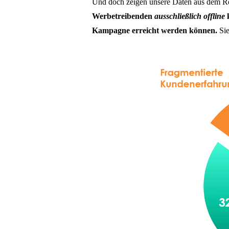
Und doch zeigen unsere Daten aus dem Re
Werbetreibenden
ausschließlich offline
k
Kampagne erreicht werden können.
Sie