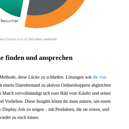
ne finden und ansprechen
e Methode, diese Lücke zu schließen. Lösungen wie
die von
it einem Datenbestand zu aktiven Onlineshoppern abgleichen
Match vervollständigt sich euer Bild vom Käufer und seiner
d Vorlieben. Diese Insights könnt ihr dann nutzen, um euren
e Display-Ads zu zeigen – mit Produkten, die sie reizen, und
wieder zu euch lotsen.