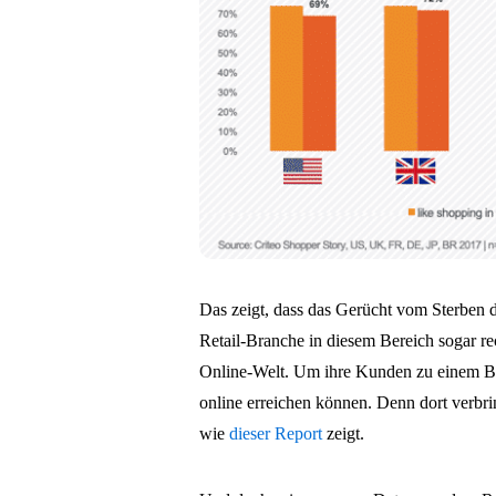
Das zeigt, dass das Gerücht vom Sterben de
Retail-Branche in diesem Bereich sogar rech
Online-Welt. Um ihre Kunden zu einem Be
online erreichen können. Denn dort verbrin
wie
dieser Report
zeigt.