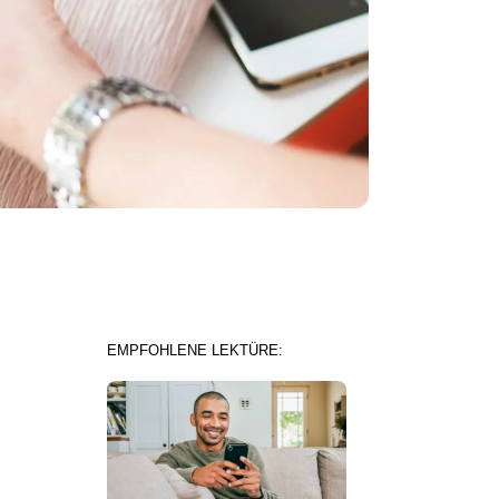
EMPFOHLENE LEKTÜRE: