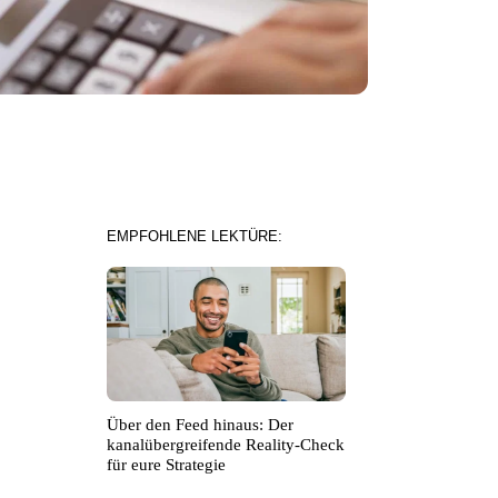
EMPFOHLENE LEKTÜRE:
Über den Feed hinaus: Der
kanalübergreifende Reality-Check
für eure Strategie