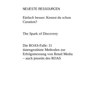
NEUESTE RESSOURCEN
Einfach besser: Kennst du schon
Curation?
The Spark of Discovery
Die ROAS-Falle: 11
datengestützte Methoden zur
Erfolgsmessung von Retail Media
– auch jenseits des ROAS