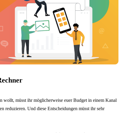
 Rechner
en wollt, müsst ihr möglicherweise euer Budget in einem Kanal
n reduzieren. Und diese Entscheidungen müsst ihr sehr