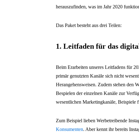
herauszufinden, was im Jahr 2020 funktion
Das Paket besteht aus drei Teilen:
1. Leitfaden für das digi
Beim Erarbeiten unseres Leitfadens für 20
primär genutzten Kanäle sich nicht wesent
Herangehensweisen. Zudem stehen den We
Bespielen der einzelnen Kanäle zur Verfüg
wesentlichen Marketingkanäle, Beispiele
Zum Beispiel lieben Werbetreibende Inst
Konsumenten
. Aber kennt ihr bereits Ins