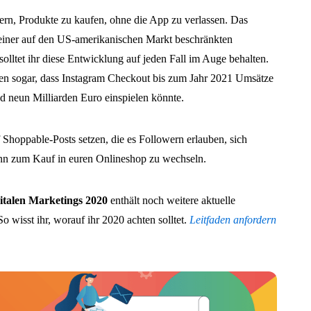
ern, Produkte zu kaufen, ohne die App zu verlassen. Das
 einer auf den US-amerikanischen Markt beschränkten
lltet ihr diese Entwicklung auf jeden Fall im Auge behalten.
en sogar, dass Instagram Checkout bis zum Jahr 2021 Umsätze
 neun Milliarden Euro einspielen könnte.
 Shoppable-Posts setzen, die es Followern erlauben, sich
nn zum Kauf in euren Onlineshop zu wechseln.
gitalen Marketings 2020
enthält noch weitere aktuelle
 wisst ihr, worauf ihr 2020 achten solltet.
Leitfaden anfordern