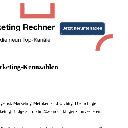
arketing-Kennzahlen
et ist: Marketing-Metriken sind wichtig. Die richtige
keting-Budgets im Jahr 2020 noch klüger zu investieren.