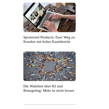
Sponsored Products: Euer Weg zu
Kunden mit hoher Kaufabsicht
Die Wahrheit über KI und
Retargeting: Mehr ist nicht besser