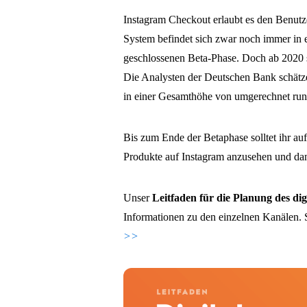
Instagram Checkout erlaubt es den Benutz
System befindet sich zwar noch immer in
geschlossenen Beta-Phase. Doch ab 2020 so
Die Analysten der Deutschen Bank schätz
in einer Gesamthöhe von umgerechnet rund
Bis zum Ende der Betaphase solltet ihr auf
Produkte auf Instagram anzusehen und da
Unser
Leitfaden für die Planung des di
Informationen zu den einzelnen Kanälen. So
>>