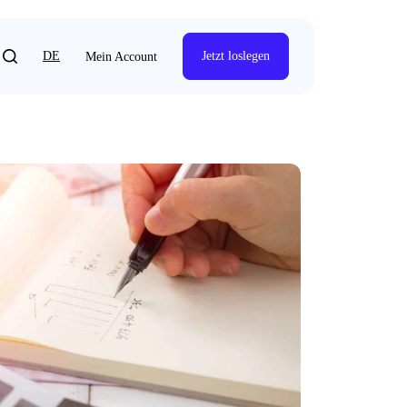
DE
Jetzt loslegen
Mein Account