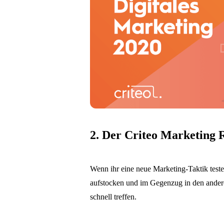
2. Der Criteo Marketing
Wenn ihr eine neue Marketing-Taktik test
aufstocken und im Gegenzug in den andere
schnell treffen.