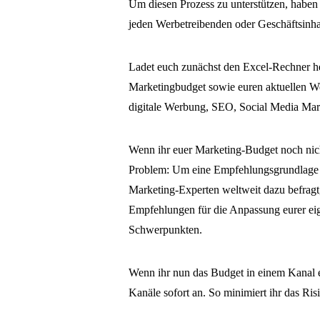
Um diesen Prozess zu unterstützen, haben
jeden Werbetreibenden oder Geschäftsinha
Ladet euch zunächst den Excel-Rechner he
Marketingbudget sowie euren aktuellen W
digitale Werbung, SEO, Social Media Mar
Wenn ihr euer Marketing-Budget noch nicht 
Problem: Um eine Empfehlungsgrundlage f
Marketing-Experten weltweit dazu befragt,
Empfehlungen für die Anpassung eurer ei
Schwerpunkten.
Wenn ihr nun das Budget in einem Kanal e
Kanäle sofort an. So minimiert ihr das Ri