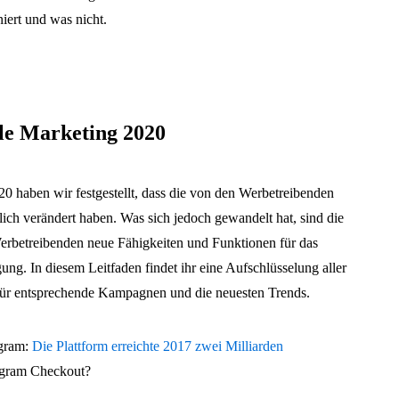
iert und was nicht.
tale Marketing 2020
20 haben wir festgestellt, dass die von den Werbetreibenden
lich verändert haben. Was sich jedoch gewandelt hat, sind die
rbetreibenden neue Fähigkeiten und Funktionen für das
ung. In diesem Leitfaden findet ihr eine Aufschlüsselung aller
 für entsprechende Kampagnen und die neuesten Trends.
agram:
Die Plattform erreichte 2017 zwei Milliarden
tagram Checkout?