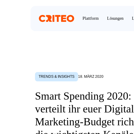
Plattform
Lösungen
L
TRENDS & INSIGHTS
18. MÄRZ 2020
Smart Spending 2020:
verteilt ihr euer Digital
Marketing-Budget rich