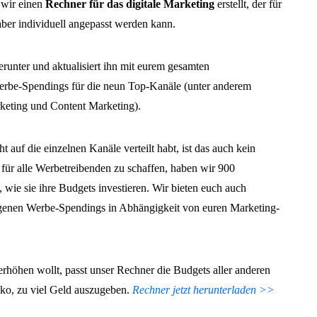
 wir einen
Rechner für das digitale Marketing
erstellt, der für
ber individuell angepasst werden kann.
runter und aktualisiert ihn mit eurem gesamten
erbe-Spendings für die neun Top-Kanäle (unter anderem
keting und Content Marketing).
auf die einzelnen Kanäle verteilt habt, ist das auch kein
ür alle Werbetreibenden zu schaffen, haben wir 900
 wie sie ihre Budgets investieren. Wir bieten euch auch
genen Werbe-Spendings in Abhängigkeit von euren Marketing-
rhöhen wollt, passt unser Rechner die Budgets aller anderen
siko, zu viel Geld auszugeben.
Rechner jetzt herunterladen >>